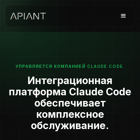
УПРАВЛЯЕТСЯ КОМПАНИЕЙ CLAUDE CODE.
Интеграционная
платформа Claude Code
обеспечивает
комплексное
обслуживание.