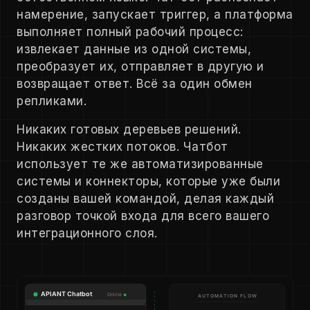
намерение, запускает триггер, а платформа
выполняет полный рабочий процесс:
извлекает данные из одной системы,
преобразует их, отправляет в другую и
возвращает ответ. Всё за один обмен
репликами.
Никаких готовых деревьев решений.
Никаких жестких потоков. Чатбот
использует те же автоматизированные
системы и коннекторы, которые уже были
созданы вашей командой, делая каждый
разговор точкой входа для всего вашего
интеграционного слоя.