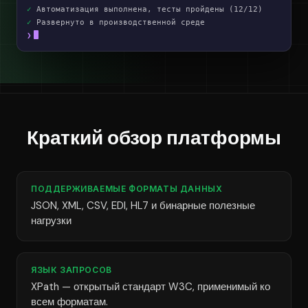
✓
Автоматизация выполнена, тесты пройдены (12/12)
✓
Развернуто в производственной среде
❯
Краткий обзор платформы
ПОДДЕРЖИВАЕМЫЕ ФОРМАТЫ ДАННЫХ
JSON, XML, CSV, EDI, HL7 и бинарные полезные
нагрузки
ЯЗЫК ЗАПРОСОВ
XPath — открытый стандарт W3C, применимый ко
всем форматам.