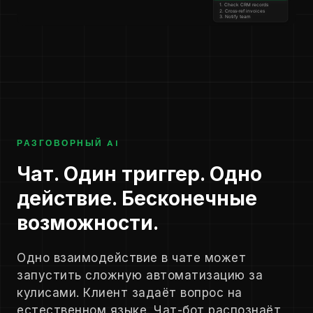
РАЗГОВОРНЫЙ AI
Чат. Один триггер. Одно
действие. Бесконечные
возможности.
Одно взаимодействие в чате может
запустить сложную автоматизацию за
кулисами. Клиент задаёт вопрос на
естественном языке. Чат-бот распознаёт