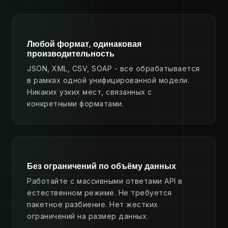
Любой формат, одинаковая
производительность
JSON, XML, CSV, SOAP - все обрабатывается
в рамках одной унифицированной модели.
Никаких узких мест, связанных с
конкретными форматами.
Без ограничений по объёму данных
Работайте с массивными ответами API в
естественном режиме. Не требуется
пакетное разбиение. Нет жестких
ограничений на размер данных.