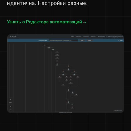
идентична. Настройки разные.
Узнать о Редакторе автоматизаций