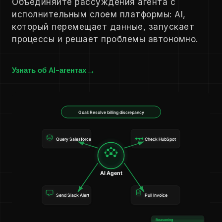
Объединяйте рассуждения агента с
исполнительным слоем платформы: AI,
который перемещает данные, запускает
процессы и решает проблемы автономно.
Узнать об AI-агентах