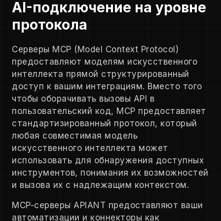
AI-подключение на уровне
протокола
Серверы MCP (Model Context Protocol)
предоставляют моделям искусственного
интеллекта прямой структурированный
доступ к вашим интеграциям. Вместо того
чтобы оборачивать вызовы API в
пользовательский код, MCP предоставляет
стандартизированный протокол, который
любая совместимая модель
искусственного интеллекта может
использовать для обнаружения доступных
инструментов, понимания их возможностей
и вызова их с надлежащим контекстом.
MCP-серверы APIANT предоставляют ваши
автоматизации и коннекторы как