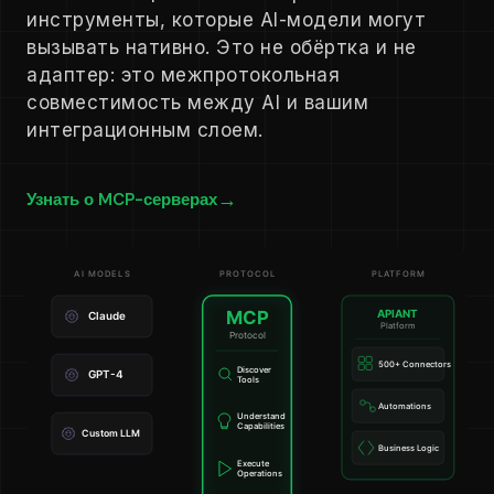
инструменты, которые AI-модели могут
вызывать нативно. Это не обёртка и не
адаптер: это межпротокольная
совместимость между AI и вашим
интеграционным слоем.
Узнать о MCP-серверах