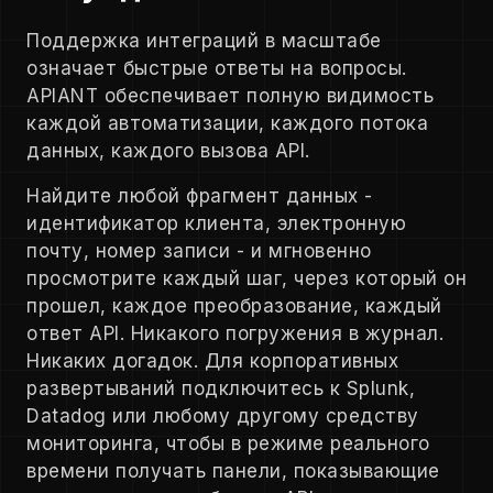
Поддержка интеграций в масштабе
означает быстрые ответы на вопросы.
APIANT обеспечивает полную видимость
каждой автоматизации, каждого потока
данных, каждого вызова API.
Найдите любой фрагмент данных -
идентификатор клиента, электронную
почту, номер записи - и мгновенно
просмотрите каждый шаг, через который он
прошел, каждое преобразование, каждый
ответ API. Никакого погружения в журнал.
Никаких догадок. Для корпоративных
развертываний подключитесь к Splunk,
Datadog или любому другому средству
мониторинга, чтобы в режиме реального
времени получать панели, показывающие