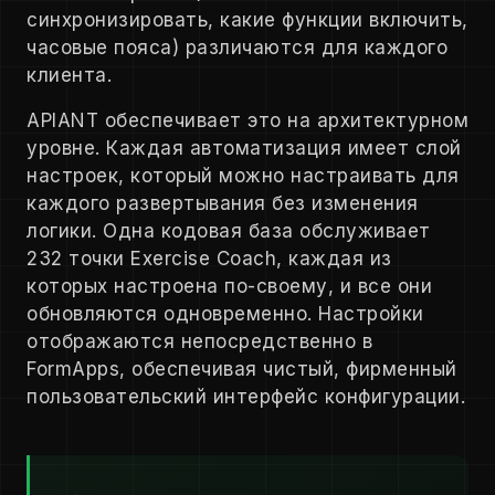
синхронизировать, какие функции включить,
часовые пояса) различаются для каждого
клиента.
APIANT обеспечивает это на архитектурном
уровне. Каждая автоматизация имеет слой
настроек, который можно настраивать для
каждого развертывания без изменения
логики. Одна кодовая база обслуживает
232 точки Exercise Coach, каждая из
которых настроена по-своему, и все они
обновляются одновременно. Настройки
отображаются непосредственно в
FormApps, обеспечивая чистый, фирменный
пользовательский интерфейс конфигурации.