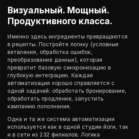
Визуальный. Мощный.
Продуктивного класса.
Именно здесь ингредиенты превращаются
в рецепты. Постройте логику (условные
ветвления, обработка ошибок,
преобразование данных), которая
превратит базовую синхронизацию в
глубокую интеграцию. Каждая
автоматизация хорошо справляется с
одной задачей: обработать бронирование,
обработать продление, запустить
кампанию пополнения.
Одна и та же система автоматизации
используется как в одной студии йоги, так
и в сети из 232 филиалов. Логика