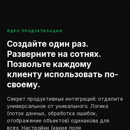
ЯДРО ПРОДУКТИЗАЦИИ
Создайте один раз.
Разверните на сотнях.
Позвольте каждому
клиенту использовать по-
своему.
Секрет продуктивных интеграций: отделите
универсальное от уникального. Логика
(поток данных, обработка ошибок,
отображение объектов) одинакова для
всех. Настройки (какие поля