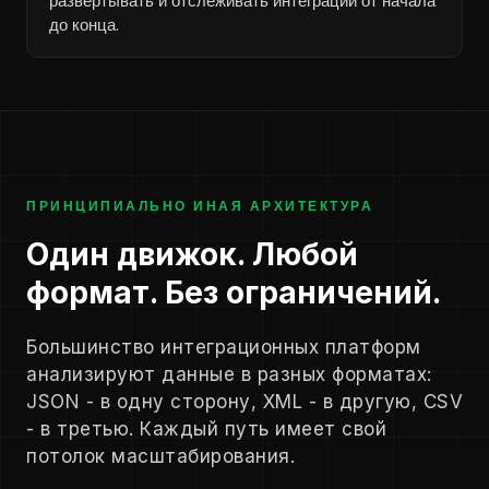
развертывать и отслеживать интеграции от начала
до конца.
ПРИНЦИПИАЛЬНО ИНАЯ АРХИТЕКТУРА
Один движок. Любой
формат. Без ограничений.
Большинство интеграционных платформ
анализируют данные в разных форматах:
JSON - в одну сторону, XML - в другую, CSV
- в третью. Каждый путь имеет свой
потолок масштабирования.