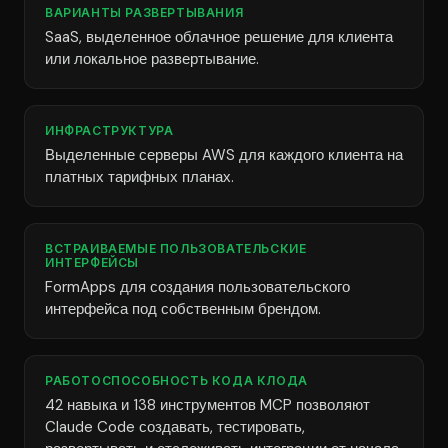
ВАРИАНТЫ РАЗВЕРТЫВАНИЯ
SaaS, выделенное облачное решение для клиента
или локальное развертывание.
ИНФРАСТРУКТУРА
Выделенные серверы AWS для каждого клиента на
платных тарифных планах.
ВСТРАИВАЕМЫЕ ПОЛЬЗОВАТЕЛЬСКИЕ
ИНТЕРФЕЙСЫ
FormApps для создания пользовательского
интерфейса под собственным брендом.
РАБОТОСПОСОБНОСТЬ КОДА КЛОДА
42 навыка и 138 инструментов MCP позволяют
Claude Code создавать, тестировать,