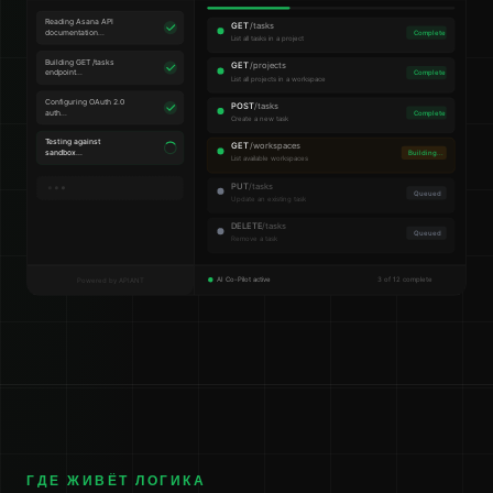
ГДЕ ЖИВЁТ ЛОГИКА