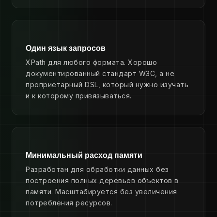
Один язык запросов
XPath для любого формата. Хорошо
документированный стандарт W3C, а не
проприетарный DSL, который нужно изучать
и к которому привязываться.
Минимальный расход памяти
Разработан для обработки данных без
построения полных деревьев объектов в
памяти. Масштабируется без увеличения
потребления ресурсов.