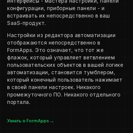
интерфейсы - мастера настройки, панели
конфигурации, приборные панели - и
встраивать их непосредственно в ваш
SaaS-продукт.
Настройки из редактора автоматизации
отображаются непосредственно в
FormApps. Это означает, что тот же
флажок, который управляет ветвлением
пользовательских объектов в вашей логике
автоматизации, становится тумблером,
который конечный пользователь нажимает
в своей панели настроек. Никакого
промежуточного ПО. Никакого отдельного
портала.
Узнать о FormApps