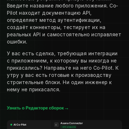
Введите название любого приложения. Co-
Pilot находит документацию API,
определяет метод аутентификации,
создаёт коннекторы, тестирует их на
реальных API и самостоятельно исправляет
ошибки.
У вас есть сделка, требующая интеграции
с приложением, к которому вы никогда не
прикасались? Направьте на него Co-Pilot. К
утру у вас есть готовые к производству
строительные блоки. Ни один инженер к
нему не прикасался.
Узнать о Редакторе сборок