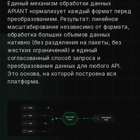
Единый механизм обработки данных
APIANT нормализует каждый формат перед
преобразованием. Результат: линейное
масштабирование независимо от формата,
обработка больших объемов данных
нативно (без разделения на пакеты, без
жестких ограничений) и единый
согласованный способ запроса и
преобразования данных для любого API.
Это основа, на которой построена вся
платформа.