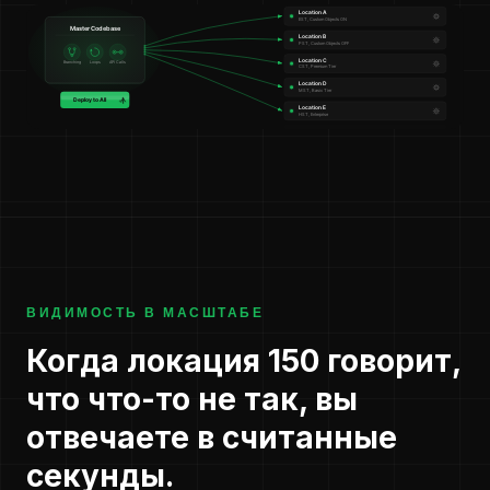
ВИДИМОСТЬ В МАСШТАБЕ
Когда локация 150 говорит,
что что-то не так, вы
отвечаете в считанные
секунды.