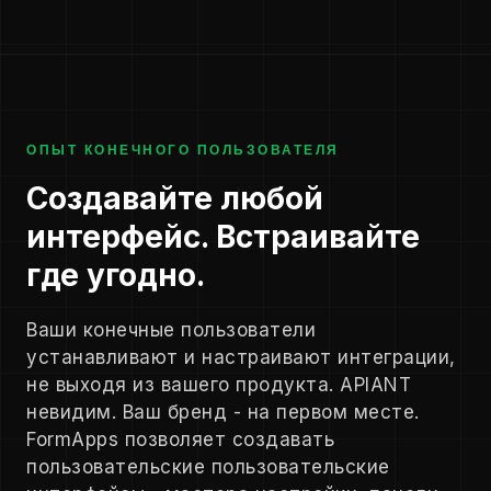
ОПЫТ КОНЕЧНОГО ПОЛЬЗОВАТЕЛЯ
Создавайте любой
интерфейс. Встраивайте
где угодно.
Ваши конечные пользователи
устанавливают и настраивают интеграции,
не выходя из вашего продукта. APIANT
невидим. Ваш бренд - на первом месте.
FormApps позволяет создавать
пользовательские пользовательские