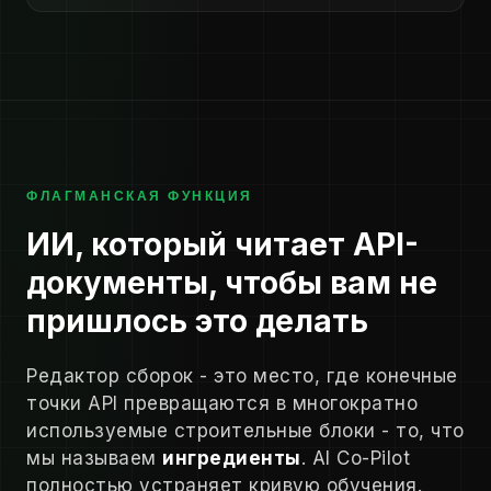
ФЛАГМАНСКАЯ ФУНКЦИЯ
ИИ, который читает API-
документы, чтобы вам не
пришлось это делать
Редактор сборок - это место, где конечные
точки API превращаются в многократно
используемые строительные блоки - то, что
мы называем
ингредиенты
. AI Co-Pilot
полностью устраняет кривую обучения.