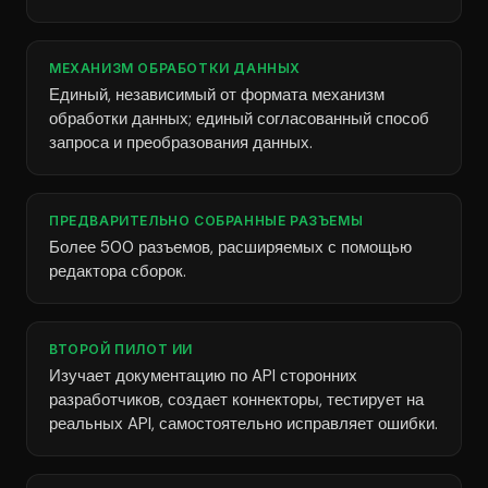
МЕХАНИЗМ ОБРАБОТКИ ДАННЫХ
Единый, независимый от формата механизм
обработки данных; единый согласованный способ
запроса и преобразования данных.
ПРЕДВАРИТЕЛЬНО СОБРАННЫЕ РАЗЪЕМЫ
Более 500 разъемов, расширяемых с помощью
редактора сборок.
ВТОРОЙ ПИЛОТ ИИ
Изучает документацию по API сторонних
разработчиков, создает коннекторы, тестирует на
реальных API, самостоятельно исправляет ошибки.