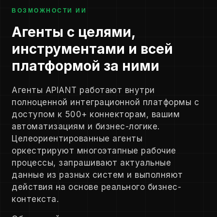
ВОЗМОЖНОСТИ ИИ
Агенты с целями,
инструментами и всей
платформой за ними
Агенты APIANT работают внутри
полноценной интеграционной платформы с
доступом к 500+ коннекторам, вашим
автоматизациям и бизнес-логике.
Целеориентированные агенты
оркестрируют многоэтапные рабочие
процессы, запрашивают актуальные
данные из разных систем и выполняют
действия на основе реального бизнес-
контекста.