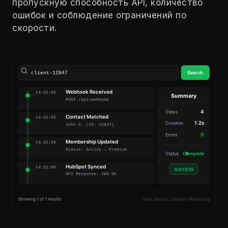
пропускную способность API, количество
ошибок и соблюдение ограничений по
скорости.