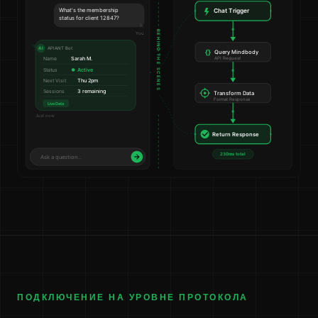
ПОДКЛЮЧЕНИЕ НА УРОВНЕ ПРОТОКОЛА