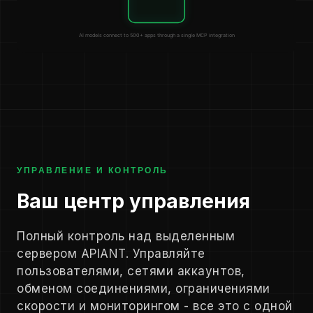
УПРАВЛЕНИЕ И КОНТРОЛЬ
Ваш центр управления
Полный контроль над выделенным
сервером APIANT. Управляйте
пользователями, сетями аккаунтов,
обменом соединениями, ограничениями
скорости и мониторингом - все это с одной