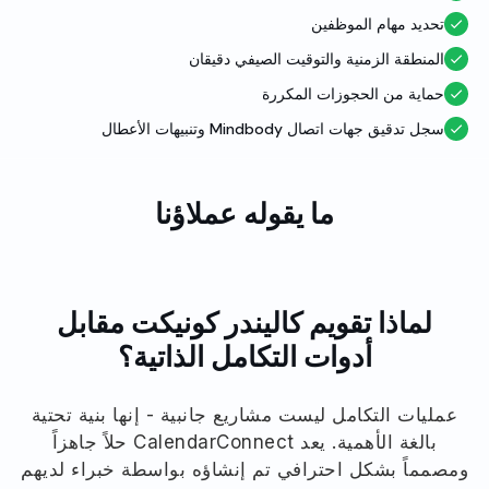
تحديد مهام الموظفين
المنطقة الزمنية والتوقيت الصيفي دقيقان
حماية من الحجوزات المكررة
سجل تدقيق جهات اتصال Mindbody وتنبيهات الأعطال
ما يقوله عملاؤنا
لماذا تقويم كاليندر كونيكت مقابل
أدوات التكامل الذاتية؟
عمليات التكامل ليست مشاريع جانبية - إنها بنية تحتية
بالغة الأهمية. يعد CalendarConnect حلاً جاهزاً
ومصمماً بشكل احترافي تم إنشاؤه بواسطة خبراء لديهم