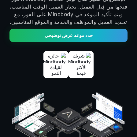
فتحها من قِبل العميل. يختار العميل الوقت المناسب،
ويتم تأكيد الموعد في Mindbody على الفور، مع
تحديد العميل والموظف والخدمة والموقع المناسبين.
حدد موعد عرض توضيحي