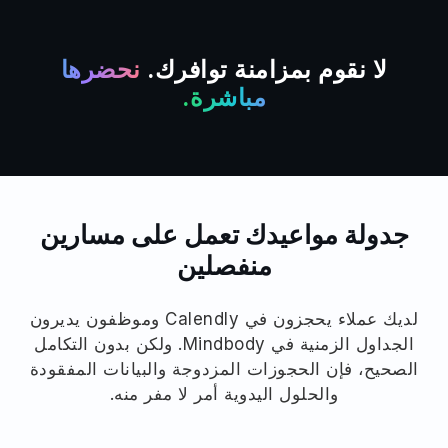
لا نقوم بمزامنة توافرك.
نحضرها
مباشرة.
جدولة مواعيدك تعمل على مسارين
منفصلين
لديك عملاء يحجزون في Calendly وموظفون يديرون
الجداول الزمنية في Mindbody. ولكن بدون التكامل
الصحيح، فإن الحجوزات المزدوجة والبيانات المفقودة
والحلول اليدوية أمر لا مفر منه.