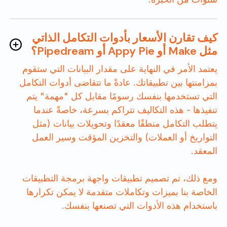
كيف تقارن الأسعار بأدوات التكامل الذاتي
مثل Make أو Appy Pie أو Pipedream؟
يعتمد الأمر في النهاية على مقدار البيانات التي ستقوم
بمزامنتها بين تطبيقاتك. عادةً ما تتقاضى أدوات التكامل
التي تستخدمها بنفسك رسومًا مقابل كل "مهمة" يتم
تنفيذها - هذه التكاليف تتراكم بسرعة، خاصةً عندما
يتطلب التكامل منطقًا معقدًا وتحويلات بيانات (مثل
التواريخ أو العملات) والتخزين المؤقت وسير العمل
المعقد.
ومع ذلك، تم تصميم تطبيقات واجهة برمجة التطبيقات
الخاصة بنا بميزات وتكاملات متقدمة لا يمكن تكرارها
باستخدام هذه الأدوات التي تصنعها بنفسك.