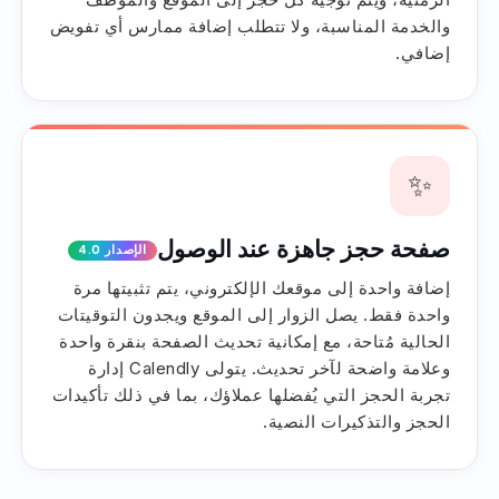
والخدمة المناسبة، ولا تتطلب إضافة ممارس أي تفويض
إضافي.
✨
صفحة حجز جاهزة عند الوصول
الإصدار 4.0
إضافة واحدة إلى موقعك الإلكتروني، يتم تثبيتها مرة
واحدة فقط. يصل الزوار إلى الموقع ويجدون التوقيتات
الحالية مُتاحة، مع إمكانية تحديث الصفحة بنقرة واحدة
وعلامة واضحة لآخر تحديث. يتولى Calendly إدارة
تجربة الحجز التي يُفضلها عملاؤك، بما في ذلك تأكيدات
الحجز والتذكيرات النصية.