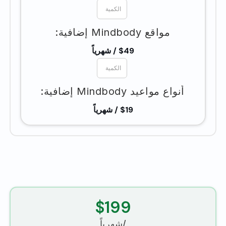
مواقع Mindbody إضافية:
$49 / شهرياً
أنواع مواعيد Mindbody إضافية:
$19 / شهرياً
$199
/شهرياً