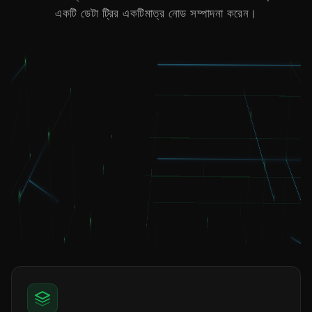
একটি ডেটা ট্রির একটিমাত্র নোড সম্পাদনা করেন।