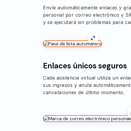
Envíe automáticamente enlaces y gra
personal por correo electrónico y SM
y se ejecutará sin problemas para ca
Enlaces únicos seguros
Cada asistencia virtual utiliza un enl
sus ingresos y anula automáticament
cancelaciones de último momento.