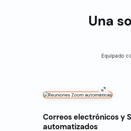
Una so
Equipado co
Correos electrónicos y 
automatizados