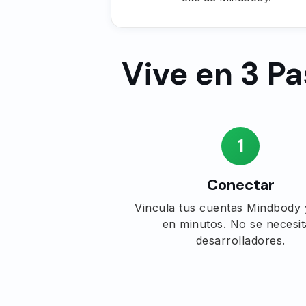
Vive en 3 Pa
1
Conectar
Vincula tus cuentas Mindbody
en minutos. No se necesi
desarrolladores.