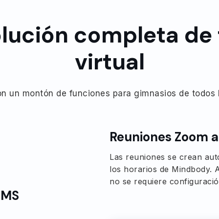
lución completa de 
virtual
n un montón de funciones para gimnasios de todos
Reuniones Zoom 
Las reuniones se crean aut
los horarios de Mindbody. Ad
no se requiere configuraci
SMS