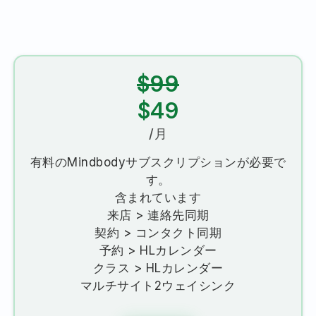
$99
$49
/月
有料のMindbodyサブスクリプションが必要で
す。
含まれています
来店 > 連絡先同期
契約 > コンタクト同期
予約 > HLカレンダー
クラス > HLカレンダー
マルチサイト2ウェイシンク