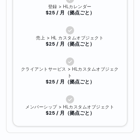
登録 > HLカレンダー
$25 / 月（拠点ごと）
売上 > HL カスタムオブジェクト
$25 / 月（拠点ごと）
クライアントサービス > HLカスタムオブジェク
ト
$25 / 月（拠点ごと）
メンバーシップ > HLカスタムオブジェクト
$25 / 月（拠点ごと）