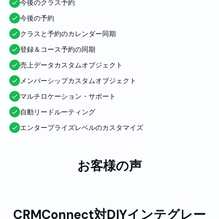
今後のクラス予約
今後の予約
クラスと予約のカレンダー同期
登録＆コース予約の同期
売上データカスタムオブジェクト
メンバーシップカスタムオブジェクト
マルチロケーション・サポート
自動リードルーティング
エンタープライズレベルのカスタマイズ
お客様の声
CRMConnect対DIYインテグレー