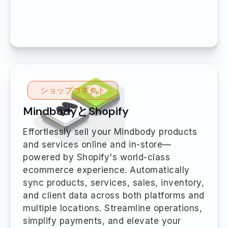
ショップコネクト
MindbodyとShopify
Effortlessly sell your Mindbody products
and services online and in-store—
powered by Shopify's world-class
ecommerce experience. Automatically
sync products, services, sales, inventory,
and client data across both platforms and
multiple locations. Streamline operations,
simplify payments, and elevate your