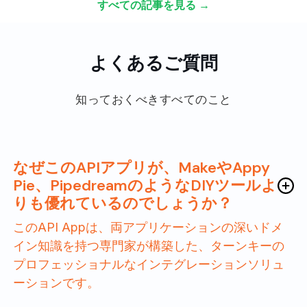
すべての記事を見る →
よくあるご質問
知っておくべきすべてのこと
なぜこのAPIアプリが、MakeやAppy
Pie、PipedreamのようなDIYツールよ
りも優れているのでしょうか？
このAPI Appは、両アプリケーションの深いドメ
イン知識を持つ専門家が構築した、ターンキーの
プロフェッショナルなインテグレーションソリュ
ーションです。