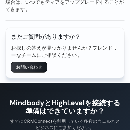
場合は、いつでもティアをアップグレードすることが
できます。
まだご質問がありますか？
お探しの答えが見つかりませんか？フレンドリ
ーなチームにご相談ください。
お問い合わせ
MindbodyとHighLevelを接続する
準備はできていますか？
すでにCRMConnectを利用している多数のウェルネス
ビジネスにご参加ください。