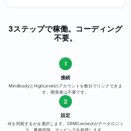
3ステップで稼働。コーディング
不要。
1
接続
MindbodyとHighLevelのアカウントを数分でリンクできま
す。開発者は不要です。
2
設定
何を同期するかを選択します。CRMConnectがデータロジッ
ク、重複排除、マッピングを処理します。