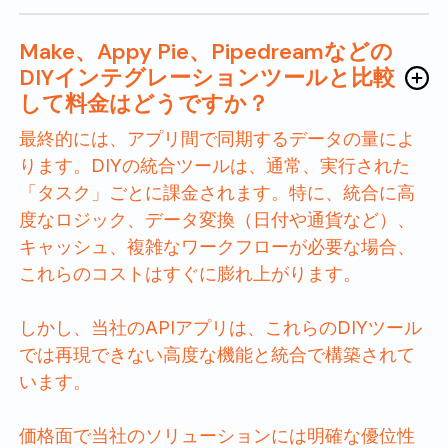
Make、Appy Pie、Pipedreamなどの
DIYインテグレーションツールと比較
して料金はどうですか？
最終的には、アプリ間で同期するデータの量によ
ります。DIYの統合ツールは、通常、実行された
「タスク」ごとに課金されます。特に、統合に高
度なロジック、データ変換（日付や通貨など）、
キャッシュ、複雑なワークフローが必要な場合、
これらのコストはすぐに膨れ上がります。
しかし、当社のAPIアプリは、これらのDIYツール
では再現できない高度な機能と統合で構築されて
います。
価格面で当社のソリューションには明確な優位性