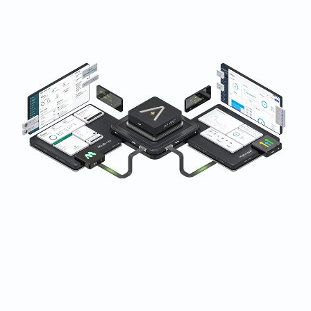
世界中のフィットネス、ウェルネス、ビューティービジネ
スに信頼されています