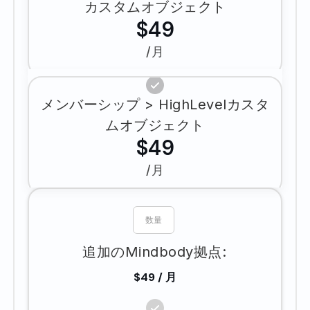
カスタムオブジェクト
$49
/月
メンバーシップ > HighLevelカスタ
ムオブジェクト
$49
/月
追加のMindbody拠点:
$49 / 月