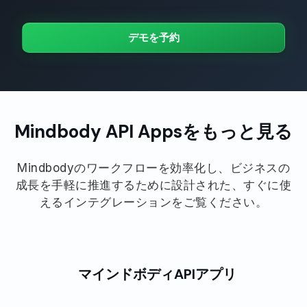
デモを予約
Mindbody API Appsをもっと見る
Mindbodyのワークフローを効率化し、ビジネスの
成長を手軽に推進するために設計された、すぐに使
えるインテグレーションをご覧ください。
マインドボディAPIアプリ