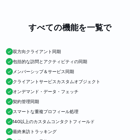
すべての機能を一覧で
双方向クライアント同期
包括的な訪問とアクティビティの同期
メンバーシップ＆サービス同期
クライアントサービスカスタムオブジェクト
オンデマンド・データ・フェッチ
契約管理同期
スマートな重複プロフィール処理
140以上のカスタムコンタクトフィールド
最終来訪トラッキング