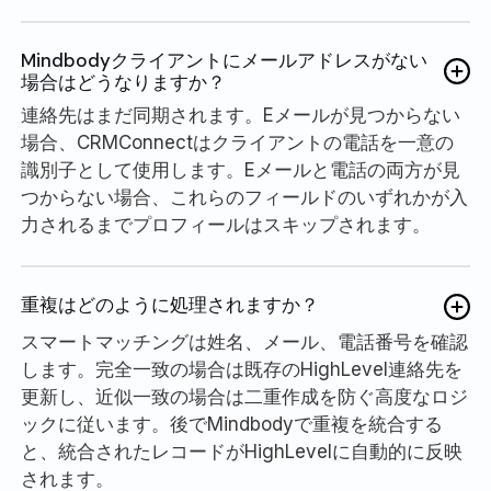
Mindbodyクライアントにメールアドレスがない
場合はどうなりますか？
連絡先はまだ同期されます。Eメールが見つからない
場合、CRMConnectはクライアントの電話を一意の
識別子として使用します。Eメールと電話の両方が見
つからない場合、これらのフィールドのいずれかが入
力されるまでプロフィールはスキップされます。
重複はどのように処理されますか？
スマートマッチングは姓名、メール、電話番号を確認
します。完全一致の場合は既存のHighLevel連絡先を
更新し、近似一致の場合は二重作成を防ぐ高度なロジ
ックに従います。後でMindbodyで重複を統合する
と、統合されたレコードがHighLevelに自動的に反映
されます。