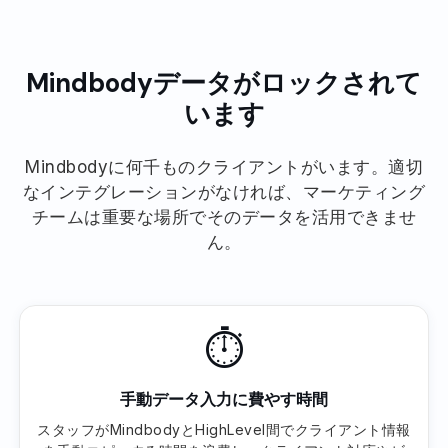
Mindbodyデータがロックされて
います
Mindbodyに何千ものクライアントがいます。適切
なインテグレーションがなければ、マーケティング
チームは重要な場所でそのデータを活用できませ
ん。
⏱
手動データ入力に費やす時間
スタッフがMindbodyとHighLevel間でクライアント情報