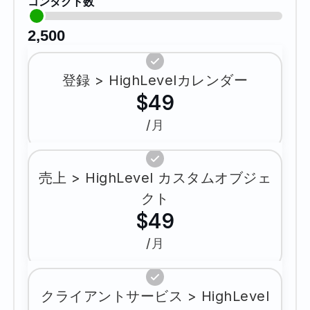
コンタクト数
2,500
登録 > HighLevelカレンダー
$49
/月
売上 > HighLevel カスタムオブジェ
クト
$49
/月
クライアントサービス > HighLevel