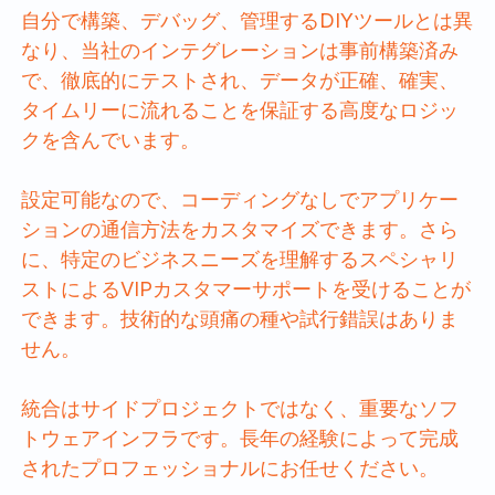
自分で構築、デバッグ、管理するDIYツールとは異
なり、当社のインテグレーションは事前構築済み
で、徹底的にテストされ、データが正確、確実、
タイムリーに流れることを保証する高度なロジッ
クを含んでいます。
設定可能なので、コーディングなしでアプリケー
ションの通信方法をカスタマイズできます。さら
に、特定のビジネスニーズを理解するスペシャリ
ストによるVIPカスタマーサポートを受けることが
できます。技術的な頭痛の種や試行錯誤はありま
せん。
統合はサイドプロジェクトではなく、重要なソフ
トウェアインフラです。長年の経験によって完成
されたプロフェッショナルにお任せください。