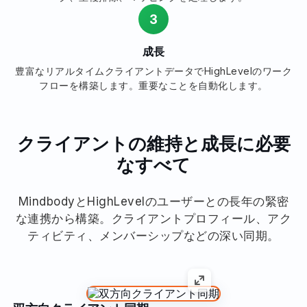
3
成長
豊富なリアルタイムクライアントデータでHighLevelのワーク
フローを構築します。重要なことを自動化します。
クライアントの維持と成長に必要
なすべて
MindbodyとHighLevelのユーザーとの長年の緊密
な連携から構築。クライアントプロフィール、アク
ティビティ、メンバーシップなどの深い同期。