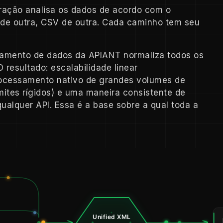
gração analisa os dados de acordo com o
de outra, CSV de outra. Cada caminho tem seu
amento de dados da APIANT normaliza todos os
 resultado: escalabilidade linear
ocessamento nativo de grandes volumes de
mites rígidos) e uma maneira consistente de
ualquer API. Essa é a base sobre a qual toda a