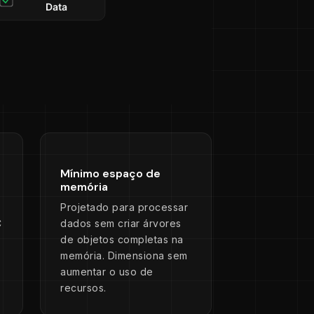
Mínimo espaço de
memória
Projetado para processar
C
dados sem criar árvores
de objetos completas na
memória. Dimensiona sem
aumentar o uso de
recursos.