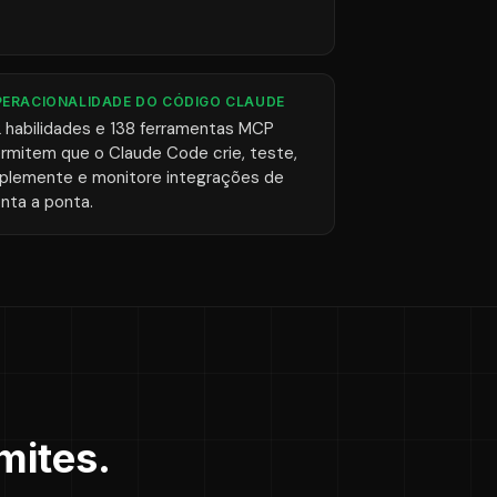
ERACIONALIDADE DO CÓDIGO CLAUDE
 habilidades e 138 ferramentas MCP
rmitem que o Claude Code crie, teste,
plemente e monitore integrações de
nta a ponta.
mites.