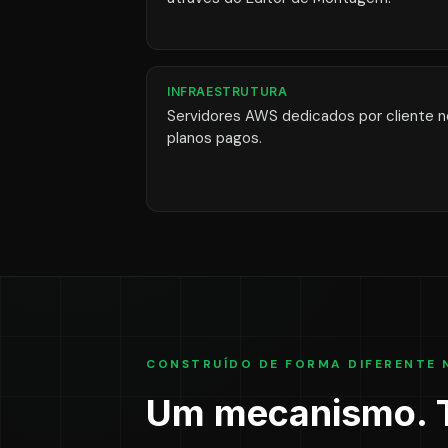
INFRAESTRUTURA
Servidores AWS dedicados por cliente 
planos pagos.
CONSTRUÍDO DE FORMA DIFERENTE 
Um mecanismo. T