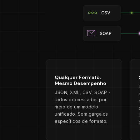
Qualquer Formato,
Mesmo Desempenho
JSON, XML, CSV, SOAP -
todos processados por
meio de um modelo
unificado. Sem gargalos
específicos de formato.