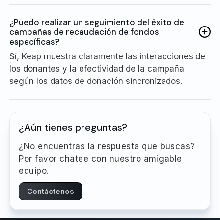
¿Puedo realizar un seguimiento del éxito de
campañas de recaudación de fondos
específicas?
Sí, Keap muestra claramente las interacciones de
los donantes y la efectividad de la campaña
según los datos de donación sincronizados.
¿Aún tienes preguntas?
¿No encuentras la respuesta que buscas?
Por favor chatee con nuestro amigable
equipo.
Contáctenos