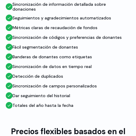
Sincronización de información detallada sobre
donaciones
Seguimientos y agradecimientos automatizados
Métricas claras de recaudación de fondos
Sincronización de códigos y preferencias de donantes
Fácil segmentación de donantes
Banderas de donantes como etiquetas
Sincronización de datos en tiempo real
Detección de duplicados
Sincronización de campos personalizados
Dar seguimiento del historial
Totales del año hasta la fecha
Precios flexibles basados ​​en el