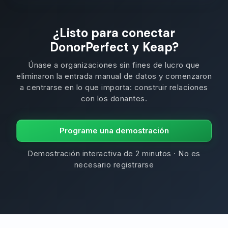
¿Listo para conectar
DonorPerfect y Keap?
Únase a organizaciones sin fines de lucro que
eliminaron la entrada manual de datos y comenzaron
a centrarse en lo que importa: construir relaciones
con los donantes.
Programe una demostración
Demostración interactiva de 2 minutos · No es
necesario registrarse