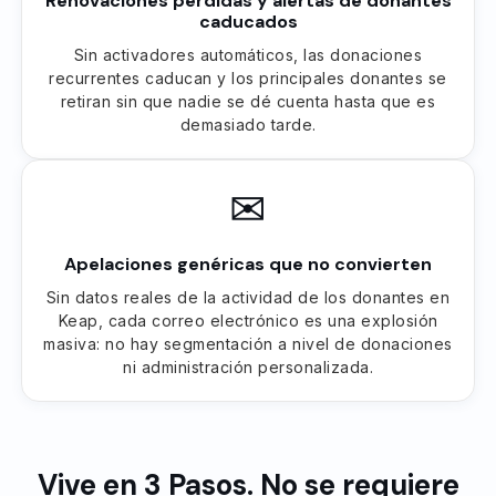
Renovaciones perdidas y alertas de donantes
caducados
Sin activadores automáticos, las donaciones
recurrentes caducan y los principales donantes se
retiran sin que nadie se dé cuenta hasta que es
demasiado tarde.
✉
Apelaciones genéricas que no convierten
Sin datos reales de la actividad de los donantes en
Keap, cada correo electrónico es una explosión
masiva: no hay segmentación a nivel de donaciones
ni administración personalizada.
Vive en 3 Pasos. No se requiere