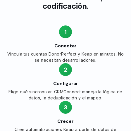
codificación.
1
Conectar
Vincula tus cuentas DonorPerfect y Keap en minutos. No
se necesitan desarrolladores.
2
Configurar
Elige qué sincronizar. CRMConnect maneja la lógica de
datos, la deduplicación y el mapeo.
3
Crecer
Cree automatizaciones Keap a partir de datos de