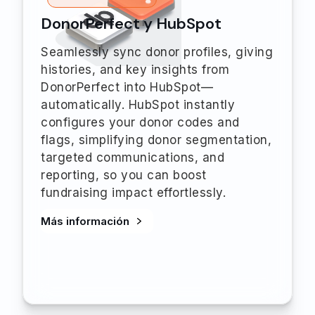
DonorPerfect y HubSpot
Seamlessly sync donor profiles, giving
histories, and key insights from
DonorPerfect into HubSpot—
automatically. HubSpot instantly
configures your donor codes and
flags, simplifying donor segmentation,
targeted communications, and
reporting, so you can boost
fundraising impact effortlessly.
Más información