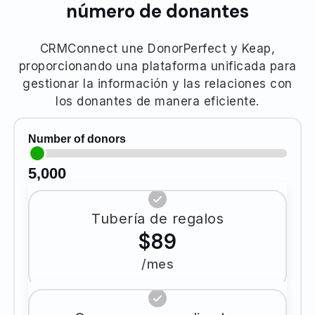
número de donantes
CRMConnect une DonorPerfect y Keap,
proporcionando una plataforma unificada para
gestionar la información y las relaciones con
los donantes de manera eficiente.
Number of donors
5,000
Tubería de regalos
$89
/mes