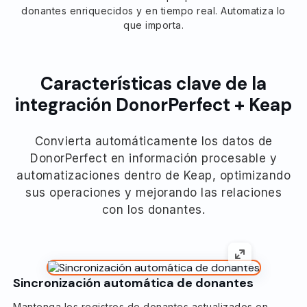
donantes enriquecidos y en tiempo real. Automatiza lo
que importa.
Características clave de la
integración DonorPerfect + Keap
Convierta automáticamente los datos de
DonorPerfect en información procesable y
automatizaciones dentro de Keap, optimizando
sus operaciones y mejorando las relaciones
con los donantes.
Sincronización automática de donantes
Mantenga los registros de donantes actualizados en