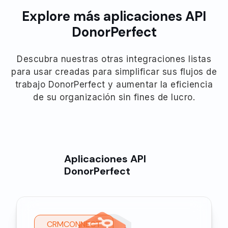
Explore más aplicaciones API
DonorPerfect
Descubra nuestras otras integraciones listas
para usar creadas para simplificar sus flujos de
trabajo DonorPerfect y aumentar la eficiencia
de su organización sin fines de lucro.
Aplicaciones API
DonorPerfect
CRMCONNECT