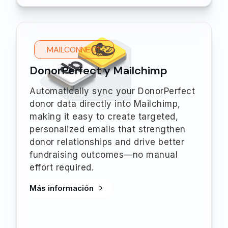
MAILCONNECT
DonorPerfect y Mailchimp
Automatically sync your DonorPerfect
donor data directly into Mailchimp,
making it easy to create targeted,
personalized emails that strengthen
donor relationships and drive better
fundraising outcomes—no manual
effort required.
Más información