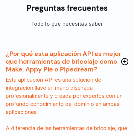
Preguntas frecuentes
Todo lo que necesitas saber
¿Por qué esta aplicación API es mejor
que herramientas de bricolaje como
Make, Appy Pie o Pipedream?
Esta aplicación API es una solución de
integración llave en mano diseñada
profesionalmente y creada por expertos con un
profundo conocimiento del dominio en ambas
aplicaciones.
A diferencia de las herramientas de bricolaje, que