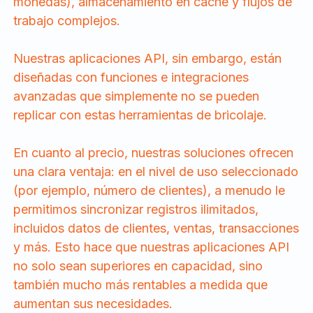
monedas), almacenamiento en caché y flujos de
trabajo complejos.
Nuestras aplicaciones API, sin embargo, están
diseñadas con funciones e integraciones
avanzadas que simplemente no se pueden
replicar con estas herramientas de bricolaje.
En cuanto al precio, nuestras soluciones ofrecen
una clara ventaja: en el nivel de uso seleccionado
(por ejemplo, número de clientes), a menudo le
permitimos sincronizar registros ilimitados,
incluidos datos de clientes, ventas, transacciones
y más. Esto hace que nuestras aplicaciones API
no solo sean superiores en capacidad, sino
también mucho más rentables a medida que
aumentan sus necesidades.