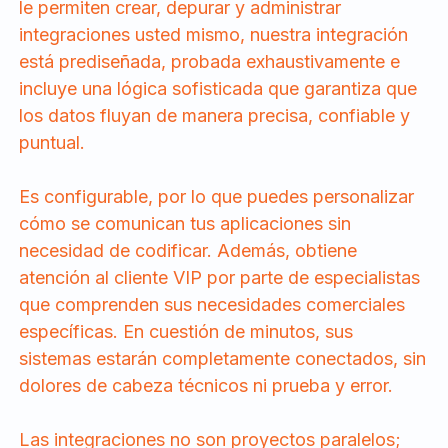
le permiten crear, depurar y administrar
integraciones usted mismo, nuestra integración
está prediseñada, probada exhaustivamente e
incluye una lógica sofisticada que garantiza que
los datos fluyan de manera precisa, confiable y
puntual.
Es configurable, por lo que puedes personalizar
cómo se comunican tus aplicaciones sin
necesidad de codificar. Además, obtiene
atención al cliente VIP por parte de especialistas
que comprenden sus necesidades comerciales
específicas. En cuestión de minutos, sus
sistemas estarán completamente conectados, sin
dolores de cabeza técnicos ni prueba y error.
Las integraciones no son proyectos paralelos;