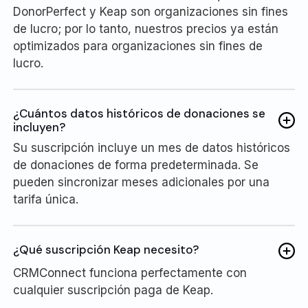
DonorPerfect y Keap son organizaciones sin fines
de lucro; por lo tanto, nuestros precios ya están
optimizados para organizaciones sin fines de
lucro.
¿Cuántos datos históricos de donaciones se
incluyen?
Su suscripción incluye un mes de datos históricos
de donaciones de forma predeterminada. Se
pueden sincronizar meses adicionales por una
tarifa única.
¿Qué suscripción Keap necesito?
CRMConnect funciona perfectamente con
cualquier suscripción paga de Keap.