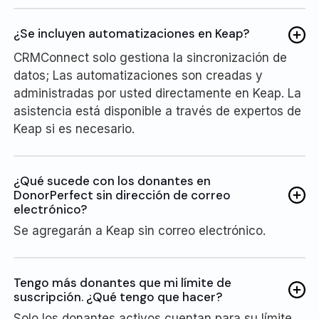
¿Se incluyen automatizaciones en Keap?
CRMConnect solo gestiona la sincronización de
datos; Las automatizaciones son creadas y
administradas por usted directamente en Keap. La
asistencia está disponible a través de expertos de
Keap si es necesario.
¿Qué sucede con los donantes en
DonorPerfect sin dirección de correo
electrónico?
Se agregarán a Keap sin correo electrónico.
Tengo más donantes que mi límite de
suscripción. ¿Qué tengo que hacer?
Solo los donantes activos cuentan para su límite