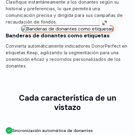
Clasifique instantáneamente a los donantes según su
historial y preferencias, lo que permitirá una
comunicación precisa y dirigida para sus campañas de
recaudación de fondos.
Banderas de donantes como etiquetas
Convierta automáticamente indicadores DonorPerfect en
etiquetas Keap, agilizando la segmentación para una
orientación eficaz y recorridos personalizados de los
donantes.
Cada característica de un
vistazo
Sincronización automática de donantes