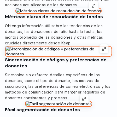
acciones actualizadas de los donantes.
Métricas claras de recaudación de fondos
Obtenga información útil sobre las tendencias de los
donantes, las donaciones del año hasta la fecha, los
montos promedio de las donaciones y otras métricas
cruciales directamente desde Keap.
Sincronización de códigos y preferencias de
donantes
Sincronice sin esfuerzo detalles específicos de los
donantes, como el tipo de donante, los motivos de
suscripción, las preferencias de correo electrónico y los
métodos de comunicación para mantener registros de
donantes consistentes y precisos.
Fácil segmentación de donantes