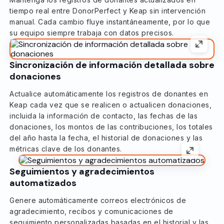
tiempo real entre DonorPerfect y Keap sin intervención
manual. Cada cambio fluye instantáneamente, por lo que
su equipo siempre trabaja con datos precisos.
Sincronización de información detallada sobre
donaciones
Actualice automáticamente los registros de donantes en
Keap cada vez que se realicen o actualicen donaciones,
incluida la información de contacto, las fechas de las
donaciones, los montos de las contribuciones, los totales
del año hasta la fecha, el historial de donaciones y las
métricas clave de los donantes.
Seguimientos y agradecimientos
automatizados
Genere automáticamente correos electrónicos de
agradecimiento, recibos y comunicaciones de
seguimiento personalizadas basadas en el historial y las