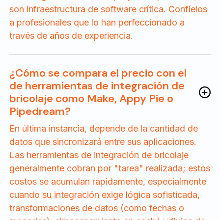
son infraestructura de software crítica. Confíelos
a profesionales que lo han perfeccionado a
través de años de experiencia.
¿Cómo se compara el precio con el
de herramientas de integración de
bricolaje como Make, Appy Pie o
Pipedream?
En última instancia, depende de la cantidad de
datos que sincronizará entre sus aplicaciones.
Las herramientas de integración de bricolaje
generalmente cobran por "tarea" realizada; estos
costos se acumulan rápidamente, especialmente
cuando su integración exige lógica sofisticada,
transformaciones de datos (como fechas o