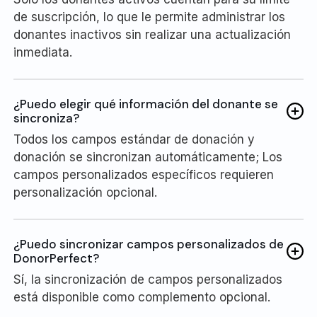
de suscripción, lo que le permite administrar los
donantes inactivos sin realizar una actualización
inmediata.
¿Puedo elegir qué información del donante se
sincroniza?
Todos los campos estándar de donación y
donación se sincronizan automáticamente; Los
campos personalizados específicos requieren
personalización opcional.
¿Puedo sincronizar campos personalizados de
DonorPerfect?
Sí, la sincronización de campos personalizados
está disponible como complemento opcional.