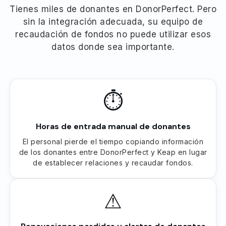
Tienes miles de donantes en DonorPerfect. Pero
sin la integración adecuada, su equipo de
recaudación de fondos no puede utilizar esos
datos donde sea importante.
⏱
Horas de entrada manual de donantes
El personal pierde el tiempo copiando información
de los donantes entre DonorPerfect y Keap en lugar
de establecer relaciones y recaudar fondos.
⚠