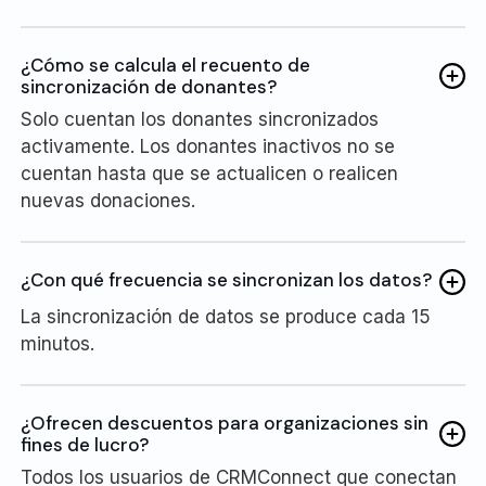
¿Cómo se calcula el recuento de
sincronización de donantes?
Solo cuentan los donantes sincronizados
activamente. Los donantes inactivos no se
cuentan hasta que se actualicen o realicen
nuevas donaciones.
¿Con qué frecuencia se sincronizan los datos?
La sincronización de datos se produce cada 15
minutos.
¿Ofrecen descuentos para organizaciones sin
fines de lucro?
Todos los usuarios de CRMConnect que conectan