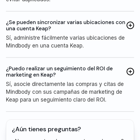
¿Se pueden sincronizar varias ubicaciones con
una cuenta Keap?
Sí, administre fácilmente varias ubicaciones de
Mindbody en una cuenta Keap.
¿Puedo realizar un seguimiento del ROI de
marketing en Keap?
Sí, asocie directamente las compras y citas de
Mindbody con sus campañas de marketing de
Keap para un seguimiento claro del ROI.
¿Aún tienes preguntas?