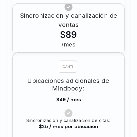
Sincronización y canalización de
ventas
$89
/mes
Ubicaciones adicionales de
Mindbody:
$49 / mes
Sincronización y canalización de citas:
$25 / mes por ubicación