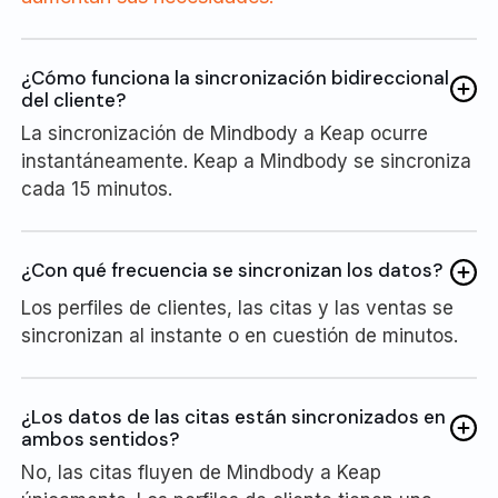
¿Cómo funciona la sincronización bidireccional
del cliente?
La sincronización de Mindbody a Keap ocurre
instantáneamente. Keap a Mindbody se sincroniza
cada 15 minutos.
¿Con qué frecuencia se sincronizan los datos?
Los perfiles de clientes, las citas y las ventas se
sincronizan al instante o en cuestión de minutos.
¿Los datos de las citas están sincronizados en
ambos sentidos?
No, las citas fluyen de Mindbody a Keap