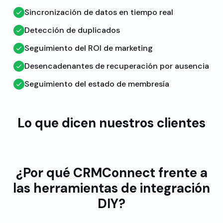
Sincronización de datos en tiempo real
Detección de duplicados
Seguimiento del ROI de marketing
Desencadenantes de recuperación por ausencia
Seguimiento del estado de membresía
Lo que dicen nuestros clientes
¿Por qué CRMConnect frente a
las herramientas de integración
DIY?