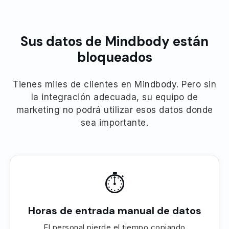
Sus datos de Mindbody están
bloqueados
Tienes miles de clientes en Mindbody. Pero sin
la integración adecuada, su equipo de
marketing no podrá utilizar esos datos donde
sea importante.
⏱
Horas de entrada manual de datos
El personal pierde el tiempo copiando