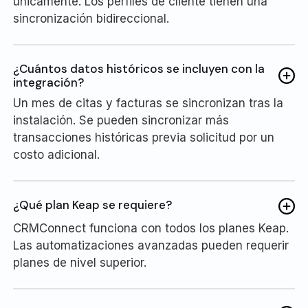
únicamente. Los perfiles de cliente tienen una
sincronización bidireccional.
¿Cuántos datos históricos se incluyen con la
integración?
Un mes de citas y facturas se sincronizan tras la
instalación. Se pueden sincronizar más
transacciones históricas previa solicitud por un
costo adicional.
¿Qué plan Keap se requiere?
CRMConnect funciona con todos los planes Keap.
Las automatizaciones avanzadas pueden requerir
planes de nivel superior.