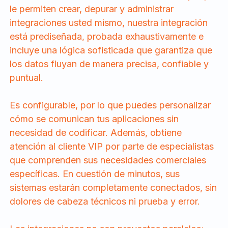
le permiten crear, depurar y administrar
integraciones usted mismo, nuestra integración
está prediseñada, probada exhaustivamente e
incluye una lógica sofisticada que garantiza que
los datos fluyan de manera precisa, confiable y
puntual.
Es configurable, por lo que puedes personalizar
cómo se comunican tus aplicaciones sin
necesidad de codificar. Además, obtiene
atención al cliente VIP por parte de especialistas
que comprenden sus necesidades comerciales
específicas. En cuestión de minutos, sus
sistemas estarán completamente conectados, sin
dolores de cabeza técnicos ni prueba y error.