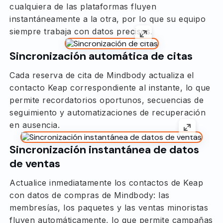
cualquiera de las plataformas fluyen
instantáneamente a la otra, por lo que su equipo
siempre trabaja con datos precisos.
Sincronización automática de citas
Cada reserva de cita de Mindbody actualiza el
contacto Keap correspondiente al instante, lo que
permite recordatorios oportunos, secuencias de
seguimiento y automatizaciones de recuperación
en ausencia.
Sincronización instantánea de datos
de ventas
Actualice inmediatamente los contactos de Keap
con datos de compras de Mindbody: las
membresías, los paquetes y las ventas minoristas
fluyen automáticamente, lo que permite campañas