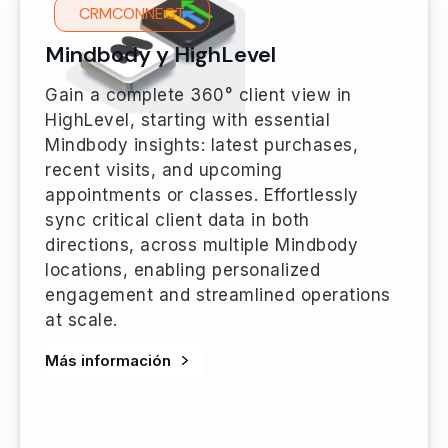
CRMCONNECT
Mindbody y HighLevel
Gain a complete 360° client view in
HighLevel, starting with essential
Mindbody insights: latest purchases,
recent visits, and upcoming
appointments or classes. Effortlessly
sync critical client data in both
directions, across multiple Mindbody
locations, enabling personalized
engagement and streamlined operations
at scale.
Más información