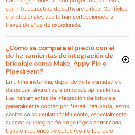
Las integraciones no son proyectos paralelos;
son infraestructura de software crítica. Confíelos
a profesionales que lo han perfeccionado a
través de años de experiencia.
¿Cómo se compara el precio con el
de herramientas de integración de
bricolaje como Make, Appy Pie o
Pipedream?
En última instancia, depende de la cantidad de
datos que sincronizará entre sus aplicaciones.
Las herramientas de integración de bricolaje
generalmente cobran por "tarea" realizada; estos
costos se acumulan rápidamente, especialmente
cuando su integración exige lógica sofisticada,
transformaciones de datos (como fechas o