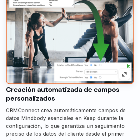
Creación automatizada de campos
personalizados
CRMConnect crea automáticamente campos de
datos Mindbody esenciales en Keap durante la
configuración, lo que garantiza un seguimiento
preciso de los datos del cliente desde el primer