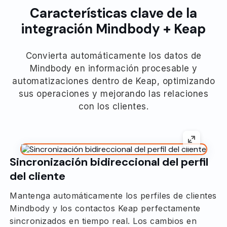
Características clave de la
integración Mindbody + Keap
Convierta automáticamente los datos de
Mindbody en información procesable y
automatizaciones dentro de Keap, optimizando
sus operaciones y mejorando las relaciones
con los clientes.
Sincronización bidireccional del perfil
del cliente
Mantenga automáticamente los perfiles de clientes
Mindbody y los contactos Keap perfectamente
sincronizados en tiempo real. Los cambios en