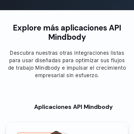
Explore más aplicaciones API
Mindbody
Descubra nuestras otras integraciones listas
para usar diseñadas para optimizar sus flujos
de trabajo Mindbody e impulsar el crecimiento
empresarial sin esfuerzo.
Aplicaciones API Mindbody