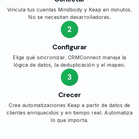
Vincula tus cuentas Mindbody y Keap en minutos.
No se necesitan desarrolladores.
2
Configurar
Elige qué sincronizar. CRMConnect maneja la
lógica de datos, la deduplicación y el mapeo.
3
Crecer
Cree automatizaciones Keap a partir de datos de
clientes enriquecidos y en tiempo real. Automatiza
lo que importa.