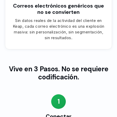
Correos electrónicos genéricos que
no se convierten
Sin datos reales de la actividad del cliente en
Keap, cada correo electrónico es una explosión
masiva: sin personalización, sin segmentación,
sin resultados.
Vive en 3 Pasos. No se requiere
codificación.
1
Conectar