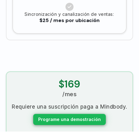
Sincronización y canalización de ventas:
$25 / mes por ubicación
$169
/mes
Requiere una suscripción paga a Mindbody.
Programe una demostración