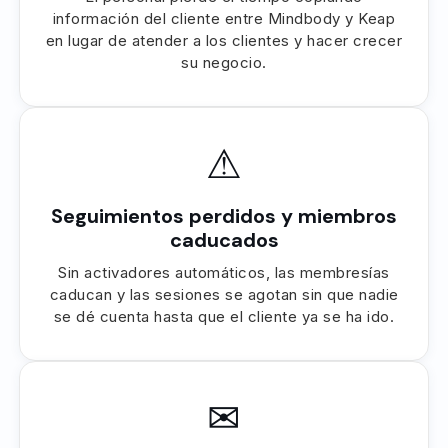
información del cliente entre Mindbody y Keap
en lugar de atender a los clientes y hacer crecer
su negocio.
⚠
Seguimientos perdidos y miembros
caducados
Sin activadores automáticos, las membresías
caducan y las sesiones se agotan sin que nadie
se dé cuenta hasta que el cliente ya se ha ido.
✉