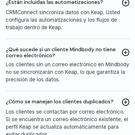
¿Están incluidas las automatizaciones?
CRMConnect sincroniza datos con Keap. Usted
configura las automatizaciones y los flujos de
trabajo dentro de Keap.
¿Qué sucede si un cliente Mindbody no tiene
correo electrónico?
Los clientes sin un correo electrónico en Mindbody
no se sincronizarán con Keap, lo que garantiza la
precisión de los datos.
¿Cómo se manejan los clientes duplicados?
Los clientes se contactan por correo electrónico.
Si se encuentra un correo electrónico existente, el
perfil Keap se actualiza automáticamente para
evitar duplicados.