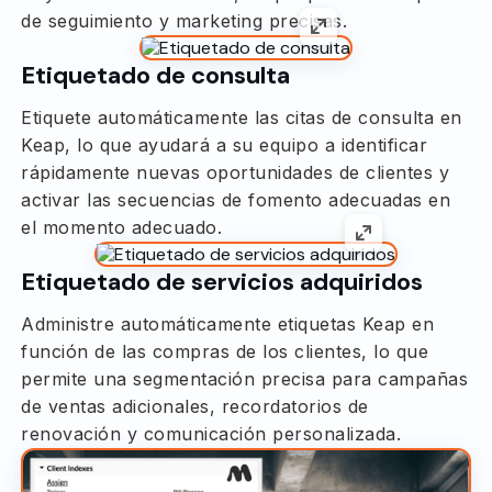
de seguimiento y marketing precisas.
Etiquetado de consulta
Etiquete automáticamente las citas de consulta en
Keap, lo que ayudará a su equipo a identificar
rápidamente nuevas oportunidades de clientes y
activar las secuencias de fomento adecuadas en
el momento adecuado.
Etiquetado de servicios adquiridos
Administre automáticamente etiquetas Keap en
función de las compras de los clientes, lo que
permite una segmentación precisa para campañas
de ventas adicionales, recordatorios de
renovación y comunicación personalizada.