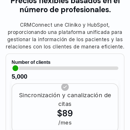
Precios flexibles basados ​​en el
número de profesionales.
CRMConnect une Cliniko y HubSpot,
proporcionando una plataforma unificada para
gestionar la información de los pacientes y las
relaciones con los clientes de manera eficiente.
Number of clients
5,000
Sincronización y canalización de
citas
$89
/mes