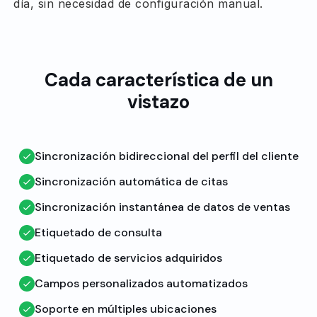
día, sin necesidad de configuración manual.
Cada característica de un
vistazo
Sincronización bidireccional del perfil del cliente
Sincronización automática de citas
Sincronización instantánea de datos de ventas
Etiquetado de consulta
Etiquetado de servicios adquiridos
Campos personalizados automatizados
Soporte en múltiples ubicaciones