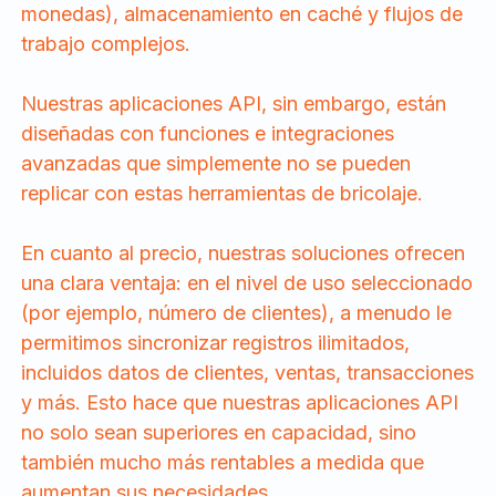
monedas), almacenamiento en caché y flujos de
trabajo complejos.
Nuestras aplicaciones API, sin embargo, están
diseñadas con funciones e integraciones
avanzadas que simplemente no se pueden
replicar con estas herramientas de bricolaje.
En cuanto al precio, nuestras soluciones ofrecen
una clara ventaja: en el nivel de uso seleccionado
(por ejemplo, número de clientes), a menudo le
permitimos sincronizar registros ilimitados,
incluidos datos de clientes, ventas, transacciones
y más. Esto hace que nuestras aplicaciones API
no solo sean superiores en capacidad, sino
también mucho más rentables a medida que
aumentan sus necesidades.