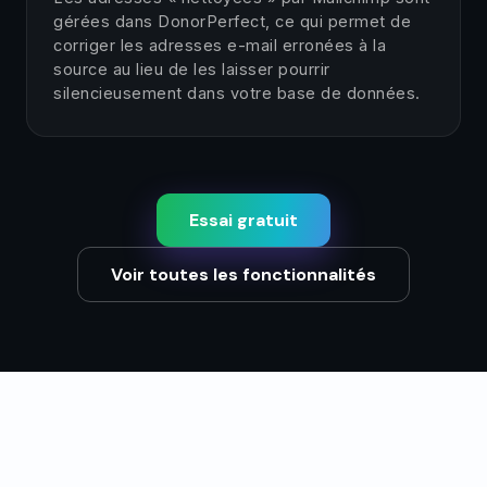
gérées dans DonorPerfect, ce qui permet de
corriger les adresses e-mail erronées à la
source au lieu de les laisser pourrir
silencieusement dans votre base de données.
Essai gratuit
Voir toutes les fonctionnalités