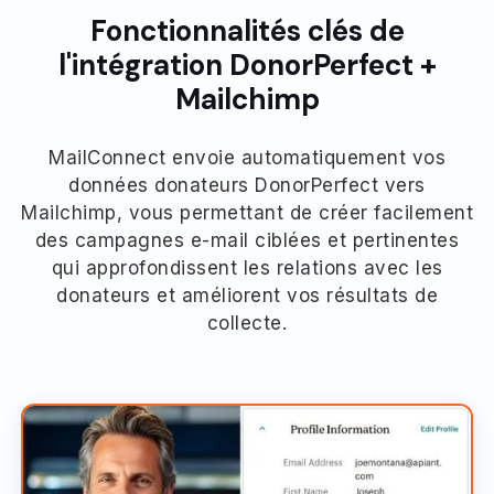
Fonctionnalités clés de
l'intégration DonorPerfect +
Mailchimp
MailConnect envoie automatiquement vos
données donateurs DonorPerfect vers
Mailchimp, vous permettant de créer facilement
des campagnes e-mail ciblées et pertinentes
qui approfondissent les relations avec les
donateurs et améliorent vos résultats de
collecte.