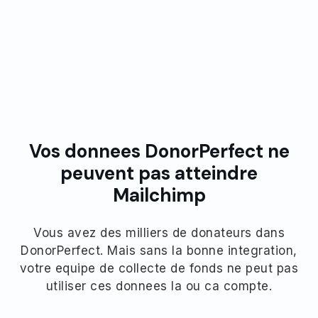
Adopte par les associations dans le monde entier
Vos donnees DonorPerfect ne
peuvent pas atteindre
Mailchimp
Vous avez des milliers de donateurs dans
DonorPerfect. Mais sans la bonne integration,
votre equipe de collecte de fonds ne peut pas
utiliser ces donnees la ou ca compte.