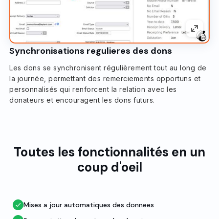
Synchronisations regulieres des dons
Les dons se synchronisent régulièrement tout au long de
la journée, permettant des remerciements opportuns et
personnalisés qui renforcent la relation avec les
donateurs et encouragent les dons futurs.
Toutes les fonctionnalités en un
coup d'oeil
Mises a jour automatiques des donnees