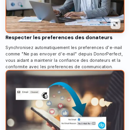
Respecter les preferences des donateurs
Synchronisez automatiquement les preferences d'e-mail
comme "Ne pas envoyer d'e-mail" depuis DonorPerfect,
vous aidant a maintenir la confiance des donateurs et la
conformite avec les preferences de communication.