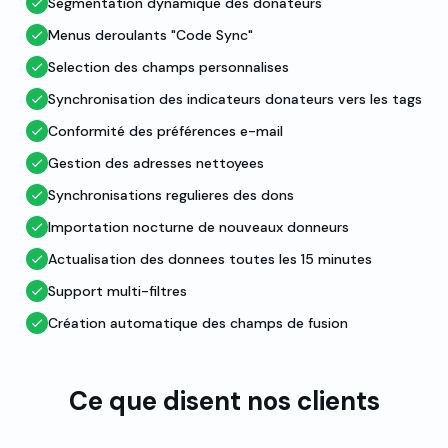
Segmentation dynamique des donateurs
Menus deroulants "Code Sync"
Selection des champs personnalises
Synchronisation des indicateurs donateurs vers les tags
Conformité des préférences e-mail
Gestion des adresses nettoyees
Synchronisations regulieres des dons
Importation nocturne de nouveaux donneurs
Actualisation des donnees toutes les 15 minutes
Support multi-filtres
Création automatique des champs de fusion
Ce que disent nos clients