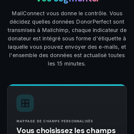
MailConnect vous donne le contrôle. Vous
décidez quelles données DonorPerfect sont
transmises à Mailchimp, chaque indicateur de
donateur est intégré sous forme d'étiquette à
laquelle vous pouvez envoyer des e-mails, et
l'ensemble des données est actualisé toutes
les 15 minutes.
🎛️
MAPPAGE DE CHAMPS PERSONNALISÉS
Vous choisissez les champs