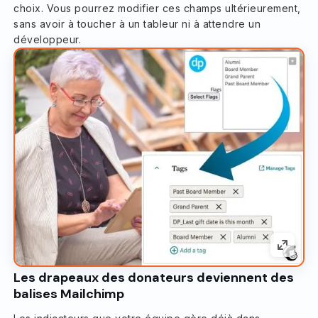
choix. Vous pourrez modifier ces champs ultérieurement,
sans avoir à toucher à un tableur ni à attendre un
développeur.
Les drapeaux des donateurs deviennent des
balises Mailchimp