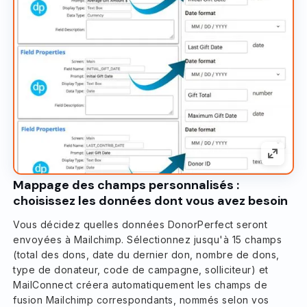
Mappage des champs personnalisés :
choisissez les données dont vous avez besoin
Vous décidez quelles données DonorPerfect seront
envoyées à Mailchimp. Sélectionnez jusqu'à 15 champs
(total des dons, date du dernier don, nombre de dons,
type de donateur, code de campagne, solliciteur) et
MailConnect créera automatiquement les champs de
fusion Mailchimp correspondants, nommés selon vos