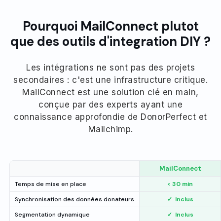
Pourquoi MailConnect plutot
que des outils d'integration DIY ?
Les intégrations ne sont pas des projets
secondaires : c'est une infrastructure critique.
MailConnect est une solution clé en main,
conçue par des experts ayant une
connaissance approfondie de DonorPerfect et
Mailchimp.
MailConnect
Temps de mise en place
< 30 min
Synchronisation des données donateurs
✓
Inclus
Segmentation dynamique
✓
Inclus