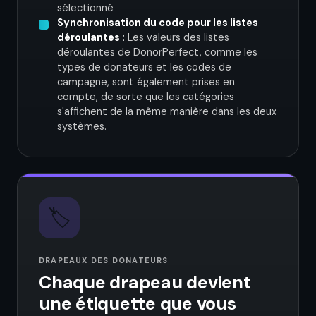
sélectionné
Synchronisation du code pour les listes
déroulantes :
Les valeurs des listes
déroulantes de DonorPerfect, comme les
types de donateurs et les codes de
campagne, sont également prises en
compte, de sorte que les catégories
s'affichent de la même manière dans les deux
systèmes.
🏷️
DRAPEAUX DES DONATEURS
Chaque drapeau devient
une étiquette que vous