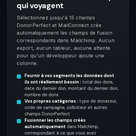
qui voyagent
Sélectionnez jusqu'à 15 champs
DonorPerfect et MailConnect crée
automatiquement les champs de fusion
correspondants dans Mailchimp. Aucun
export, aucun tableur, aucune attente
pour qu'un développeur ajoute une
colonne.
Fournir à vos segments les données dont
ils ont réellement besoin :
total des dons,
date du dernier don, montant du dernier don,
nombre de dons
Vos propres catégories :
type de donateur,
code de campagne, solliciteur et autres
champs DonorPerfect
Fusionner les champs créés
automatiquement
dans Mailchimp,
correspondant à ce que vous avez