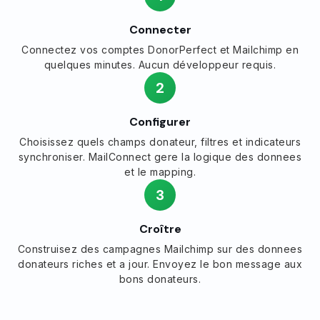
Connecter
Connectez vos comptes DonorPerfect et Mailchimp en
quelques minutes. Aucun développeur requis.
2
Configurer
Choisissez quels champs donateur, filtres et indicateurs
synchroniser. MailConnect gere la logique des donnees
et le mapping.
3
Croître
Construisez des campagnes Mailchimp sur des donnees
donateurs riches et a jour. Envoyez le bon message aux
bons donateurs.