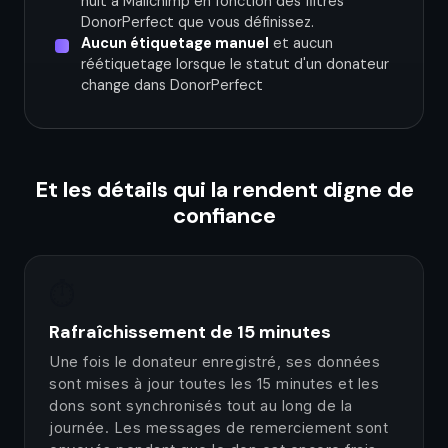
nuit à Mailchimp en fonction des filtres
DonorPerfect que vous définissez.
Aucun étiquetage manuel
et aucun
réétiquetage lorsque le statut d'un donateur
change dans DonorPerfect
Et les détails qui la rendent digne de
confiance
⏱️
Rafraîchissement de 15 minutes
Une fois le donateur enregistré, ses données
sont mises à jour toutes les 15 minutes et les
dons sont synchronisés tout au long de la
journée. Les messages de remerciement sont