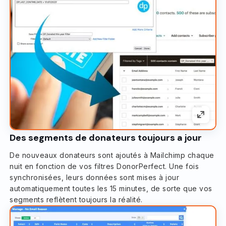
Des segments de donateurs toujours a jour
De nouveaux donateurs sont ajoutés à Mailchimp chaque
nuit en fonction de vos filtres DonorPerfect. Une fois
synchronisées, leurs données sont mises à jour
automatiquement toutes les 15 minutes, de sorte que vos
segments reflètent toujours la réalité.