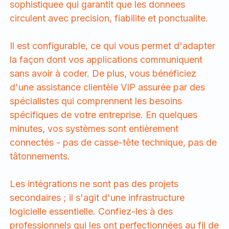
sophistiquee qui garantit que les donnees
circulent avec precision, fiabilite et ponctualite.
Il est configurable, ce qui vous permet d'adapter
la façon dont vos applications communiquent
sans avoir à coder. De plus, vous bénéficiez
d'une assistance clientèle VIP assurée par des
spécialistes qui comprennent les besoins
spécifiques de votre entreprise. En quelques
minutes, vos systèmes sont entièrement
connectés - pas de casse-tête technique, pas de
tâtonnements.
Les intégrations ne sont pas des projets
secondaires ; il s'agit d'une infrastructure
logicielle essentielle. Confiez-les à des
professionnels qui les ont perfectionnées au fil de