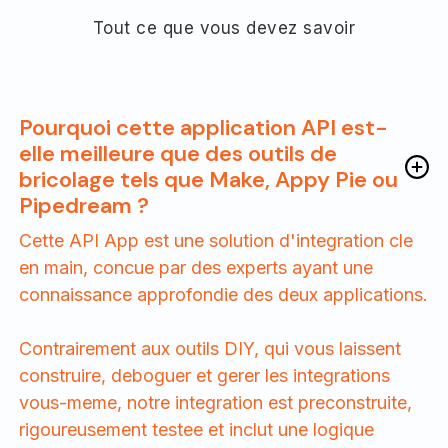
Tout ce que vous devez savoir
Pourquoi cette application API est-
elle meilleure que des outils de
bricolage tels que Make, Appy Pie ou
Pipedream ?
Cette API App est une solution d'integration cle
en main, concue par des experts ayant une
connaissance approfondie des deux applications.
Contrairement aux outils DIY, qui vous laissent
construire, deboguer et gerer les integrations
vous-meme, notre integration est preconstruite,
rigoureusement testee et inclut une logique