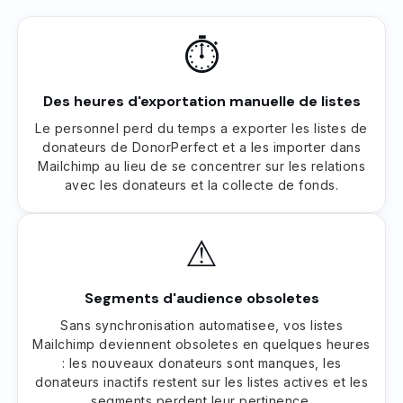
⏱
Des heures d'exportation manuelle de listes
Le personnel perd du temps a exporter les listes de
donateurs de DonorPerfect et a les importer dans
Mailchimp au lieu de se concentrer sur les relations
avec les donateurs et la collecte de fonds.
⚠
Segments d'audience obsoletes
Sans synchronisation automatisee, vos listes
Mailchimp deviennent obsoletes en quelques heures
: les nouveaux donateurs sont manques, les
donateurs inactifs restent sur les listes actives et les
segments perdent leur pertinence.