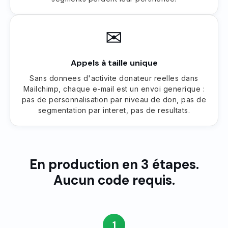
✉
Appels à taille unique
Sans donnees d'activite donateur reelles dans
Mailchimp, chaque e-mail est un envoi generique :
pas de personnalisation par niveau de don, pas de
segmentation par interet, pas de resultats.
En production en 3 étapes.
Aucun code requis.
1