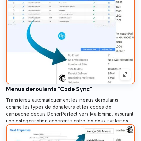
Menus deroulants "Code Sync"
Transferez automatiquement les menus deroulants
comme les types de donateurs et les codes de
campagne depuis DonorPerfect vers Mailchimp, assurant
une categorisation coherente entre les deux systemes.