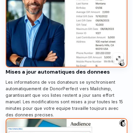
Mises a jour automatiques des donnees
Les informations de vos donateurs se synchronisent
automatiquement de DonorPerfect vers Mailchimp,
garantissant que vos listes restent a jour sans effort
manuel. Les modifications sont mises a jour toutes les 15
minutes pour que votre equipe travaille toujours avec
des donnees precises.