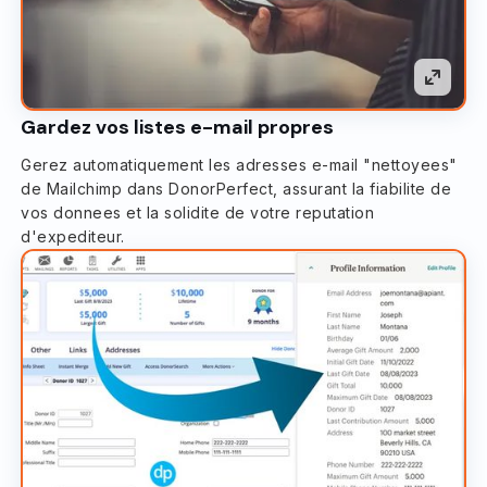
Gardez vos listes e-mail propres
Gerez automatiquement les adresses e-mail "nettoyees"
de Mailchimp dans DonorPerfect, assurant la fiabilite de
vos donnees et la solidite de votre reputation
d'expediteur.