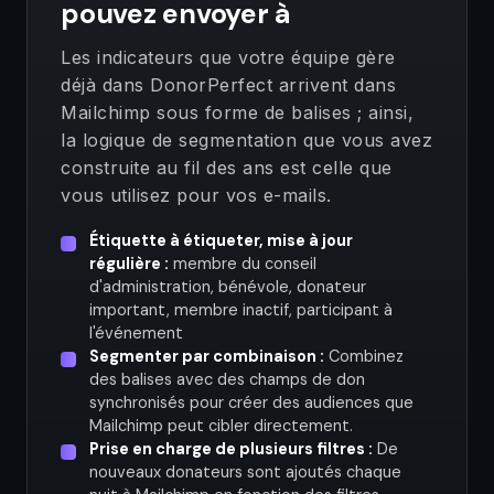
pouvez envoyer à
Les indicateurs que votre équipe gère
déjà dans DonorPerfect arrivent dans
Mailchimp sous forme de balises ; ainsi,
la logique de segmentation que vous avez
construite au fil des ans est celle que
vous utilisez pour vos e-mails.
Étiquette à étiqueter, mise à jour
régulière :
membre du conseil
d'administration, bénévole, donateur
important, membre inactif, participant à
l'événement
Segmenter par combinaison :
Combinez
des balises avec des champs de don
synchronisés pour créer des audiences que
Mailchimp peut cibler directement.
Prise en charge de plusieurs filtres :
De
nouveaux donateurs sont ajoutés chaque