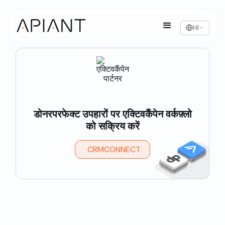
HI
डोनरपरफेक्ट उपहारों पर एक्टिवकैंपेन वर्कफ़्लो
को सक्रिय करें
CRMCONNECT