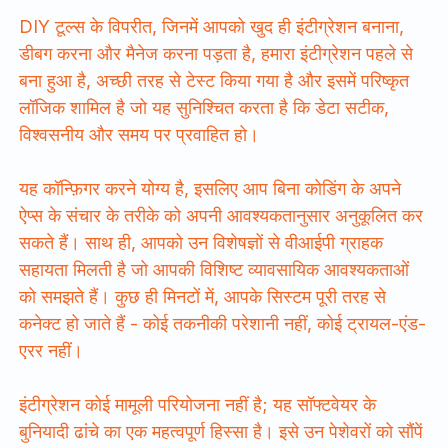
DIY टूल्स के विपरीत, जिनमें आपको खुद ही इंटीग्रेशन बनाना,
डीबग करना और मैनेज करना पड़ता है, हमारा इंटीग्रेशन पहले से
बना हुआ है, अच्छी तरह से टेस्ट किया गया है और इसमें परिष्कृत
लॉजिक शामिल है जो यह सुनिश्चित करता है कि डेटा सटीक,
विश्वसनीय और समय पर प्रवाहित हो।
यह कॉन्फ़िगर करने योग्य है, इसलिए आप बिना कोडिंग के अपने
ऐप्स के संचार के तरीके को अपनी आवश्यकतानुसार अनुकूलित कर
सकते हैं। साथ ही, आपको उन विशेषज्ञों से वीआईपी ग्राहक
सहायता मिलती है जो आपकी विशिष्ट व्यावसायिक आवश्यकताओं
को समझते हैं। कुछ ही मिनटों में, आपके सिस्टम पूरी तरह से
कनेक्ट हो जाते हैं - कोई तकनीकी परेशानी नहीं, कोई ट्रायल-एंड-
एरर नहीं।
इंटीग्रेशन कोई मामूली परियोजना नहीं है; यह सॉफ्टवेयर के
बुनियादी ढांचे का एक महत्वपूर्ण हिस्सा है। इसे उन पेशेवरों को सौंपें