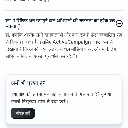
क्या मैं विशिष्ट धन उगाहने वाले अभियानों की सफलता को ट्रैक कर
सकता हूँ?
हां, क्योंकि आपके सभी दानदाताओं और दान संबंधी डेटा स्वचालित रूप
से सिंक हो जाता है, इसलिए ActiveCampaign स्पष्ट रूप से
दिखाता है कि आपके न्यूज़लेटर, सोशल मीडिया पोस्ट और मार्केटिंग
अभियान कितना अच्छा प्रदर्शन कर रहे हैं।
अभी भी प्रश्न हैं?
क्या आपको अपना मनचाहा जवाब नहीं मिल रहा है? कृपया
हमारी मित्रवत टीम से बात करें।
संपर्क करें