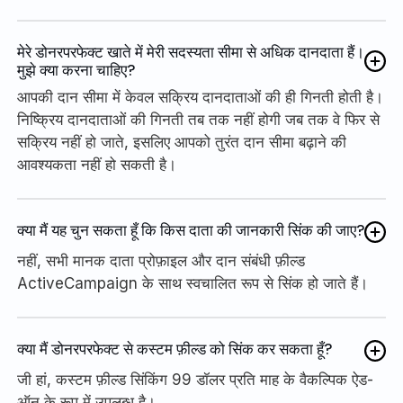
मेरे डोनरपरफेक्ट खाते में मेरी सदस्यता सीमा से अधिक दानदाता हैं।
मुझे क्या करना चाहिए?
आपकी दान सीमा में केवल सक्रिय दानदाताओं की ही गिनती होती है।
निष्क्रिय दानदाताओं की गिनती तब तक नहीं होगी जब तक वे फिर से
सक्रिय नहीं हो जाते, इसलिए आपको तुरंत दान सीमा बढ़ाने की
आवश्यकता नहीं हो सकती है।
क्या मैं यह चुन सकता हूँ कि किस दाता की जानकारी सिंक की जाए?
नहीं, सभी मानक दाता प्रोफ़ाइल और दान संबंधी फ़ील्ड
ActiveCampaign के साथ स्वचालित रूप से सिंक हो जाते हैं।
क्या मैं डोनरपरफेक्ट से कस्टम फ़ील्ड को सिंक कर सकता हूँ?
जी हां, कस्टम फ़ील्ड सिंकिंग 99 डॉलर प्रति माह के वैकल्पिक ऐड-
ऑन के रूप में उपलब्ध है।