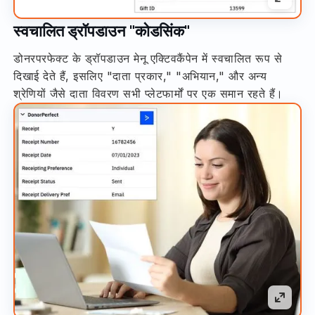
स्वचालित ड्रॉपडाउन "कोडसिंक"
डोनरपरफेक्ट के ड्रॉपडाउन मेनू एक्टिवकैंपेन में स्वचालित रूप से
दिखाई देते हैं, इसलिए "दाता प्रकार," "अभियान," और अन्य
श्रेणियों जैसे दाता विवरण सभी प्लेटफार्मों पर एक समान रहते हैं।