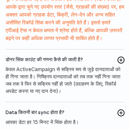
आपके द्वारा चुने गए उपयोग स्तर (जैसे, ग्राहकों की संख्या) पर, हम
अक्सर आपको ग्राहक डेटा, बिक्री, लेन-देन और अन्य सहित
असीमित रिकॉर्ड सिंक करने की अनुमति देते हैं। इससे हमारे
एपीआई ऐप्स न केवल क्षमता में श्रेष्ठ होते हैं, बल्कि आपकी ज़रूरतें
बढ़ने पर कहीं अधिक लागत प्रभावी भी साबित होते हैं।
डोनर सिंक काउंट की गणना कैसे की जाती है?
केवल ActiveCampaign से सक्रिय रूप से जुड़े दानदाताओं को
ही गिना जाता है। निष्क्रिय दानदाताओं को तब तक नहीं गिना जाता
जब तक वे फिर से सक्रिय नहीं हो जाते (उदाहरण के लिए, रिकॉर्ड
अपडेट करना या नए दान देना)।
Data कितनी बार sync होता है?
आपका डेटा हर 15 मिनट में सिंक होता है।