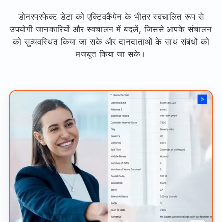
डोनरपरफेक्ट डेटा को एक्टिवकैंपेन के भीतर स्वचालित रूप से
उपयोगी जानकारियों और स्वचालन में बदलें, जिससे आपके संचालन
को सुव्यवस्थित किया जा सके और दानदाताओं के साथ संबंधों को
मजबूत किया जा सके।