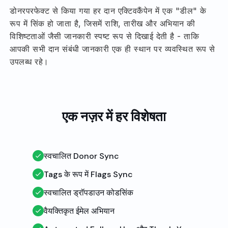
डोनरपरफेक्ट से किया गया हर दान एक्टिवकैंपेन में एक "डील" के
रूप में सिंक हो जाता है, जिसमें राशि, तारीख और अभियान की
विशिष्टताओं जैसी जानकारी स्पष्ट रूप से दिखाई देती है - ताकि
आपकी सभी दान संबंधी जानकारी एक ही स्थान पर व्यवस्थित रूप से
उपलब्ध रहे।
एक नज़र में हर विशेषता
स्वचालित Donor Sync
Tags के रूप में Flags Sync
स्वचालित ड्रॉपडाउन कोडसिंक
वैयक्तिकृत ईमेल अभियान