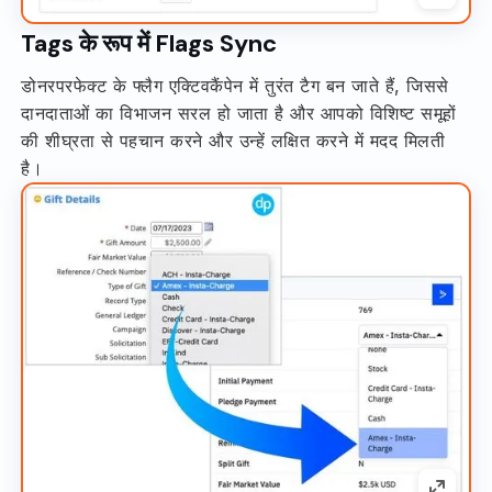
Tags के रूप में Flags Sync
डोनरपरफेक्ट के फ्लैग एक्टिवकैंपेन में तुरंत टैग बन जाते हैं, जिससे
दानदाताओं का विभाजन सरल हो जाता है और आपको विशिष्ट समूहों
की शीघ्रता से पहचान करने और उन्हें लक्षित करने में मदद मिलती
है।