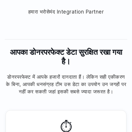
हमारा भरोसेमंद Integration Partner
आपका डोनरपरफेक्ट डेटा सुरक्षित रखा गया
है।
डोनरपरफेक्ट में आपके हजारों दानदाता हैं। लेकिन सही एकीकरण
के बिना, आपकी धनसंग्रह टीम उस डेटा का उपयोग उन जगहों पर
नहीं कर सकती जहां इसकी सबसे ज्यादा जरूरत है।
⏱