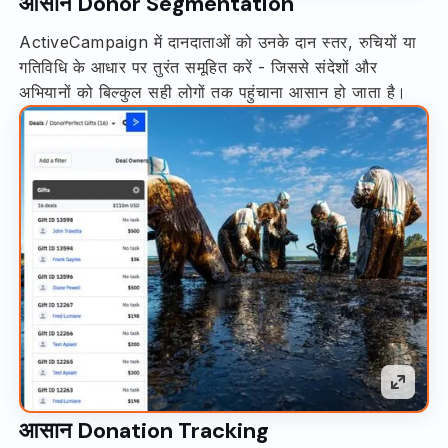
आसान Donor Segmentation
ActiveCampaign में दानदाताओं को उनके दान स्तर, रुचियों या
गतिविधि के आधार पर तुरंत समूहित करें - जिससे संदेशों और
अभियानों को बिल्कुल सही लोगों तक पहुंचाना आसान हो जाता है।
आसान Donation Tracking