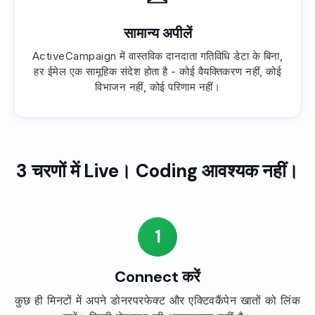
सामान्य अपीलें
ActiveCampaign में वास्तविक दानदाता गतिविधि डेटा के बिना,
हर ईमेल एक सामूहिक संदेश होता है - कोई वैयक्तिकरण नहीं, कोई
विभाजन नहीं, कोई परिणाम नहीं।
3 चरणों में Live। Coding आवश्यक नहीं।
1
Connect करें
कुछ ही मिनटों में अपने डोनरपरफेक्ट और एक्टिवकैंपेन खातों को लिंक