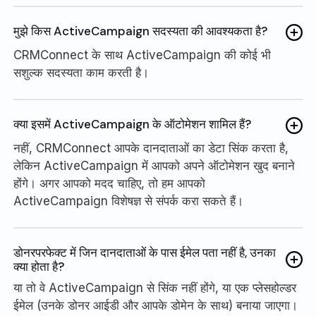
मुझे किस ActiveCampaign सदस्यता की आवश्यकता है?
CRMConnect के साथ ActiveCampaign की कोई भी
सशुल्क सदस्यता काम करती है।
क्या इसमें ActiveCampaign के ऑटोमेशन शामिल हैं?
नहीं, CRMConnect आपके दानदाताओं का डेटा सिंक करता है,
लेकिन ActiveCampaign में आपको अपने ऑटोमेशन खुद बनाने
होंगे। अगर आपको मदद चाहिए, तो हम आपको
ActiveCampaign विशेषज्ञ से संपर्क करा सकते हैं।
डोनरपरफेक्ट में जिन दानदाताओं के पास ईमेल पता नहीं है, उनका
क्या होता है?
या तो वे ActiveCampaign से सिंक नहीं होंगे, या एक प्लेसहोल्डर
ईमेल (उनके डोनर आईडी और आपके डोमेन के साथ) बनाया जाएगा।