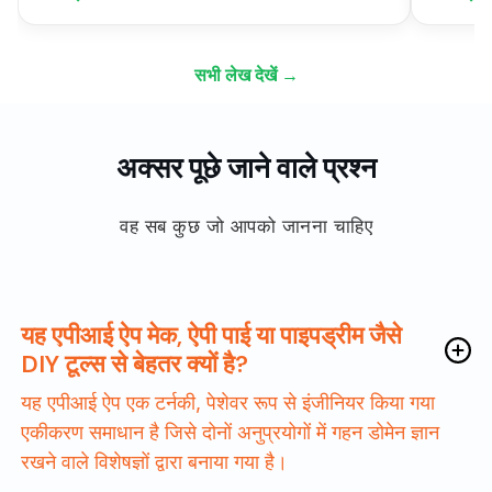
सभी लेख देखें →
अक्सर पूछे जाने वाले प्रश्न
वह सब कुछ जो आपको जानना चाहिए
यह एपीआई ऐप मेक, ऐपी पाई या पाइपड्रीम जैसे
DIY टूल्स से बेहतर क्यों है?
यह एपीआई ऐप एक टर्नकी, पेशेवर रूप से इंजीनियर किया गया
एकीकरण समाधान है जिसे दोनों अनुप्रयोगों में गहन डोमेन ज्ञान
रखने वाले विशेषज्ञों द्वारा बनाया गया है।