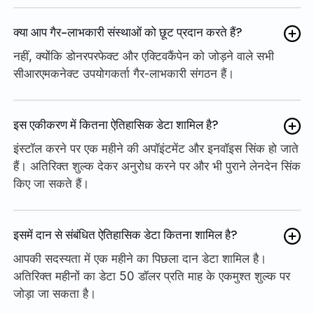
क्या आप गैर-लाभकारी संस्थाओं को छूट प्रदान करते हैं?
नहीं, क्योंकि डोनरपरफेक्ट और एक्टिवकैंपेन को जोड़ने वाले सभी
सीआरएमकनेक्ट उपयोगकर्ता गैर-लाभकारी संगठन हैं।
इस एकीकरण में कितना ऐतिहासिक डेटा शामिल है?
इंस्टॉल करने पर एक महीने की अपॉइंटमेंट और इनवॉइस सिंक हो जाते
हैं। अतिरिक्त शुल्क देकर अनुरोध करने पर और भी पुराने लेनदेन सिंक
किए जा सकते हैं।
इसमें दान से संबंधित ऐतिहासिक डेटा कितना शामिल है?
आपकी सदस्यता में एक महीने का पिछला दान डेटा शामिल है।
अतिरिक्त महीनों का डेटा 50 डॉलर प्रति माह के एकमुश्त शुल्क पर
जोड़ा जा सकता है।