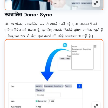
स्वचालित Donor Sync
डोनरपरफेक्ट स्वचालित रूप से अपडेट की गई दाता जानकारी को
एक्टिवकैंपेन को भेजता है, इसलिए आपके रिकॉर्ड हमेशा सटीक रहते हैं
- मैन्युअल रूप से डेटा दर्ज करने की कोई आवश्यकता नहीं है।