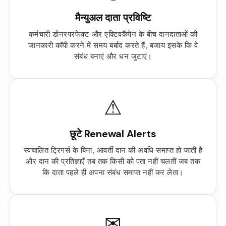
मैन्युअल दाता प्रविष्टि
कर्मचारी डोनरपरफेक्ट और एक्टिवकैंपेन के बीच दानदाताओं की
जानकारी कॉपी करने में समय बर्बाद करते हैं, बजाय इसके कि वे
संबंध बनाएं और धन जुटाएं।
⚠
छूटे Renewal Alerts
स्वचालित ट्रिगर्स के बिना, आवर्ती दान की अवधि समाप्त हो जाती है
और दान की प्रतिज्ञाएँ तब तक किसी को पता नहीं चलतीं जब तक
कि दाता पहले ही अपना संबंध समाप्त नहीं कर लेता।
✉