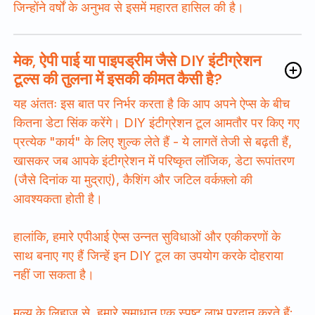
जिन्होंने वर्षों के अनुभव से इसमें महारत हासिल की है।
मेक, ऐपी पाई या पाइपड्रीम जैसे DIY इंटीग्रेशन
टूल्स की तुलना में इसकी कीमत कैसी है?
यह अंततः इस बात पर निर्भर करता है कि आप अपने ऐप्स के बीच
कितना डेटा सिंक करेंगे। DIY इंटीग्रेशन टूल आमतौर पर किए गए
प्रत्येक "कार्य" के लिए शुल्क लेते हैं - ये लागतें तेजी से बढ़ती हैं,
खासकर जब आपके इंटीग्रेशन में परिष्कृत लॉजिक, डेटा रूपांतरण
(जैसे दिनांक या मुद्राएं), कैशिंग और जटिल वर्कफ़्लो की
आवश्यकता होती है।
हालांकि, हमारे एपीआई ऐप्स उन्नत सुविधाओं और एकीकरणों के
साथ बनाए गए हैं जिन्हें इन DIY टूल का उपयोग करके दोहराया
नहीं जा सकता है।
मूल्य के लिहाज़ से, हमारे समाधान एक स्पष्ट लाभ प्रदान करते हैं: