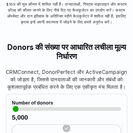
$169 की मूल कीमत में शामिल नहीं हैं। दानदाताओं, गिफ्ट्स पाइपलाइन और कस्टम
फ़ील्ड की कीमत जानने के लिए नीचे दिए गए कैलकुलेटर का उपयोग करें। कस्टम
ऑब्जेक्ट और दान इतिहास के अतिरिक्त महीने कैलकुलेटर में शामिल नहीं हैं, इसलिए
कृपया इन्हें अपनी सदस्यता में जोड़ने के लिए हमसे अनुरोध करें।
Donors की संख्या पर आधारित लचीला मूल्य
निर्धारण
CRMConnect, DonorPerfect और ActiveCampaign
को जोड़ता है, जिससे दानदाताओं की जानकारी और संबंधों को
कुशलतापूर्वक प्रबंधित करने के लिए एक एकीकृत मंच मिलता है।
Number of donors
5,000