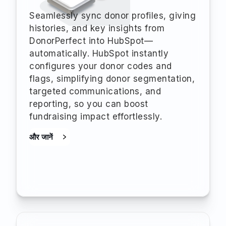
Seamlessly sync donor profiles, giving
histories, and key insights from
DonorPerfect into HubSpot—
automatically. HubSpot instantly
configures your donor codes and
flags, simplifying donor segmentation,
targeted communications, and
reporting, so you can boost
fundraising impact effortlessly.
और जानें