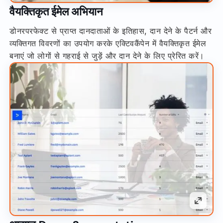
वैयक्तिकृत ईमेल अभियान
डोनरपरफेक्ट से प्राप्त दानदाताओं के इतिहास, दान देने के पैटर्न और
व्यक्तिगत विवरणों का उपयोग करके एक्टिवकैंपेन में वैयक्तिकृत ईमेल
बनाएं जो लोगों से गहराई से जुड़ें और दान देने के लिए प्रेरित करें।