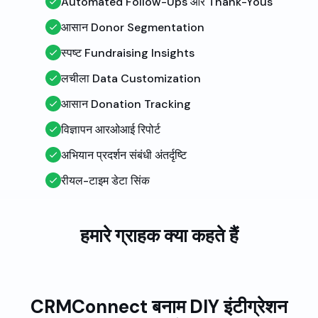
Automated Follow-Ups और Thank-Yous
आसान Donor Segmentation
स्पष्ट Fundraising Insights
लचीला Data Customization
आसान Donation Tracking
विज्ञापन आरओआई रिपोर्ट
अभियान प्रदर्शन संबंधी अंतर्दृष्टि
रीयल-टाइम डेटा सिंक
हमारे ग्राहक क्या कहते हैं
CRMConnect बनाम DIY इंटीग्रेशन