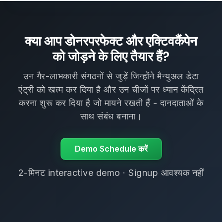
क्या आप डोनरपरफेक्ट और एक्टिवकैंपेन
को जोड़ने के लिए तैयार हैं?
उन गैर-लाभकारी संगठनों से जुड़ें जिन्होंने मैन्युअल डेटा
एंट्री को खत्म कर दिया है और उन चीजों पर ध्यान केंद्रित
करना शुरू कर दिया है जो मायने रखती हैं - दानदाताओं के
साथ संबंध बनाना।
Demo Schedule करें
2-मिनट interactive demo · Signup आवश्यक नहीं