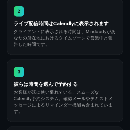
2
ライブ配信時間はCalendlyに表示されます
クライアントに表示される時間は、Mindbodyがあ
なたの所在地におけるタイムゾーンで営業中と報
告した時間です。
3
彼らは時間を選んで予約する
お客様が既に使い慣れている、スムーズな
Calendly予約システム。確認メールやテキストメ
ッセージによるリマインダー機能も含まれていま
す。