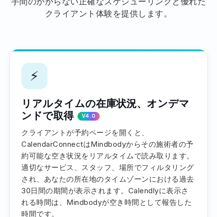
手間のかからない正確なスケジューリングと優れた
クライアント体験を提供します。
⚡
リアルタイムの在庫状況、オンデマ
ンドで取得
V4.0
クライアントが予約ページを開くと、
CalendarConnectはMindbodyからその施術者の予
約可能な空き状況をリアルタイムで読み取ります。
適切なサービス、スタッフ、場所でフィルタリング
され、あなたの所在地のタイムゾーンにおける過去
30日間の期間が表示されます。Calendlyに表示さ
れる時間は、Mindbodyが空き時間として報告した
時間です。