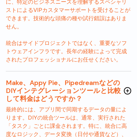
に、特定のビジネスニーズを理解するスペシャリ
ストによるVIPカスタマーサポートを受けることが
できます。技術的な頭痛の種や試行錯誤はありま
せん。
統合はサイドプロジェクトではなく、重要なソフ
トウェアインフラです。長年の経験によって完成
されたプロフェッショナルにお任せください。
Make、Appy Pie、Pipedreamなどの
DIYインテグレーションツールと比較
して料金はどうですか？
最終的には、アプリ間で同期するデータの量によ
ります。DIYの統合ツールは、通常、実行された
「タスク」ごとに課金されます。特に、統合に高
度なロジック、データ変換（日付や通貨など）、