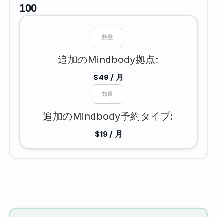
100
追加のMindbody拠点:
$49 / 月
追加のMindbody予約タイプ:
$19 / 月