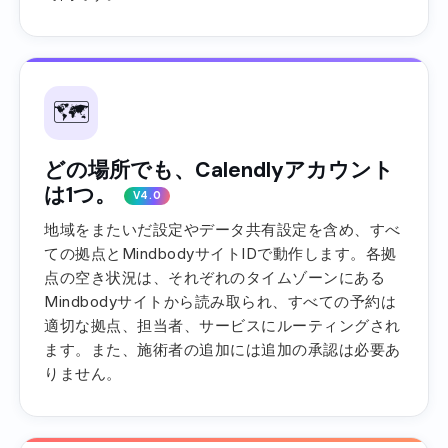
🗺️
どの場所でも、Calendlyアカウント
は1つ。
V4.0
地域をまたいだ設定やデータ共有設定を含め、すべ
ての拠点とMindbodyサイトIDで動作します。各拠
点の空き状況は、それぞれのタイムゾーンにある
Mindbodyサイトから読み取られ、すべての予約は
適切な拠点、担当者、サービスにルーティングされ
ます。また、施術者の追加には追加の承認は必要あ
りません。