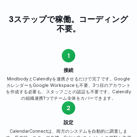
3ステップで稼働。コーディング
不要。
1
接続
MindbodyとCalendlyを連携させるだけで完了です。Google
カレンダーもGoogle Workspaceも不要、3つ目のアカウント
を作成する必要も、スタッフごとの認証も不要です。Calendly
の組織連携1つでチーム全体をカバーできます。
2
設定
CalendarConnectは、両方のシステムを自動的に調査しま