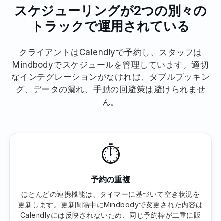
スケジューリングが2つの別々の
トラックで運用されている
クライアントはCalendlyで予約し、スタッフは
Mindbodyでスケジュールを管理しています。適切
なインテグレーションがなければ、ダブルブッキン
グ、データの漏れ、手動の回避策は避けられませ
ん。
⏱
予約の重複
ほとんどの連携機能は、タイマーに基づいて空き状況を
更新します。更新間隔中にMindbodyで変更された内容は
Calendlyには反映されないため、同じ予約枠が二重に販