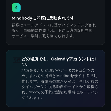
4
Mindbodyに即座に反映されます
顧客はメールアドレスに基づいてマッチングされ
るか、自動的に作成され、予約は適切な担当者、
サービス、場所に割り当てられます。
🗺️
どの場所でも、Calendlyアカウントは1
つ。
地域をまたいだ設定やデータ共有設定を含
め、すべての拠点とMindbodyサイトIDで動
作します。各拠点の空き状況は、それぞれの
タイムゾーンにある独自のサイトから取得さ
れ、すべての予約は適切な場所にルーティン
グされます。