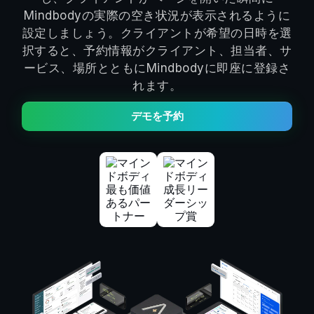
Mindbodyの実際の空き状況が表示されるように
設定しましょう。クライアントが希望の日時を選
択すると、予約情報がクライアント、担当者、サ
ービス、場所とともにMindbodyに即座に登録さ
れます。
デモを予約