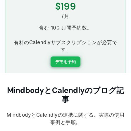
$199
/月
含む
100
月間予約数。
有料のCalendlyサブスクリプションが必要で
す。
デモを予約
MindbodyとCalendlyのブログ記
事
MindbodyとCalendlyの連携に関する、実際の使用
事例と手順。