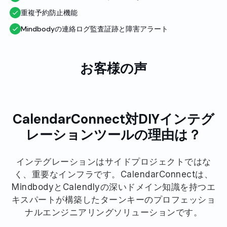
重複予約防止機能
Mindbodyの連絡ログ監査証跡と障害アラート
お客様の声
CalendarConnect対DIYインテグ
レーションツールの理由は？
インテグレーションはサイドプロジェクトではな
く、重要なインフラです。CalendarConnectは、
MindbodyとCalendlyの深いドメイン知識を持つエ
キスパートが構築したターンキーのプロフェッショ
ナルエンジニアリングソリューションです。