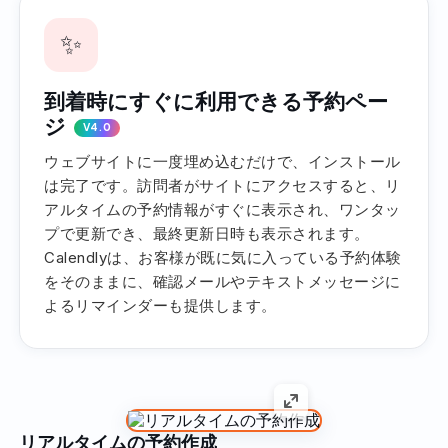
✨
到着時にすぐに利用できる予約ペー
ジ
V4.0
ウェブサイトに一度埋め込むだけで、インストール
は完了です。訪問者がサイトにアクセスすると、リ
アルタイムの予約情報がすぐに表示され、ワンタッ
プで更新でき、最終更新日時も表示されます。
Calendlyは、お客様が既に気に入っている予約体験
をそのままに、確認メールやテキストメッセージに
よるリマインダーも提供します。
リアルタイムの予約作成