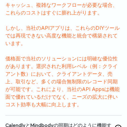
キャッシュ、複雑なワークフローが必要な場合、
これらのコストはすぐに膨れ上がります。
しかし、当社のAPIアプリは、これらのDIYツール
では再現できない高度な機能と統合で構築されて
います。
価格面で当社のソリューションには明確な優位性
があります。選択された利用レベル（例：クライ
アント数）において、クライアントデータ、売
上、取引など、多くの場合無制限のレコード同期
が可能です。これにより、当社のAPI Appsは機能
面で優れているだけでなく、ニーズの拡大に伴い
コスト効率も大幅に向上します。
CalendlyとMindbodyの同期はどのように機能す