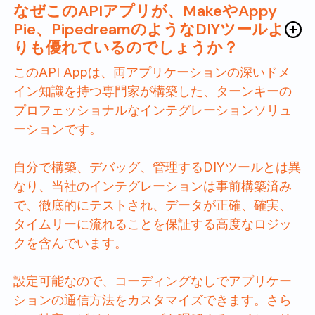
なぜこのAPIアプリが、MakeやAppy
Pie、PipedreamのようなDIYツールよ
りも優れているのでしょうか？
このAPI Appは、両アプリケーションの深いドメ
イン知識を持つ専門家が構築した、ターンキーの
プロフェッショナルなインテグレーションソリュ
ーションです。
自分で構築、デバッグ、管理するDIYツールとは異
なり、当社のインテグレーションは事前構築済み
で、徹底的にテストされ、データが正確、確実、
タイムリーに流れることを保証する高度なロジッ
クを含んでいます。
設定可能なので、コーディングなしでアプリケー
ションの通信方法をカスタマイズできます。さら