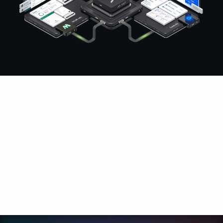
世界中のフィットネス、ウェルネス、ビューティービジネ
スに信頼されています