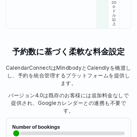
20
0
ド
ル
以
上
予約数に基づく柔軟な料金設定
CalendarConnectはMindbodyとCalendlyを橋渡し
し、予約を統合管理するプラットフォームを提供し
ます。
バージョン4.0は既存のお客様には追加料金なしで
提供され、Googleカレンダーとの連携も不要で
す。
Number of bookings