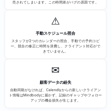
売されてしまいます。この時間差がバグの原因です。
⚠
手動スケジュール照合
スタッフが2つのカレンダーの照合、手動での予約コピ
ー、競合の修正に時間を浪費し、クライアント対応がで
きていません。
✉
顧客データの紛失
自動同期がなければ、Calendlyからの新しいクライアン
ト情報はMindbodyに届かず、記録のギャップやフォロー
アップの機会損失が生じます。