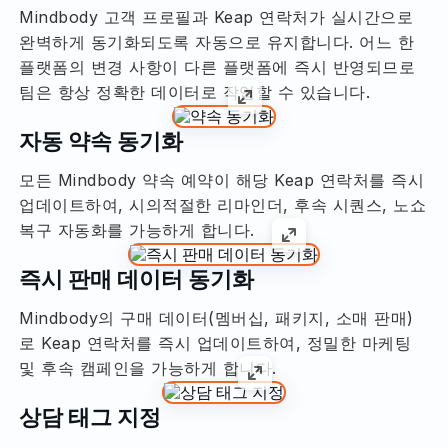
Mindbody 고객 프로필과 Keap 연락처가 실시간으로
완벽하게 동기화되도록 자동으로 유지합니다. 어느 한
플랫폼의 변경 사항이 다른 플랫폼에 즉시 반영되므로
팀은 항상 정확한 데이터로 작업할 수 있습니다.
자동 약속 동기화
모든 Mindbody 약속 예약이 해당 Keap 연락처를 즉시
업데이트하여, 시의적절한 리마인더, 후속 시퀀스, 노쇼
복구 자동화를 가능하게 합니다.
즉시 판매 데이터 동기화
Mindbody의 구매 데이터(멤버십, 패키지, 소매 판매)
로 Keap 연락처를 즉시 업데이트하여, 정밀한 마케팅
및 후속 캠페인을 가능하게 합니다.
상담 태그 지정