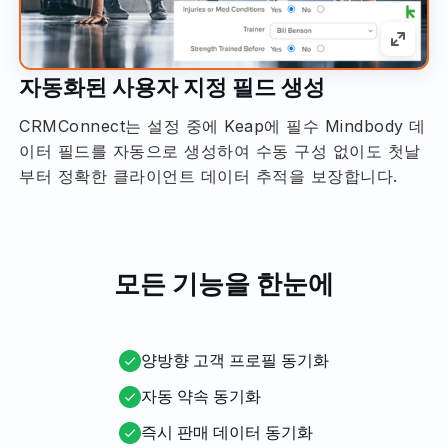
자동화된 사용자 지정 필드 생성
CRMConnect는 설정 중에 Keap에 필수 Mindbody 데
이터 필드를 자동으로 생성하여 수동 구성 없이도 첫날
부터 정확한 클라이언트 데이터 추적을 보장합니다.
모든 기능을 한눈에
양방향 고객 프로필 동기화
자동 약속 동기화
즉시 판매 데이터 동기화