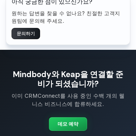
아직 궁금한 점이 있으신가요?
원하는 답변을 찾을 수 없나요? 친절한 고객지
원팀에 문의해 주세요.
문의하기
Mindbody와 Keap을 연결할 준
비가 되셨습니까?
이미 CRMConnect를 사용 중인 수백 개의 웰
니스 비즈니스에 합류하세요.
데모 예약