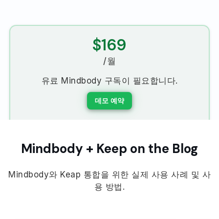
$169
/월
유료 Mindbody 구독이 필요합니다.
데모 예약
Mindbody + Keep on the Blog
Mindbody와 Keap 통합을 위한 실제 사용 사례 및 사
용 방법.