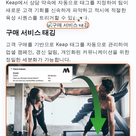
Keap에서 상담 약속에 자동으로 태그를 지정하여 팀이
새로운 고객 기회를 신속하게 파악하고 적시에 적절한
육성 시퀀스를 트리거할 수 있습니다.
구매 서비스 태깅
고객 구매를 기반으로 Keap 태그를 자동으로 관리하여
업셀 캠페인, 갱신 알림, 개인화된 커뮤니케이션을 위한
정밀한 세분화가 가능합니다.