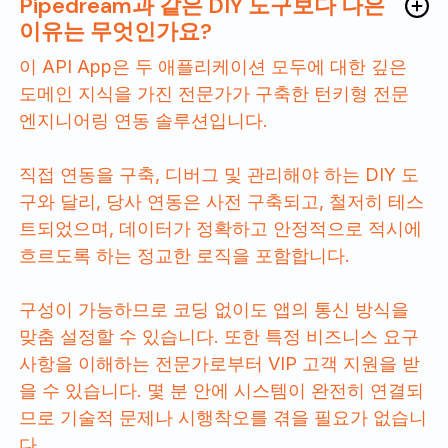
Pipedream과 같은 DIY 도구보다 나은
이유는 무엇인가요?
이 API App은 두 애플리케이션 모두에 대한 깊은
도메인 지식을 가진 전문가가 구축한 턴키형 전문
엔지니어링 연동 솔루션입니다.
직접 연동을 구축, 디버그 및 관리해야 하는 DIY 도
구와 달리, 당사 연동은 사전 구축되고, 철저히 테스
트되었으며, 데이터가 정확하고 안정적으로 적시에
흐르도록 하는 정교한 로직을 포함합니다.
구성이 가능하므로 코딩 없이도 앱의 통신 방식을
맞춤 설정할 수 있습니다. 또한 특정 비즈니스 요구
사항을 이해하는 전문가로부터 VIP 고객 지원을 받
을 수 있습니다. 몇 분 안에 시스템이 완전히 연결되
므로 기술적 문제나 시행착오를 겪을 필요가 없습니
다.