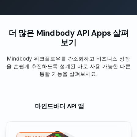
더 많은 Mindbody API Apps 살펴
보기
Mindbody 워크플로우를 간소화하고 비즈니스 성장
을 손쉽게 추진하도록 설계된 바로 사용 가능한 다른
통합 기능을 살펴보세요.
마인드바디 API 앱