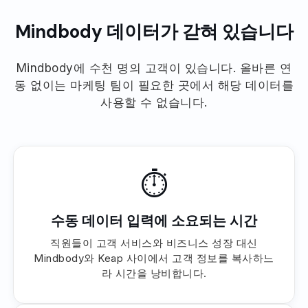
Mindbody 데이터가 갇혀 있습니다
Mindbody에 수천 명의 고객이 있습니다. 올바른 연
동 없이는 마케팅 팀이 필요한 곳에서 해당 데이터를
사용할 수 없습니다.
⏱
수동 데이터 입력에 소요되는 시간
직원들이 고객 서비스와 비즈니스 성장 대신
Mindbody와 Keap 사이에서 고객 정보를 복사하느
라 시간을 낭비합니다.