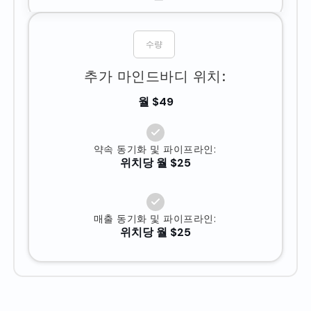
추가 마인드바디 위치:
월 $49
약속 동기화 및 파이프라인:
위치당 월 $25
매출 동기화 및 파이프라인:
위치당 월 $25