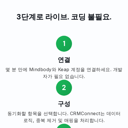
3단계로 라이브. 코딩 불필요.
1
연결
몇 분 만에 Mindbody와 Keap 계정을 연결하세요. 개발
자가 필요 없습니다.
2
구성
동기화할 항목을 선택합니다. CRMConnect는 데이터
로직, 중복 제거 및 매핑을 처리합니다.