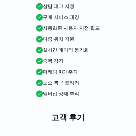
상담 태그 지정
구매 서비스 태깅
자동화된 사용자 지정 필드
다중 위치 지원
실시간 데이터 동기화
중복 감지
마케팅 ROI 추적
노쇼 복구 트리거
멤버십 상태 추적
고객 후기