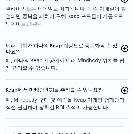
클라이언트는 이메일로 매칭됩니다. 기존 이메일이 발
견되면 중복을 피하기 위해 Keap 프로필이 자동으로
업데이트됩니다.
여러 위치가 하나의 Keap 계정으로 동기화될 수 있
나요?
예, 하나의 Keap 계정에서 여러 Mindbody 위치를 쉽
게 관리할 수 있습니다.
Keap에서 마케팅 ROI를 추적할 수 있나요?
예, Mindbody 구매 및 예약을 Keap 마케팅 캠페인과
직접 연결하여 명확한 ROI 추적이 가능합니다.