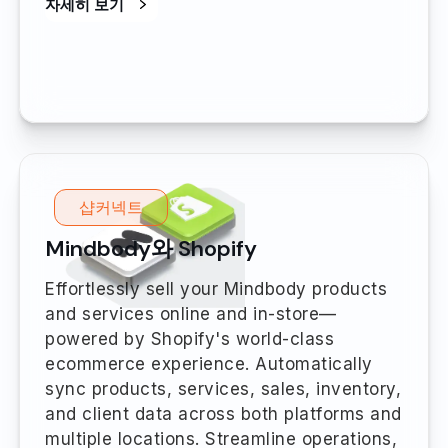
자세히 보기
샵커넥트
Mindbody와 Shopify
Effortlessly sell your Mindbody products
and services online and in-store—
powered by Shopify's world-class
ecommerce experience. Automatically
sync products, services, sales, inventory,
and client data across both platforms and
multiple locations. Streamline operations,