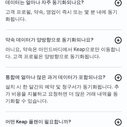
데이터는 얼마나 자주 동기화되나요?
고객 프로필, 약속, 영업이 즉시 또는 몇 분 내에 동기
화됩니다.
약속 데이터가 양방향으로 동기화되나요?
아니요, 약속은 마인드바디에서 Keap으로만 이동합니
다. 고객 프로필은 양방향으로 동기화됩니다.
통합에 얼마나 많은 과거 데이터가 포함되나요?
설치 시 한 달간의 예약 및 청구서가 동기화됩니다. 추
가 비용을 지불하고 요청하면 더 많은 거래 내역을 동
기화할 수 있습니다.
어떤 Keap 플랜이 필요합니까?