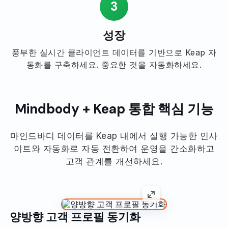
3
성장
풍부한 실시간 클라이언트 데이터를 기반으로 Keap 자
동화를 구축하세요. 중요한 것을 자동화하세요.
Mindbody + Keap 통합 핵심 기능
마인드바디 데이터를 Keap 내에서 실행 가능한 인사
이트와 자동화로 자동 전환하여 운영을 간소화하고
고객 관계를 개선하세요.
양방향 고객 프로필 동기화