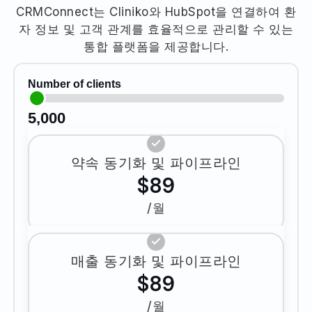
CRMConnect는 Cliniko와 HubSpot을 연결하여 환
자 정보 및 고객 관계를 효율적으로 관리할 수 있는
통합 플랫폼을 제공합니다.
Number of clients
5,000
약속 동기화 및 파이프라인
$89
/월
매출 동기화 및 파이프라인
$89
/월