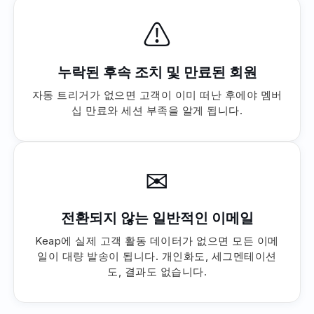
⚠
누락된 후속 조치 및 만료된 회원
자동 트리거가 없으면 고객이 이미 떠난 후에야 멤버
십 만료와 세션 부족을 알게 됩니다.
✉
전환되지 않는 일반적인 이메일
Keap에 실제 고객 활동 데이터가 없으면 모든 이메
일이 대량 발송이 됩니다. 개인화도, 세그멘테이션
도, 결과도 없습니다.