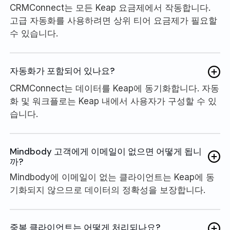
CRMConnect는 모든 Keap 요금제에서 작동합니다.
고급 자동화를 사용하려면 상위 티어 요금제가 필요할
수 있습니다.
자동화가 포함되어 있나요?
CRMConnect는 데이터를 Keap에 동기화합니다. 자동
화 및 워크플로는 Keap 내에서 사용자가 구성할 수 있
습니다.
Mindbody 고객에게 이메일이 없으면 어떻게 됩니
까?
Mindbody에 이메일이 없는 클라이언트는 Keap에 동
기화되지 않으므로 데이터의 정확성을 보장합니다.
중복 클라이언트는 어떻게 처리되나요?