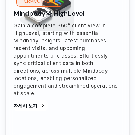
CRMCONNECT
Mindbody와 HighLevel
Gain a complete 360° client view in
HighLevel, starting with essential
Mindbody insights: latest purchases,
recent visits, and upcoming
appointments or classes. Effortlessly
sync critical client data in both
directions, across multiple Mindbody
locations, enabling personalized
engagement and streamlined operations
at scale.
자세히 보기