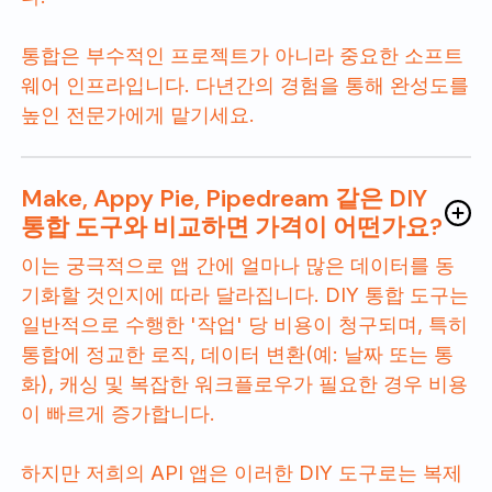
통합은 부수적인 프로젝트가 아니라 중요한 소프트
웨어 인프라입니다. 다년간의 경험을 통해 완성도를
높인 전문가에게 맡기세요.
Make, Appy Pie, Pipedream 같은 DIY
통합 도구와 비교하면 가격이 어떤가요?
이는 궁극적으로 앱 간에 얼마나 많은 데이터를 동
기화할 것인지에 따라 달라집니다. DIY 통합 도구는
일반적으로 수행한 '작업' 당 비용이 청구되며, 특히
통합에 정교한 로직, 데이터 변환(예: 날짜 또는 통
화), 캐싱 및 복잡한 워크플로우가 필요한 경우 비용
이 빠르게 증가합니다.
하지만 저희의 API 앱은 이러한 DIY 도구로는 복제