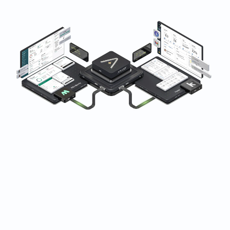
전 세계 피트니스, 웰니스 및 뷰티 비즈니스의 신뢰를 받고
있습니다