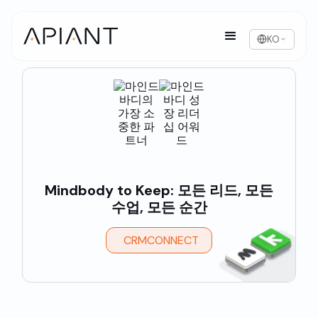
KO
Mindbody to Keep: 모든 리드, 모든
수업, 모든 순간
CRMCONNECT