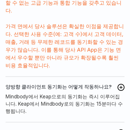
할 수 없는 고급 기능과 통합 기능을 갖추고 있습니
다.
가격 면에서 당사 솔루션은 확실한 이점을 제공합니
다. 선택한 사용 수준(예: 고객 수)에서 고객 데이터,
매출, 거래 등 무제한 레코드를 동기화할 수 있는 경
우가 많습니다. 이를 통해 당사 API App은 기능 면
에서 우수할 뿐만 아니라 규모가 확장될수록 훨씬
비용 효율적입니다.
양방향 클라이언트 동기화는 어떻게 작동하나요?
Mindbody에서 Keap으로의 동기화는 즉시 이루어집
니다. Keap에서 Mindbody로의 동기화는 15분마다 수
행됩니다.