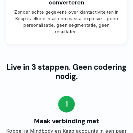
converteren
Zonder echte gegevens over klantactiviteiten in
Keap is elke e-mail een massa-explosie - geen
personalisatie, geen segmentatie, geen
resultaten.
Live in 3 stappen. Geen codering
nodig.
1
Maak verbinding met
Koppel je Mindbody en Keap accounts in een paar