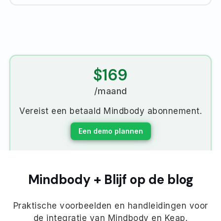
$169
/maand
Vereist een betaald Mindbody abonnement.
Een demo plannen
Mindbody + Blijf op de blog
Praktische voorbeelden en handleidingen voor
de integratie van Mindbody en Keap.