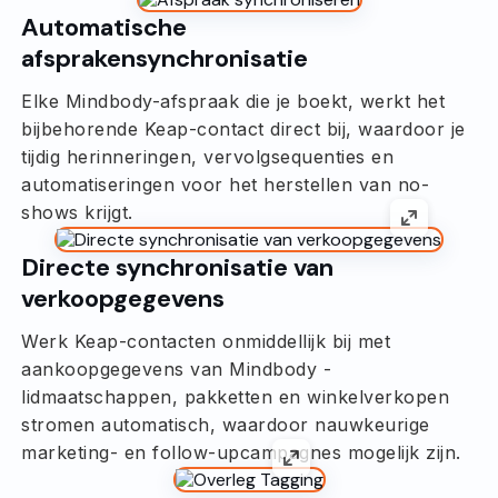
Automatische
afsprakensynchronisatie
Elke Mindbody-afspraak die je boekt, werkt het
bijbehorende Keap-contact direct bij, waardoor je
tijdig herinneringen, vervolgsequenties en
automatiseringen voor het herstellen van no-
shows krijgt.
Directe synchronisatie van
verkoopgegevens
Werk Keap-contacten onmiddellijk bij met
aankoopgegevens van Mindbody -
lidmaatschappen, pakketten en winkelverkopen
stromen automatisch, waardoor nauwkeurige
marketing- en follow-upcampagnes mogelijk zijn.