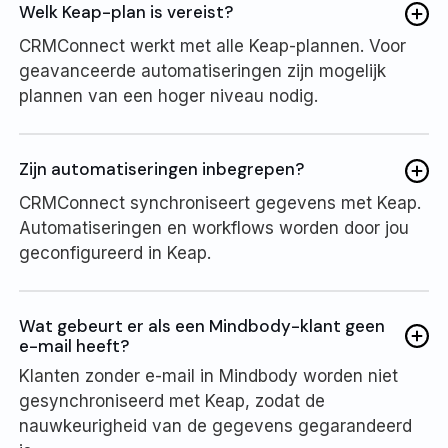
Welk Keap-plan is vereist?
CRMConnect werkt met alle Keap-plannen. Voor
geavanceerde automatiseringen zijn mogelijk
plannen van een hoger niveau nodig.
Zijn automatiseringen inbegrepen?
CRMConnect synchroniseert gegevens met Keap.
Automatiseringen en workflows worden door jou
geconfigureerd in Keap.
Wat gebeurt er als een Mindbody-klant geen
e-mail heeft?
Klanten zonder e-mail in Mindbody worden niet
gesynchroniseerd met Keap, zodat de
nauwkeurigheid van de gegevens gegarandeerd