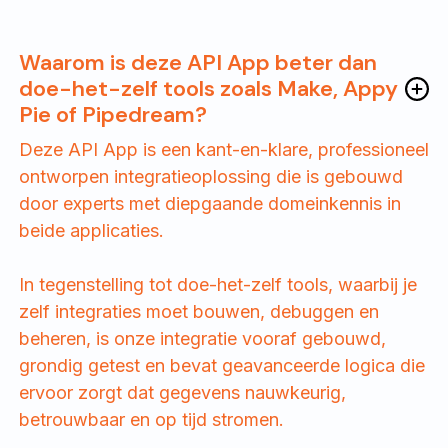
Waarom is deze API App beter dan
doe-het-zelf tools zoals Make, Appy
Pie of Pipedream?
Deze API App is een kant-en-klare, professioneel
ontworpen integratieoplossing die is gebouwd
door experts met diepgaande domeinkennis in
beide applicaties.
In tegenstelling tot doe-het-zelf tools, waarbij je
zelf integraties moet bouwen, debuggen en
beheren, is onze integratie vooraf gebouwd,
grondig getest en bevat geavanceerde logica die
ervoor zorgt dat gegevens nauwkeurig,
betrouwbaar en op tijd stromen.