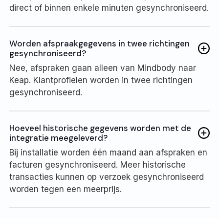
direct of binnen enkele minuten gesynchroniseerd.
Worden afspraakgegevens in twee richtingen
gesynchroniseerd?
Nee, afspraken gaan alleen van Mindbody naar
Keap. Klantprofielen worden in twee richtingen
gesynchroniseerd.
Hoeveel historische gegevens worden met de
integratie meegeleverd?
Bij installatie worden één maand aan afspraken en
facturen gesynchroniseerd. Meer historische
transacties kunnen op verzoek gesynchroniseerd
worden tegen een meerprijs.