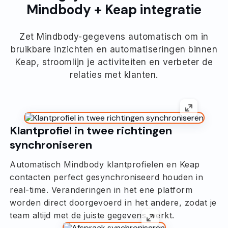
Mindbody + Keap integratie
Zet Mindbody-gegevens automatisch om in
bruikbare inzichten en automatiseringen binnen
Keap, stroomlijn je activiteiten en verbeter de
relaties met klanten.
Klantprofiel in twee richtingen
synchroniseren
Automatisch Mindbody klantprofielen en Keap
contacten perfect gesynchroniseerd houden in
real-time. Veranderingen in het ene platform
worden direct doorgevoerd in het andere, zodat je
team altijd met de juiste gegevens werkt.