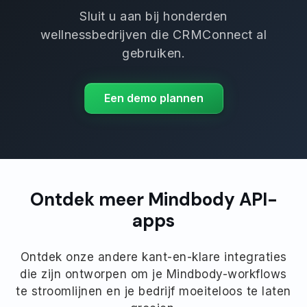
Sluit u aan bij honderden
wellnessbedrijven die CRMConnect al
gebruiken.
Een demo plannen
Ontdek meer Mindbody API-
apps
Ontdek onze andere kant-en-klare integraties
die zijn ontworpen om je Mindbody-workflows
te stroomlijnen en je bedrijf moeiteloos te laten