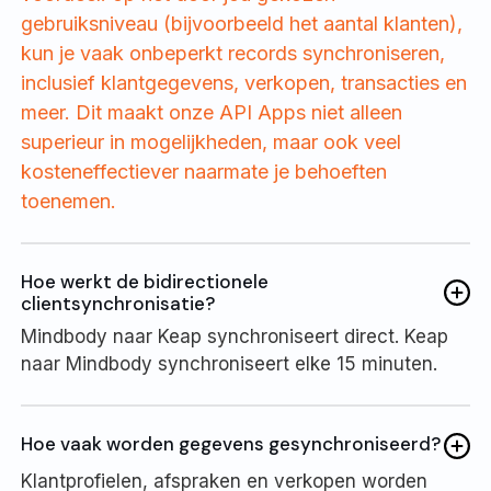
gebruiksniveau (bijvoorbeeld het aantal klanten),
kun je vaak onbeperkt records synchroniseren,
inclusief klantgegevens, verkopen, transacties en
meer. Dit maakt onze API Apps niet alleen
superieur in mogelijkheden, maar ook veel
kosteneffectiever naarmate je behoeften
toenemen.
Hoe werkt de bidirectionele
clientsynchronisatie?
Mindbody naar Keap synchroniseert direct. Keap
naar Mindbody synchroniseert elke 15 minuten.
Hoe vaak worden gegevens gesynchroniseerd?
Klantprofielen, afspraken en verkopen worden