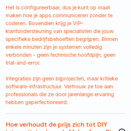
Het is configureerbaar, dus je kunt op maat
maken hoe je apps communiceren zonder te
coderen. Bovendien krijg je VIP-
klantondersteuning van specialisten die jouw
specifieke bedrijfsbehoeften begrijpen. Binnen
enkele minuten zijn je systemen volledig
verbonden - geen technische hoofdpijn, geen
trial-and-error.
Integraties zijn geen bijprojecten, maar kritieke
software-infrastructuur. Vertrouw ze toe aan
professionals die ze door jarenlange ervaring
hebben geperfectioneerd.
Hoe verhoudt de prijs zich tot DIY