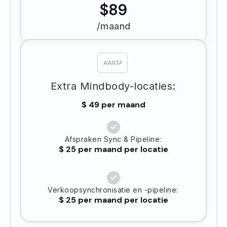
$89
/maand
Extra Mindbody-locaties:
$ 49 per maand
Afspraken Sync & Pipeline:
$ 25 per maand per locatie
Verkoopsynchronisatie en -pipeline:
$ 25 per maand per locatie