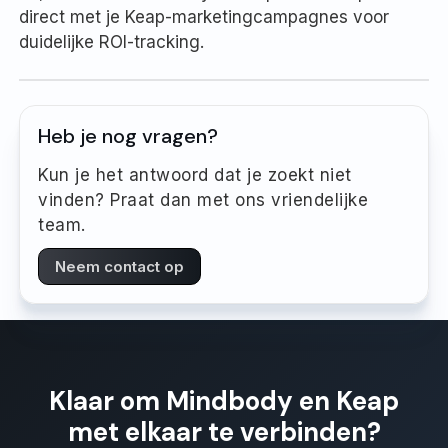
direct met je Keap-marketingcampagnes voor
duidelijke ROI-tracking.
Heb je nog vragen?
Kun je het antwoord dat je zoekt niet
vinden? Praat dan met ons vriendelijke
team.
Neem contact op
Klaar om Mindbody en Keap
met elkaar te verbinden?