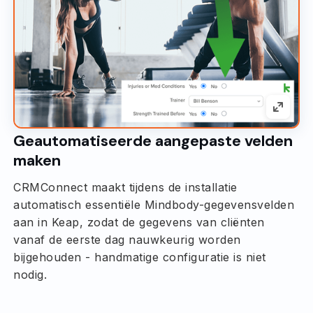
Geautomatiseerde aangepaste velden
maken
CRMConnect maakt tijdens de installatie
automatisch essentiële Mindbody-gegevensvelden
aan in Keap, zodat de gegevens van cliënten
vanaf de eerste dag nauwkeurig worden
bijgehouden - handmatige configuratie is niet
nodig.