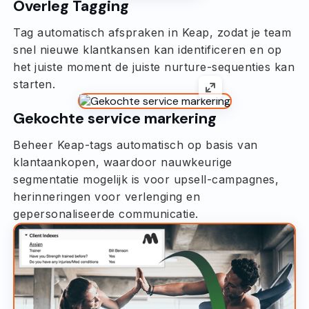
Overleg Tagging
Tag automatisch afspraken in Keap, zodat je team
snel nieuwe klantkansen kan identificeren en op
het juiste moment de juiste nurture-sequenties kan
starten.
Gekochte service markering
Beheer Keap-tags automatisch op basis van
klantaankopen, waardoor nauwkeurige
segmentatie mogelijk is voor upsell-campagnes,
herinneringen voor verlenging en
gepersonaliseerde communicatie.