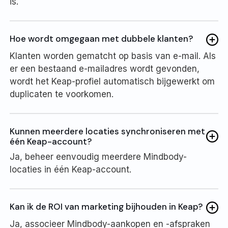
is.
Hoe wordt omgegaan met dubbele klanten?
Klanten worden gematcht op basis van e-mail. Als
er een bestaand e-mailadres wordt gevonden,
wordt het Keap-profiel automatisch bijgewerkt om
duplicaten te voorkomen.
Kunnen meerdere locaties synchroniseren met
één Keap-account?
Ja, beheer eenvoudig meerdere Mindbody-
locaties in één Keap-account.
Kan ik de ROI van marketing bijhouden in Keap?
Ja, associeer Mindbody-aankopen en -afspraken