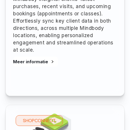
purchases, recent visits, and upcoming
bookings (appointments or classes).
Effortlessly sync key client data in both
directions, across multiple Mindbody
locations, enabling personalized
engagement and streamlined operations
at scale.
Meer informatie
SHOPCONNECT