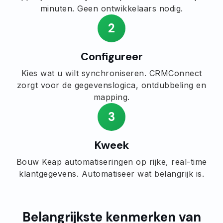
minuten. Geen ontwikkelaars nodig.
2
Configureer
Kies wat u wilt synchroniseren. CRMConnect
zorgt voor de gegevenslogica, ontdubbeling en
mapping.
3
Kweek
Bouw Keap automatiseringen op rijke, real-time
klantgegevens. Automatiseer wat belangrijk is.
Belangrijkste kenmerken van