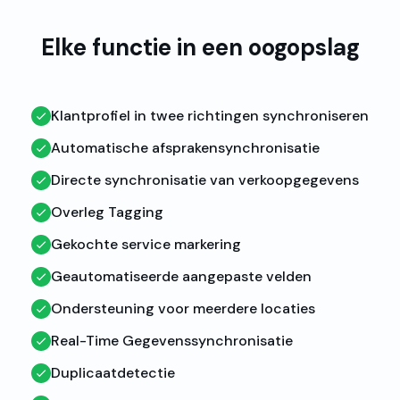
Elke functie in een oogopslag
Klantprofiel in twee richtingen synchroniseren
Automatische afsprakensynchronisatie
Directe synchronisatie van verkoopgegevens
Overleg Tagging
Gekochte service markering
Geautomatiseerde aangepaste velden
Ondersteuning voor meerdere locaties
Real-Time Gegevenssynchronisatie
Duplicaatdetectie