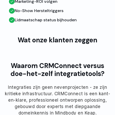
Marketing-ROI volgen
No-Show Hersteltriggers
Lidmaatschap status bijhouden
Wat onze klanten zeggen
Waarom CRMConnect versus
doe-het-zelf integratietools?
Integraties zijn geen nevenprojecten - ze zijn
kritieke infrastructuur. CRMConnect is een kant-
en-klare, professioneel ontworpen oplossing,
gebouwd door experts met diepgaande
domeinkennis in Mindbody en Keap.