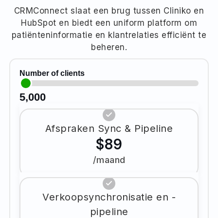
CRMConnect slaat een brug tussen Cliniko en
HubSpot en biedt een uniform platform om
patiënteninformatie en klantrelaties efficiënt te
beheren.
Number of clients
5,000
Afspraken Sync & Pipeline
$89
/maand
Verkoopsynchronisatie en -
pipeline