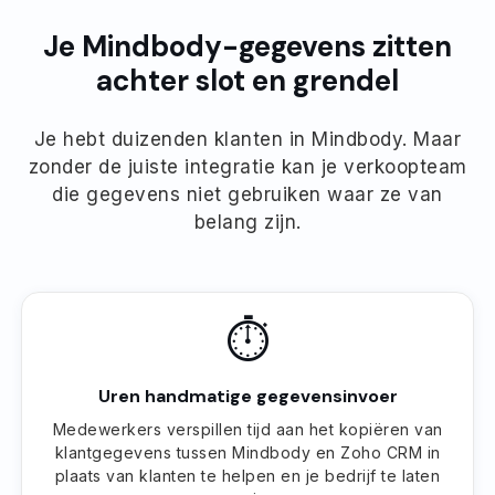
Je Mindbody-gegevens zitten
achter slot en grendel
Je hebt duizenden klanten in Mindbody. Maar
zonder de juiste integratie kan je verkoopteam
die gegevens niet gebruiken waar ze van
belang zijn.
⏱
Uren handmatige gegevensinvoer
Medewerkers verspillen tijd aan het kopiëren van
klantgegevens tussen Mindbody en Zoho CRM in
plaats van klanten te helpen en je bedrijf te laten