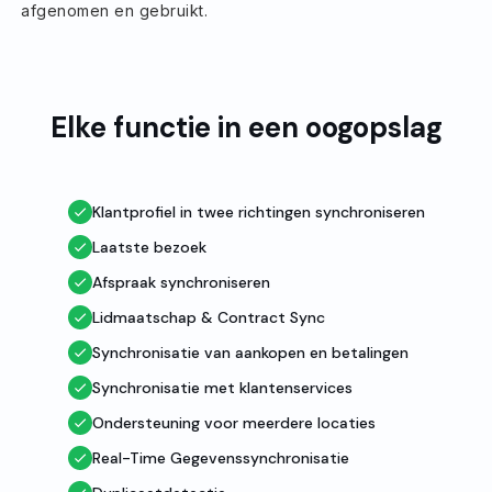
afgenomen en gebruikt.
Elke functie in een oogopslag
Klantprofiel in twee richtingen synchroniseren
Laatste bezoek
Afspraak synchroniseren
Lidmaatschap & Contract Sync
Synchronisatie van aankopen en betalingen
Synchronisatie met klantenservices
Ondersteuning voor meerdere locaties
Real-Time Gegevenssynchronisatie