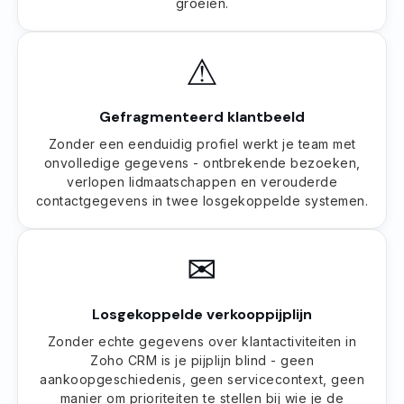
groeien.
⚠
Gefragmenteerd klantbeeld
Zonder een eenduidig profiel werkt je team met
onvolledige gegevens - ontbrekende bezoeken,
verlopen lidmaatschappen en verouderde
contactgegevens in twee losgekoppelde systemen.
✉
Losgekoppelde verkooppijplijn
Zonder echte gegevens over klantactiviteiten in
Zoho CRM is je pijplijn blind - geen
aankoopgeschiedenis, geen servicecontext, geen
manier om prioriteiten te stellen bij wie je de