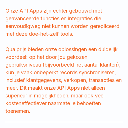
Onze API Apps zijn echter gebouwd met
geavanceerde functies en integraties die
eenvoudigweg niet kunnen worden gerepliceerd
met deze doe-het-zelf tools.
Qua prijs bieden onze oplossingen een duidelijk
voordeel: op het door jou gekozen
gebruiksniveau (bijvoorbeeld het aantal klanten),
kun je vaak onbeperkt records synchroniseren,
inclusief klantgegevens, verkopen, transacties en
meer. Dit maakt onze API Apps niet alleen
superieur in mogelijkheden, maar ook veel
kosteneffectiever naarmate je behoeften
toenemen.