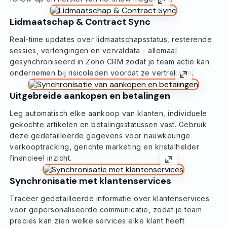
Lidmaatschap & Contract Sync
Real-time updates over lidmaatschapsstatus, resterende
sessies, verlengingen en vervaldata - allemaal
gesynchroniseerd in Zoho CRM zodat je team actie kan
ondernemen bij risicoleden voordat ze vertrekken.
Uitgebreide aankopen en betalingen
Leg automatisch elke aankoop van klanten, individuele
gekochte artikelen en betalingsstatussen vast. Gebruik
deze gedetailleerde gegevens voor nauwkeurige
verkooptracking, gerichte marketing en kristalhelder
financieel inzicht.
Synchronisatie met klantenservices
Traceer gedetailleerde informatie over klantenservices
voor gepersonaliseerde communicatie, zodat je team
precies kan zien welke services elke klant heeft