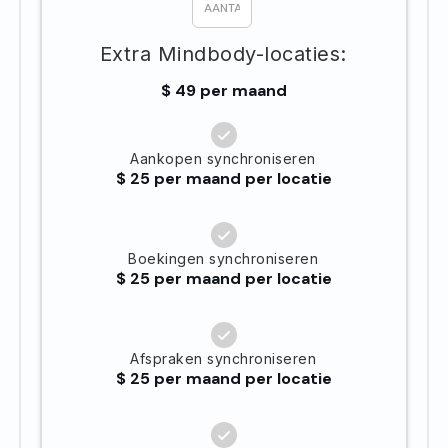
Extra Mindbody-locaties:
$ 49 per maand
Aankopen synchroniseren
$ 25 per maand per locatie
Boekingen synchroniseren
$ 25 per maand per locatie
Afspraken synchroniseren
$ 25 per maand per locatie