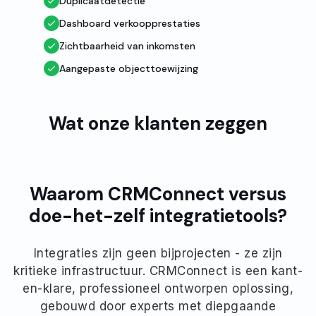
Duplicaatdetectie
Dashboard verkoopprestaties
Zichtbaarheid van inkomsten
Aangepaste objecttoewijzing
Wat onze klanten zeggen
Waarom CRMConnect versus
doe-het-zelf integratietools?
Integraties zijn geen bijprojecten - ze zijn
kritieke infrastructuur. CRMConnect is een kant-
en-klare, professioneel ontworpen oplossing,
gebouwd door experts met diepgaande