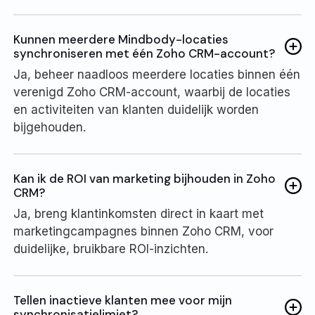
Kunnen meerdere Mindbody-locaties
synchroniseren met één Zoho CRM-account?
Ja, beheer naadloos meerdere locaties binnen één
verenigd Zoho CRM-account, waarbij de locaties
en activiteiten van klanten duidelijk worden
bijgehouden.
Kan ik de ROI van marketing bijhouden in Zoho
CRM?
Ja, breng klantinkomsten direct in kaart met
marketingcampagnes binnen Zoho CRM, voor
duidelijke, bruikbare ROI-inzichten.
Tellen inactieve klanten mee voor mijn
synchronisatielimiet?