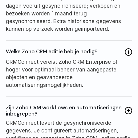
dagen vooruit gesynchroniseerd; verkopen en
bezoeken worden 1 maand terug
gesynchroniseerd. Extra historische gegevens
kunnen op verzoek worden geïmporteerd.
Welke Zoho CRM editie heb je nodig?
CRMConnect vereist Zoho CRM Enterprise of
hoger voor optimaal beheer van aangepaste
objecten en geavanceerde
automatiseringsmogelijkheden.
Zijn Zoho CRM workflows en automatiseringen
inbegrepen?
CRMConnect levert de gesynchroniseerde
gegevens. Je configureert automatiseringen,