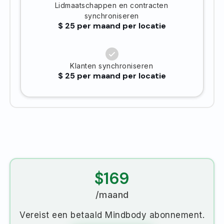
Lidmaatschappen en contracten
synchroniseren
$ 25 per maand per locatie
Klanten synchroniseren
$ 25 per maand per locatie
$169
/maand
Vereist een betaald Mindbody abonnement.