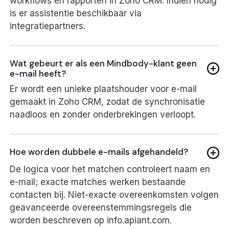
workflows en rapporten in Zoho CRM. Indien nodig
is er assistentie beschikbaar via
integratiepartners.
Wat gebeurt er als een Mindbody-klant geen
e-mail heeft?
Er wordt een unieke plaatshouder voor e-mail
gemaakt in Zoho CRM, zodat de synchronisatie
naadloos en zonder onderbrekingen verloopt.
Hoe worden dubbele e-mails afgehandeld?
De logica voor het matchen controleert naam en
e-mail; exacte matches werken bestaande
contacten bij. Niet-exacte overeenkomsten volgen
geavanceerde overeenstemmingsregels die
worden beschreven op info.apiant.com.