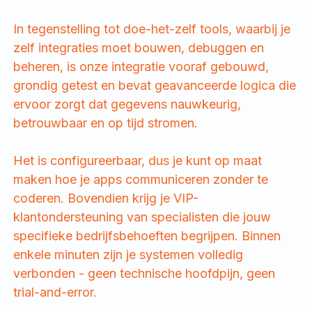
In tegenstelling tot doe-het-zelf tools, waarbij je
zelf integraties moet bouwen, debuggen en
beheren, is onze integratie vooraf gebouwd,
grondig getest en bevat geavanceerde logica die
ervoor zorgt dat gegevens nauwkeurig,
betrouwbaar en op tijd stromen.
Het is configureerbaar, dus je kunt op maat
maken hoe je apps communiceren zonder te
coderen. Bovendien krijg je VIP-
klantondersteuning van specialisten die jouw
specifieke bedrijfsbehoeften begrijpen. Binnen
enkele minuten zijn je systemen volledig
verbonden - geen technische hoofdpijn, geen
trial-and-error.