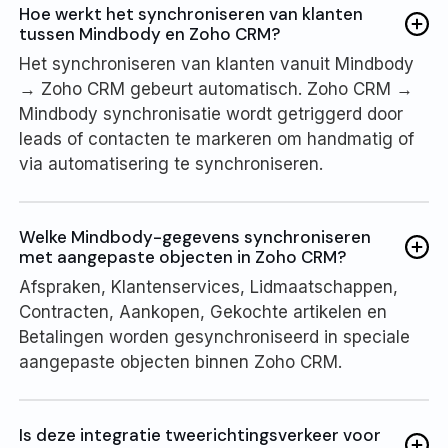
Hoe werkt het synchroniseren van klanten
tussen Mindbody en Zoho CRM?
Het synchroniseren van klanten vanuit Mindbody
→ Zoho CRM gebeurt automatisch. Zoho CRM →
Mindbody synchronisatie wordt getriggerd door
leads of contacten te markeren om handmatig of
via automatisering te synchroniseren.
Welke Mindbody-gegevens synchroniseren
met aangepaste objecten in Zoho CRM?
Afspraken, Klantenservices, Lidmaatschappen,
Contracten, Aankopen, Gekochte artikelen en
Betalingen worden gesynchroniseerd in speciale
aangepaste objecten binnen Zoho CRM.
Is deze integratie tweerichtingsverkeer voor