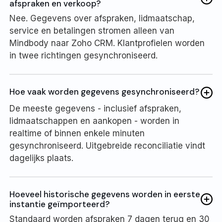
afspraken en verkoop?
Nee. Gegevens over afspraken, lidmaatschap,
service en betalingen stromen alleen van
Mindbody naar Zoho CRM. Klantprofielen worden
in twee richtingen gesynchroniseerd.
Hoe vaak worden gegevens gesynchroniseerd?
De meeste gegevens - inclusief afspraken,
lidmaatschappen en aankopen - worden in
realtime of binnen enkele minuten
gesynchroniseerd. Uitgebreide reconciliatie vindt
dagelijks plaats.
Hoeveel historische gegevens worden in eerste
instantie geïmporteerd?
Standaard worden afspraken 7 dagen terug en 30