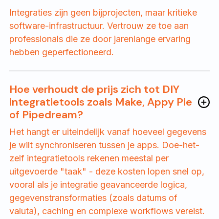
Integraties zijn geen bijprojecten, maar kritieke
software-infrastructuur. Vertrouw ze toe aan
professionals die ze door jarenlange ervaring
hebben geperfectioneerd.
Hoe verhoudt de prijs zich tot DIY
integratietools zoals Make, Appy Pie
of Pipedream?
Het hangt er uiteindelijk vanaf hoeveel gegevens
je wilt synchroniseren tussen je apps. Doe-het-
zelf integratietools rekenen meestal per
uitgevoerde "taak" - deze kosten lopen snel op,
vooral als je integratie geavanceerde logica,
gegevenstransformaties (zoals datums of
valuta), caching en complexe workflows vereist.