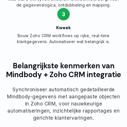
de gegevenslogica, ontdubbeling en mapping.
3
Kweek
Bouw Zoho CRM workflows op rijke, real-time
klantgegevens. Automatiseer wat belangrijk is.
Belangrijkste kenmerken van
Mindbody + Zoho CRM integratie
Synchroniseer automatisch gedetailleerde
Mindbody-gegevens met aangepaste objecten
in Zoho CRM, voor nauwkeurige
automatiseringen, inzichtelijke rapportages en
gerichte klantervaringen.