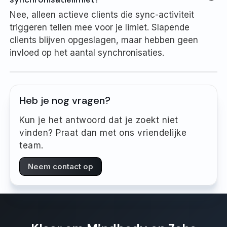
Nee, alleen actieve clients die sync-activiteit
triggeren tellen mee voor je limiet. Slapende
clients blijven opgeslagen, maar hebben geen
invloed op het aantal synchronisaties.
Heb je nog vragen?
Kun je het antwoord dat je zoekt niet
vinden? Praat dan met ons vriendelijke
team.
Neem contact op