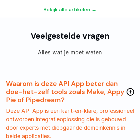
Bekijk alle artikelen →
Veelgestelde vragen
Alles wat je moet weten
Waarom is deze API App beter dan
doe-het-zelf tools zoals Make, Appy
Pie of Pipedream?
Deze API App is een kant-en-klare, professioneel
ontworpen integratieoplossing die is gebouwd
door experts met diepgaande domeinkennis in
beide applicaties.