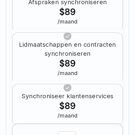
Afspraken synchroniseren
$89
/maand
Lidmaatschappen en contracten
synchroniseren
$89
/maand
Synchroniseer klantenservices
$89
/maand