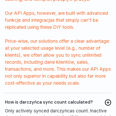
Our API Apps, however, are built with advanced
funkcje and integracjas that simply can't be
replicated using these DIY tools.
Price-wise, our solutions offer a clear advantage:
at your selected usage level (e.g., number of
klients), we often allow you to sync unlimited
records, including dane klientów, sales,
transactions, and more. This makes our API Apps
not only superior in capability but also far more
cost-effective as your needs scale.
How is darczyńca sync count calculated?
Only actively synced darczyńcas count. Inactive