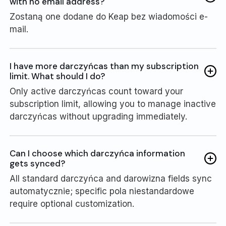
with no email address?
Zostaną one dodane do Keap bez wiadomości e-
mail.
I have more darczyńcas than my subscription
limit. What should I do?
Only active darczyńcas count toward your
subscription limit, allowing you to manage inactive
darczyńcas without upgrading immediately.
Can I choose which darczyńca information
gets synced?
All standard darczyńca and darowizna fields sync
automatycznie; specific pola niestandardowe
require optional customization.