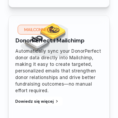
MAILCONNECT
DonorPerfect i Mailchimp
Automatically sync your DonorPerfect
donor data directly into Mailchimp,
making it easy to create targeted,
personalized emails that strengthen
donor relationships and drive better
fundraising outcomes—no manual
effort required.
Dowiedz się więcej