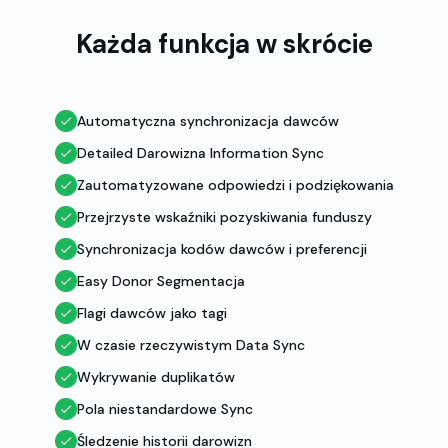
Każda funkcja w skrócie
Automatyczna synchronizacja dawców
Detailed Darowizna Information Sync
Zautomatyzowane odpowiedzi i podziękowania
Przejrzyste wskaźniki pozyskiwania funduszy
Synchronizacja kodów dawców i preferencji
Easy Donor Segmentacja
Flagi dawców jako tagi
W czasie rzeczywistym Data Sync
Wykrywanie duplikatów
Pola niestandardowe Sync
Śledzenie historii darowizn