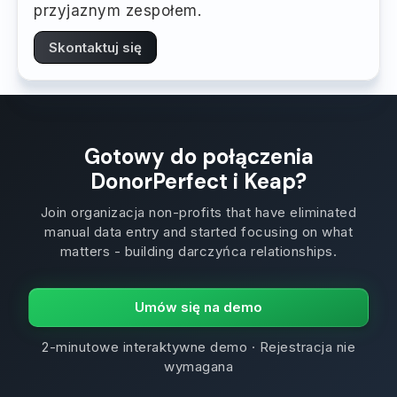
przyjaznym zespołem.
Skontaktuj się
Gotowy do połączenia
DonorPerfect i Keap?
Join organizacja non-profits that have eliminated
manual data entry and started focusing on what
matters - building darczyńca relationships.
Umów się na demo
2-minutowe interaktywne demo · Rejestracja nie
wymagana