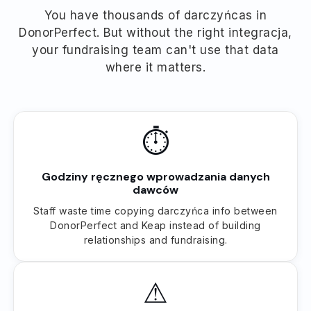
You have thousands of darczyńcas in
DonorPerfect. But without the right integracja,
your fundraising team can't use that data
where it matters.
⏱
Godziny ręcznego wprowadzania danych
dawców
Staff waste time copying darczyńca info between
DonorPerfect and Keap instead of building
relationships and fundraising.
⚠