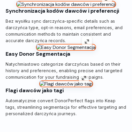
Synchronizacja kodów dawców i preferencji
Bez wysiłku sync darczyńca-specific details such as
darczyńca type, opt-in reasons, email preferences, and
communication methods to maintain consistent and
accurate darczyńca records.
Easy Donor Segmentacja
Natychmiastowo categorize darczyńcas based on their
history and preferences, enabling precise and targeted
communication for your fundraising campaigns.
Flagi dawców jako tagi
Automatycznie convert DonorPerfect flags into Keap
tags, streamlining segmentacja for effective targeting and
personalized darczyńca journeys.