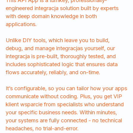
This API App is a turnkey, professionally-
engineered integracja solution built by experts
with deep domain knowledge in both
applications.
Unlike DIY tools, which leave you to build,
debug, and manage integracjas yourself, our
integracja is pre-built, thoroughly tested, and
includes sophisticated logic that ensures data
flows accurately, reliably, and on-time.
It’s configurable, so you can tailor how your apps
communicate without coding. Plus, you get VIP
klient wsparcie from specialists who understand
your specific business needs. Within minutes,
your systems are fully connected - no technical
headaches, no trial-and-error.