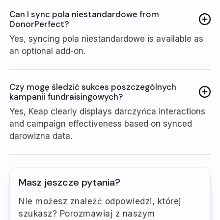
Can I sync pola niestandardowe from
DonorPerfect?
Yes, syncing pola niestandardowe is available as
an optional add-on.
Czy mogę śledzić sukces poszczególnych
kampanii fundraisingowych?
Yes, Keap clearly displays darczyńca interactions
and campaign effectiveness based on synced
darowizna data.
Masz jeszcze pytania?
Nie możesz znaleźć odpowiedzi, której
szukasz? Porozmawiaj z naszym