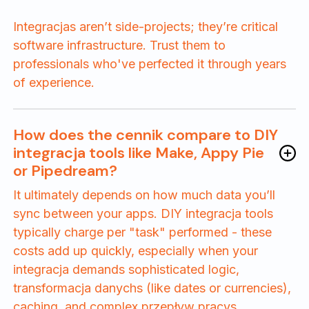
Integracjas aren’t side-projects; they’re critical
software infrastructure. Trust them to
professionals who've perfected it through years
of experience.
How does the cennik compare to DIY
integracja tools like Make, Appy Pie
or Pipedream?
It ultimately depends on how much data you’ll
sync between your apps. DIY integracja tools
typically charge per "task" performed - these
costs add up quickly, especially when your
integracja demands sophisticated logic,
transformacja danychs (like dates or currencies),
caching, and complex przepływ pracys.