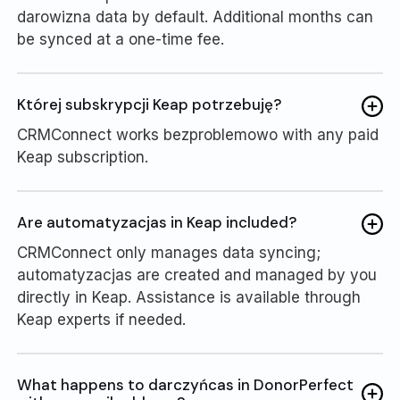
darowizna data by default. Additional months can
be synced at a one-time fee.
Której subskrypcji Keap potrzebuję?
CRMConnect works bezproblemowo with any paid
Keap subscription.
Are automatyzacjas in Keap included?
CRMConnect only manages data syncing;
automatyzacjas are created and managed by you
directly in Keap. Assistance is available through
Keap experts if needed.
What happens to darczyńcas in DonorPerfect