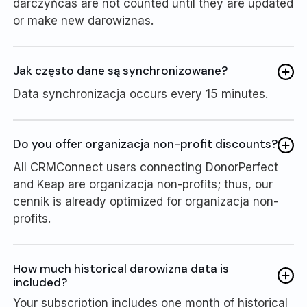
darczyńcas are not counted until they are updated
or make new darowiznas.
Jak często dane są synchronizowane?
Data synchronizacja occurs every 15 minutes.
Do you offer organizacja non-profit discounts?
All CRMConnect users connecting DonorPerfect
and Keap are organizacja non-profits; thus, our
cennik is already optimized for organizacja non-
profits.
How much historical darowizna data is
included?
Your subscription includes one month of historical