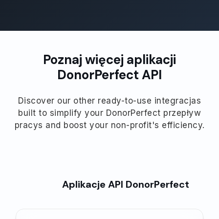
Poznaj więcej aplikacji
DonorPerfect API
Discover our other ready-to-use integracjas
built to simplify your DonorPerfect przepływ
pracys and boost your non-profit's efficiency.
Aplikacje API DonorPerfect