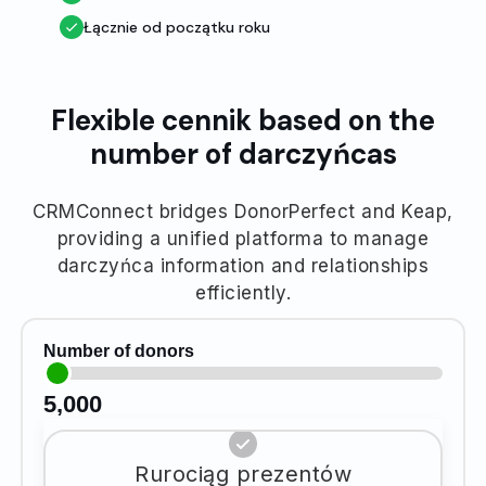
Łącznie od początku roku
Flexible cennik based on the
number of darczyńcas
CRMConnect bridges DonorPerfect and Keap,
providing a unified platforma to manage
darczyńca information and relationships
efficiently.
Number of donors
5,000
Rurociąg prezentów