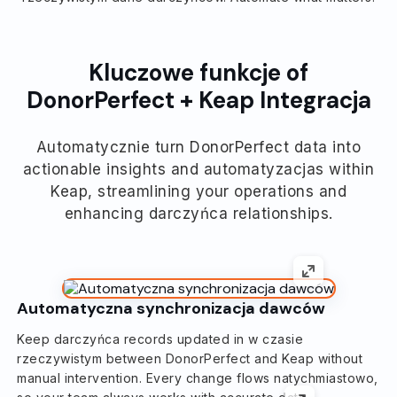
Kluczowe funkcje of
DonorPerfect + Keap Integracja
Automatycznie turn DonorPerfect data into
actionable insights and automatyzacjas within
Keap, streamlining your operations and
enhancing darczyńca relationships.
Automatyczna synchronizacja dawców
Keep darczyńca records updated in w czasie
rzeczywistym between DonorPerfect and Keap without
manual intervention. Every change flows natychmiastowo,