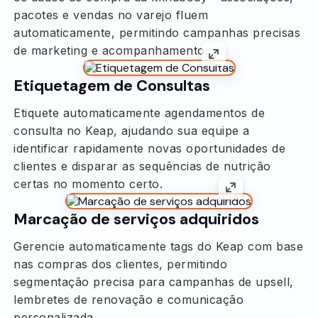
pacotes e vendas no varejo fluem
automaticamente, permitindo campanhas precisas
de marketing e acompanhamento.
Etiquetagem de Consultas
Etiquete automaticamente agendamentos de
consulta no Keap, ajudando sua equipe a
identificar rapidamente novas oportunidades de
clientes e disparar as sequências de nutrição
certas no momento certo.
Marcação de serviços adquiridos
Gerencie automaticamente tags do Keap com base
nas compras dos clientes, permitindo
segmentação precisa para campanhas de upsell,
lembretes de renovação e comunicação
personalizada.