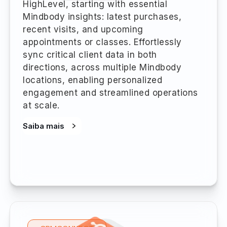
HighLevel, starting with essential
Mindbody insights: latest purchases,
recent visits, and upcoming
appointments or classes. Effortlessly
sync critical client data in both
directions, across multiple Mindbody
locations, enabling personalized
engagement and streamlined operations
at scale.
Saiba mais