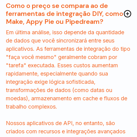
Como o preço se compara ao de
ferramentas de integração DIY, como
Make, Appy Pie ou Pipedream?
Em última análise, isso depende da quantidade
de dados que você sincronizará entre seus
aplicativos. As ferramentas de integração do tipo
"faça você mesmo" geralmente cobram por
"tarefa" executada. Esses custos aumentam
rapidamente, especialmente quando sua
integração exige lógica sofisticada,
transformações de dados (como datas ou
moedas), armazenamento em cache e fluxos de
trabalho complexos.
Nossos aplicativos de API, no entanto, são
criados com recursos e integrações avançados