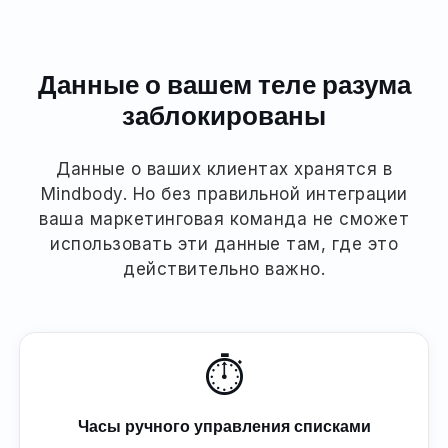
Данные о вашем теле разума
заблокированы
Данные о ваших клиентах хранятся в
Mindbody. Но без правильной интеграции
ваша маркетинговая команда не сможет
использовать эти данные там, где это
действительно важно.
⏱
Часы ручного управления списками