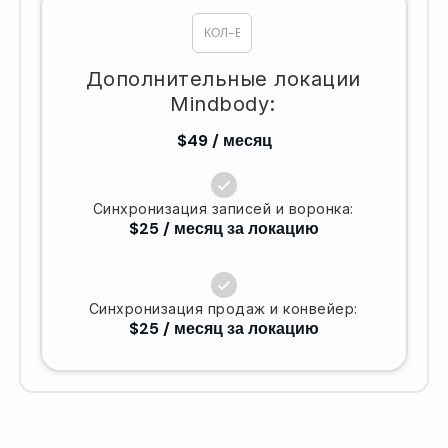
Дополнительные локации
Mindbody:
$49 / месяц
Синхронизация записей и воронка:
$25 / месяц за локацию
Синхронизация продаж и конвейер:
$25 / месяц за локацию