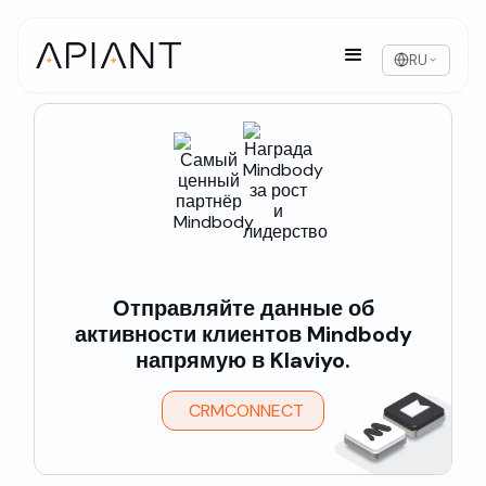
RU
Отправляйте данные об
активности клиентов Mindbody
напрямую в Klaviyo.
CRMCONNECT