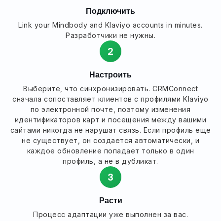
Подключить
Link your Mindbody and Klaviyo accounts in minutes.
Разработчики не нужны.
2
Настроить
Выберите, что синхронизировать. CRMConnect
сначала сопоставляет клиентов с профилями Klaviyo
по электронной почте, поэтому изменения
идентификаторов карт и посещения между вашими
сайтами никогда не нарушат связь. Если профиль еще
не существует, он создается автоматически, и
каждое обновление попадает только в один
профиль, а не в дубликат.
3
Расти
Процесс адаптации уже выполнен за вас.