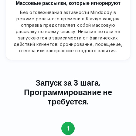
Массовые рассылки, которые игнорируют
Без отслеживания активности Mindbody в
режиме реального времени в Klaviyo каждая
отправка представляет собой массовую
рассылку по всему списку. Никакие потоки не
запускаются в зависимости от фактических
действий клиентов: бронирование, посещение,
отмена или завершение вводного занятия.
Запуск за 3 шага.
Программирование не
требуется.
1