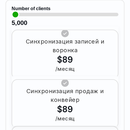
Number of clients
5,000
Синхронизация записей и
воронка
$89
/месяц
Синхронизация продаж и
конвейер
$89
/месяц