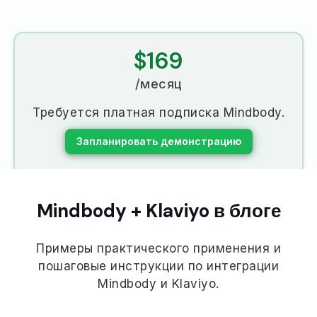
$169
/месяц
Требуется платная подписка Mindbody.
Запланировать демонстрацию
Mindbody + Klaviyo в блоге
Примеры практического применения и
пошаговые инструкции по интеграции
Mindbody и Klaviyo.