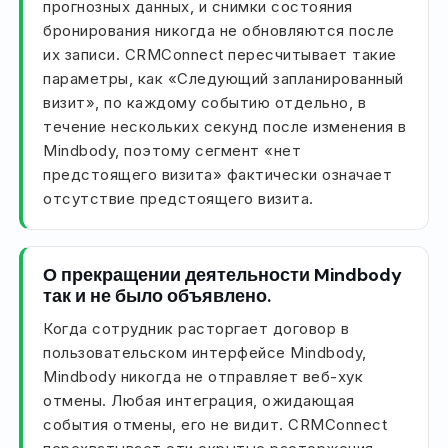
прогнозных данных, и снимки состояния
бронирования никогда не обновляются после
их записи. CRMConnect пересчитывает такие
параметры, как «Следующий запланированный
визит», по каждому событию отдельно, в
течение нескольких секунд после изменения в
Mindbody, поэтому сегмент «нет
предстоящего визита» фактически означает
отсутствие предстоящего визита.
О прекращении деятельности Mindbody
так и не было объявлено.
Когда сотрудник расторгает договор в
пользовательском интерфейсе Mindbody,
Mindbody никогда не отправляет веб-хук
отмены. Любая интеграция, ожидающая
события отмены, его не видит. CRMConnect