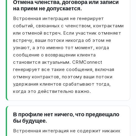
Отмена членства, договора или записи
на прием не допускается.
Встроенная интеграция не генерирует
событий, связанных с членством, контрактами
или отменой встреч. Если участник отменяет
встречу, ваши потоки никогда об этом не
узнают, а это именно тот момент, когда
сообщение о возвращении клиента
становится актуальным. CRMConnect
генерирует все такие сообщения, включая
отмену контрактов, поэтому ваши потоки
удержания клиентов срабатывают тогда,
когда это действительно важно.
В профиле нет ничего, что предвещало
бы будущее.
Встроенная интеграция не содержит никаких