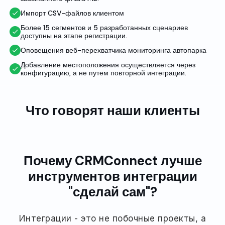
Импорт CSV-файлов клиентом
Более 15 сегментов и 5 разработанных сценариев
доступны на этапе регистрации.
Оповещения веб-перехватчика мониторинга автопарка
Добавление местоположения осуществляется через
конфигурацию, а не путем повторной интеграции.
Что говорят наши клиенты
Почему CRMConnect лучше
инструментов интеграции
"сделай сам"?
Интеграции - это не побочные проекты, а