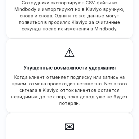
Сотрудники экспортируют CSV-файлы из
Mindbody и импортируют их в Klaviyo вручную,
снова и снова. Одни и те же данные могут
появиться в профилях Klaviyo за считанные
секунды после их изменения в Mindbody.
⚠
Упущенные возможности удержания
Когда клиент отменяет подписку или запись на
прием, отмена происходит незаметно. Без этого
сигнала в Klaviyo отток клиентов остается
невидимым до тех пор, пока доход уже не будет
потерян.
✉