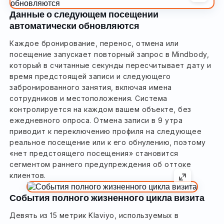
Данные о следующем посещении
автоматически обновляются
Каждое бронирование, перенос, отмена или
посещение запускает повторный запрос в Mindbody,
который в считанные секунды пересчитывает дату и
время предстоящей записи и следующего
забронированного занятия, включая имена
сотрудников и местоположения. Система
контролируется на каждом вашем объекте, без
ежедневного опроса. Отмена записи в 9 утра
приводит к переключению профиля на следующее
реальное посещение или к его обнулению, поэтому
«нет предстоящего посещения» становится
сегментом раннего предупреждения об оттоке
клиентов.
События полного жизненного цикла визита
Девять из 15 метрик Klaviyo, используемых в