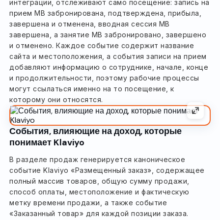
интеграции, отслеживают само посещение: запись на
прием MB забронирована, подтверждена, прибыла,
завершена и отменена, вводная сессия MB
завершена, а занятие MB забронировано, завершено
и отменено. Каждое событие содержит название
сайта и местоположения, а события записи на прием
добавляют информацию о сотруднике, начале, конце
и продолжительности, поэтому рабочие процессы
могут ссылаться именно на то посещение, к
которому они относятся.
События, влияющие на доход, которые
понимает Klaviyo
В разделе продаж генерируется каноническое
событие Klaviyo «Размещенный заказ», содержащее
полный массив товаров, общую сумму продажи,
способ оплаты, местоположение и фактическую
метку времени продажи, а также событие
«Заказанный товар» для каждой позиции заказа.