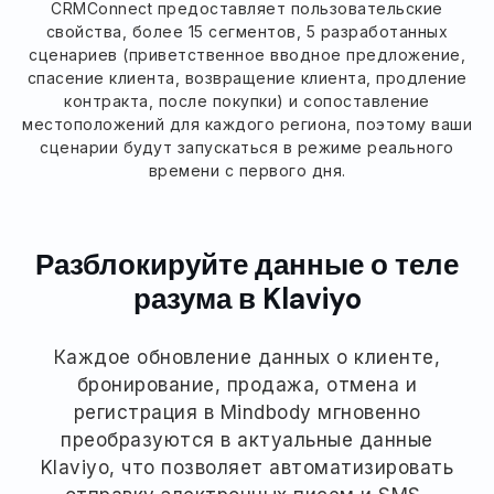
CRMConnect предоставляет пользовательские
свойства, более 15 сегментов, 5 разработанных
сценариев (приветственное вводное предложение,
спасение клиента, возвращение клиента, продление
контракта, после покупки) и сопоставление
местоположений для каждого региона, поэтому ваши
сценарии будут запускаться в режиме реального
времени с первого дня.
Разблокируйте данные о теле
разума в Klaviyo
Каждое обновление данных о клиенте,
бронирование, продажа, отмена и
регистрация в Mindbody мгновенно
преобразуются в актуальные данные
Klaviyo, что позволяет автоматизировать