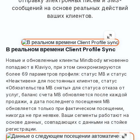
отправку электронных писем и SMS-
сообщений на основе реальных действий
ваших клиентов.
В реальном времени Client Profile Sync
Новые и обновленные клиенты Mindbody мгновенно
попадают в Klaviyo, при этом синхронизируются
более 69 параметров профиля: статус MB и статус
«Неактивен» для постоянных клиентов, статус
«Обязательства MB сняты» для статуса отказа от
услуг, баланс счета MB обновляется после каждой
продажи, а дата последнего посещения MB
обновляется только при фактическом посещении,
никогда не при неявке. Ваши сегменты работают на
основе данных, совпадающих с данными на стойке
регистрации.