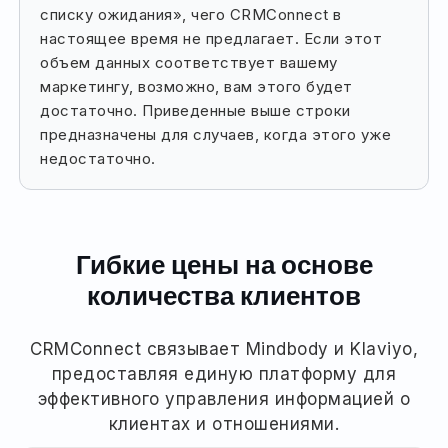
списку ожидания», чего CRMConnect в
настоящее время не предлагает. Если этот
объем данных соответствует вашему
маркетингу, возможно, вам этого будет
достаточно. Приведенные выше строки
предназначены для случаев, когда этого уже
недостаточно.
Гибкие цены на основе
количества клиентов
CRMConnect связывает Mindbody и Klaviyo,
предоставляя единую платформу для
эффективного управления информацией о
клиентах и отношениями.