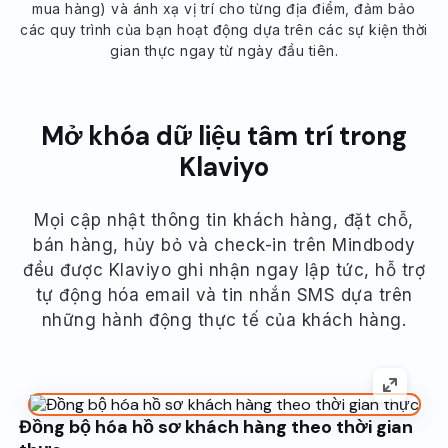
mua hàng) và ánh xạ vị trí cho từng địa điểm, đảm bảo
các quy trình của bạn hoạt động dựa trên các sự kiện thời
gian thực ngay từ ngày đầu tiên.
Mở khóa dữ liệu tâm trí trong
Klaviyo
Mọi cập nhật thông tin khách hàng, đặt chỗ,
bán hàng, hủy bỏ và check-in trên Mindbody
đều được Klaviyo ghi nhận ngay lập tức, hỗ trợ
tự động hóa email và tin nhắn SMS dựa trên
những hành động thực tế của khách hàng.
Đồng bộ hóa hồ sơ khách hàng theo thời gian