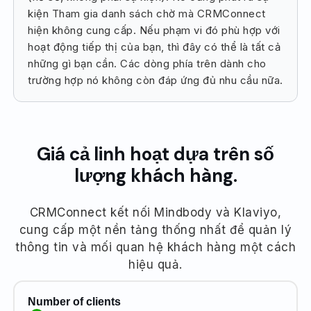
kiện Tham gia danh sách chờ mà CRMConnect
hiện không cung cấp. Nếu phạm vi đó phù hợp với
hoạt động tiếp thị của bạn, thì đây có thể là tất cả
những gì bạn cần. Các dòng phía trên dành cho
trường hợp nó không còn đáp ứng đủ nhu cầu nữa.
Giá cả linh hoạt dựa trên số
lượng khách hàng.
CRMConnect kết nối Mindbody và Klaviyo,
cung cấp một nền tảng thống nhất để quản lý
thông tin và mối quan hệ khách hàng một cách
hiệu quả.
Number of clients