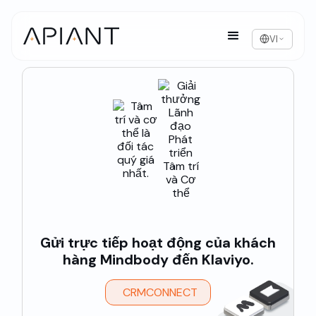
VI
Gửi trực tiếp hoạt động của khách
hàng Mindbody đến Klaviyo.
CRMCONNECT