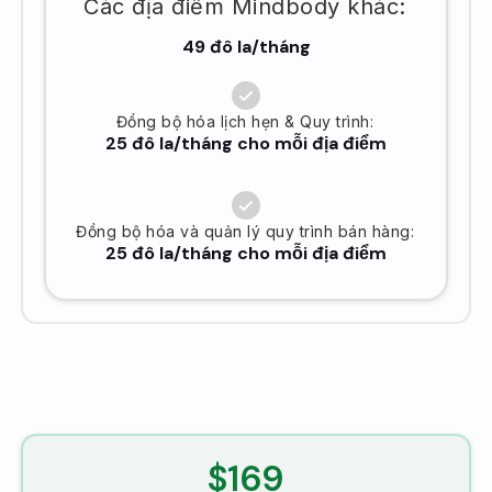
Các địa điểm Mindbody khác:
49 đô la/tháng
Đồng bộ hóa lịch hẹn & Quy trình:
25 đô la/tháng cho mỗi địa điểm
Đồng bộ hóa và quản lý quy trình bán hàng:
25 đô la/tháng cho mỗi địa điểm
$169