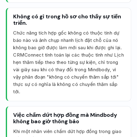
Không có gì trong hồ sơ cho thấy sự tiến
triển.
Chức năng tích hợp gốc không có thuộc tính dự
báo nào và ảnh chụp nhanh lịch đặt chỗ của nó
không bao giờ được làm mới sau khi được ghi lại.
CRMConnect tính toán lại các thuộc tính như Lịch
hẹn thăm tiếp theo theo từng sự kiện, chỉ trong
vài giây sau khi có thay đổi trong Mindbody, vì
vậy phân đoạn "không có chuyến thăm sắp tới"
thực sự có nghĩa là không có chuyến thăm sắp
tới.
Việc chấm dứt hợp đồng mà Mindbody
không bao giờ thông báo
Khi một nhân viên chấm dứt hợp đồng trong giao