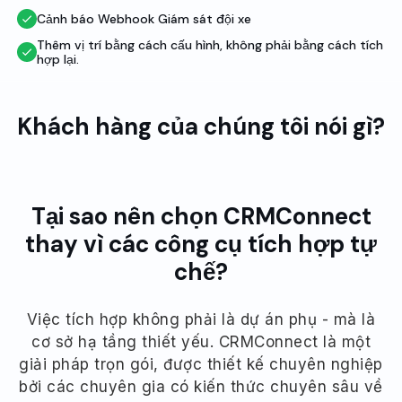
Cảnh báo Webhook Giám sát đội xe
Thêm vị trí bằng cách cấu hình, không phải bằng cách tích
hợp lại.
Khách hàng của chúng tôi nói gì?
Tại sao nên chọn CRMConnect
thay vì các công cụ tích hợp tự
chế?
Việc tích hợp không phải là dự án phụ - mà là
cơ sở hạ tầng thiết yếu. CRMConnect là một
giải pháp trọn gói, được thiết kế chuyên nghiệp
bởi các chuyên gia có kiến thức chuyên sâu về