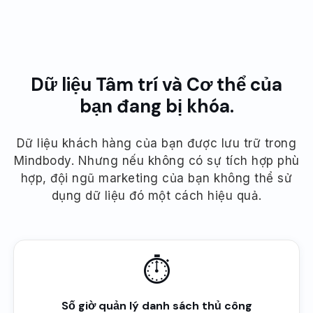
Dữ liệu Tâm trí và Cơ thể của
bạn đang bị khóa.
Dữ liệu khách hàng của bạn được lưu trữ trong
Mindbody. Nhưng nếu không có sự tích hợp phù
hợp, đội ngũ marketing của bạn không thể sử
dụng dữ liệu đó một cách hiệu quả.
⏱
Số giờ quản lý danh sách thủ công