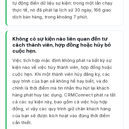
tự động điền dữ liệu sự kiện: trong một lần chạy
thực tế, nó đã phát lại lịch sử 30 ngày, 166 giao
dịch bán hàng, trong khoảng 7 phút.
Không có sự kiện nào liên quan đến tư
cách thành viên, hợp đồng hoặc hủy bỏ
cuộc hẹn.
Việc tích hợp mặc định không phát ra bất kỳ sự
kiện nào về việc hủy thành viên, hợp đồng hoặc
cuộc hẹn. Khi một thành viên hủy đăng ký, các
quy trình của bạn sẽ không hề hay biết, và đó
chính là thời điểm mà tin nhắn thu hút lại khách
hàng phát huy tác dụng. CRMConnect phát ra tất
cả các sự kiện này, bao gồm cả việc hủy hợp
đồng, vì vậy các quy trình giữ chân khách hàng
của bạn sẽ được kích hoạt vào đúng thời điểm
cần thiết.