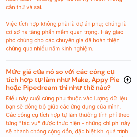
cần thử và sai.
Việc tích hợp không phải là dự án phụ; chúng là
cơ sở hạ tầng phần mềm quan trọng. Hãy giao
phó chúng cho các chuyên gia đã hoàn thiện
chúng qua nhiều năm kinh nghiệm.
Mức giá của nó so với các công cụ
tích hợp tự làm như Make, Appy Pie
hoặc Pipedream thì như thế nào?
Điều này cuối cùng phụ thuộc vào lượng dữ liệu
bạn sẽ đồng bộ giữa các ứng dụng của mình.
Các công cụ tích hợp tự làm thường tính phí theo
từng "tác vụ" được thực hiện - những chi phí này
sẽ nhanh chóng cộng dồn, đặc biệt khi quá trình