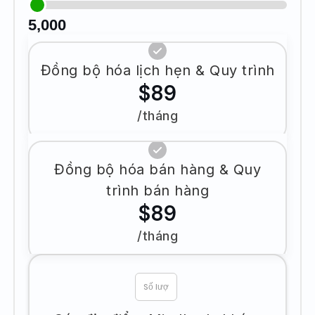
5,000
Đồng bộ hóa lịch hẹn & Quy trình
$89
/tháng
Đồng bộ hóa bán hàng & Quy
trình bán hàng
$89
/tháng