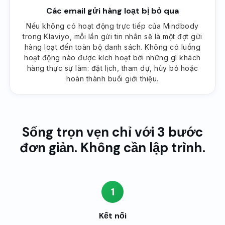
Các email gửi hàng loạt bị bỏ qua
Nếu không có hoạt động trực tiếp của Mindbody
trong Klaviyo, mỗi lần gửi tin nhắn sẽ là một đợt gửi
hàng loạt đến toàn bộ danh sách. Không có luồng
hoạt động nào được kích hoạt bởi những gì khách
hàng thực sự làm: đặt lịch, tham dự, hủy bỏ hoặc
hoàn thành buổi giới thiệu.
Sống trọn vẹn chỉ với 3 bước
đơn giản. Không cần lập trình.
1
Kết nối