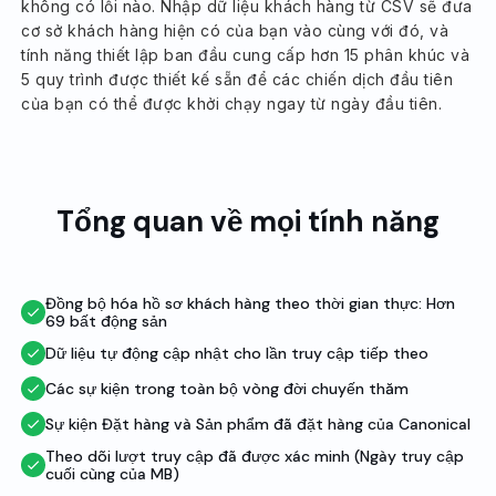
không có lỗi nào. Nhập dữ liệu khách hàng từ CSV sẽ đưa
cơ sở khách hàng hiện có của bạn vào cùng với đó, và
tính năng thiết lập ban đầu cung cấp hơn 15 phân khúc và
5 quy trình được thiết kế sẵn để các chiến dịch đầu tiên
của bạn có thể được khởi chạy ngay từ ngày đầu tiên.
Tổng quan về mọi tính năng
Đồng bộ hóa hồ sơ khách hàng theo thời gian thực: Hơn
69 bất động sản
Dữ liệu tự động cập nhật cho lần truy cập tiếp theo
Các sự kiện trong toàn bộ vòng đời chuyến thăm
Sự kiện Đặt hàng và Sản phẩm đã đặt hàng của Canonical
Theo dõi lượt truy cập đã được xác minh (Ngày truy cập
cuối cùng của MB)