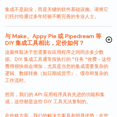
集成不是副业，而是关键的软件基础设施。请将它
们托付给通过多年经验不断完善的专业人士。
与 Make、Appy Pie 或 Pipedream 等
DIY 集成工具相比，定价如何？
这最终取决于您需要在应用程序之间同步多少数
据。DIY 集成工具通常按执行的 "任务 "收费 - 这些
费用很快就会增加，尤其是当您的集成需要复杂的
逻辑、数据转换（如日期或货币）、缓存和复杂的
工作流时。
然而，我们的 API 应用程序具有先进的功能和集
成，这些都是这些 DIY 工具无法复制的。
在价格方面，我们的解决方案具有明显优势：在您