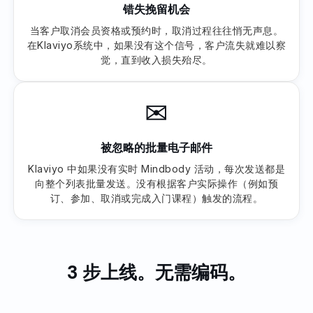
错失挽留机会
当客户取消会员资格或预约时，取消过程往往悄无声息。
在Klaviyo系统中，如果没有这个信号，客户流失就难以察
觉，直到收入损失殆尽。
✉
被忽略的批量电子邮件
Klaviyo 中如果没有实时 Mindbody 活动，每次发送都是
向整个列表批量发送。没有根据客户实际操作（例如预
订、参加、取消或完成入门课程）触发的流程。
3 步上线。无需编码。