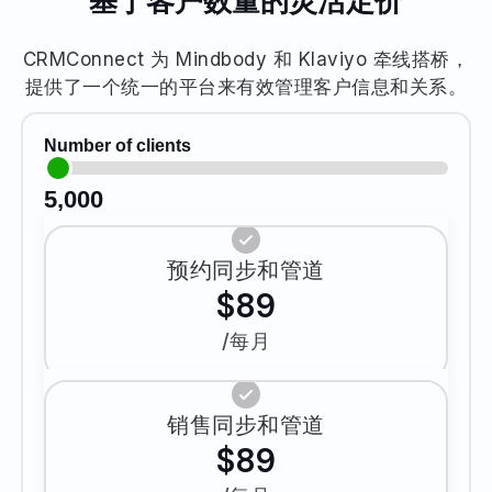
基于客户数量的灵活定价
CRMConnect 为 Mindbody 和 Klaviyo 牵线搭桥，
提供了一个统一的平台来有效管理客户信息和关系。
Number of clients
5,000
预约同步和管道
$89
/每月
销售同步和管道
$89