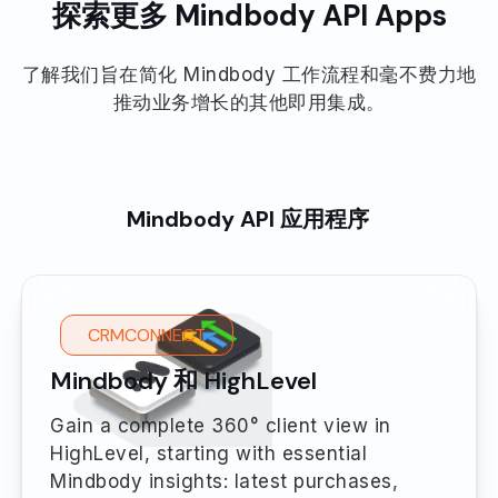
探索更多 Mindbody API Apps
了解我们旨在简化 Mindbody 工作流程和毫不费力地
推动业务增长的其他即用集成。
Mindbody API 应用程序
CRMCONNECT
Mindbody 和 HighLevel
Gain a complete 360° client view in
HighLevel, starting with essential
Mindbody insights: latest purchases,