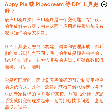
Appy Pie 或 Pipedream 等 DIY 工具更
好？
该应用程序接口应用程序是一个交钥匙、专业设计
的集成解决方案，由在这两个应用程序领域都具有
深厚知识的专家构建。
DIY 工具会让您自己构建、调试和管理集成，而我
们的集成则与之不同，我们的集成是预先构建的，
经过全面测试，并包含复杂的逻辑，可确保数据流
准确、可靠、准时。
它是可配置的，因此您无需编码即可定制应用程序
的通信方式。此外，您还能获得了解您特定业务需
求的专家提供的 VIP 客户支持。只需几分钟，您的
系统就能完全连接起来--无需担心技术问题，也无
需反复试验。