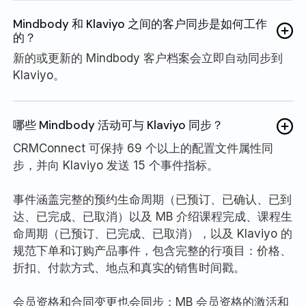
Mindbody 和 Klaviyo 之间的客户同步是如何工作
的？
新的或更新的 Mindbody 客户档案会立即自动同步到
Klaviyo。
哪些 Mindbody 活动可与 Klaviyo 同步？
CRMConnect 可保持 69 个以上的配置文件属性同
步，并向 Klaviyo 发送 15 个事件指标。
事件涵盖完整的预约生命周期（已预订、已确认、已到
达、已完成、已取消）以及 MB 介绍课程完成、课程生
命周期（已预订、已完成、已取消），以及 Klaviyo 的
规范下单和订购产品事件，包含完整的行项目：价格、
折扣、付款方式、地点和真实的销售时间戳。
会员资格和合同变更也会同步：MB 会员资格的激活和