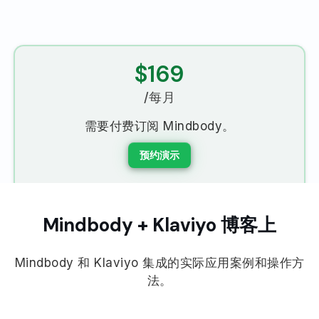
$169
/每月
需要付费订阅 Mindbody。
预约演示
Mindbody + Klaviyo 博客上
Mindbody 和 Klaviyo 集成的实际应用案例和操作方
法。