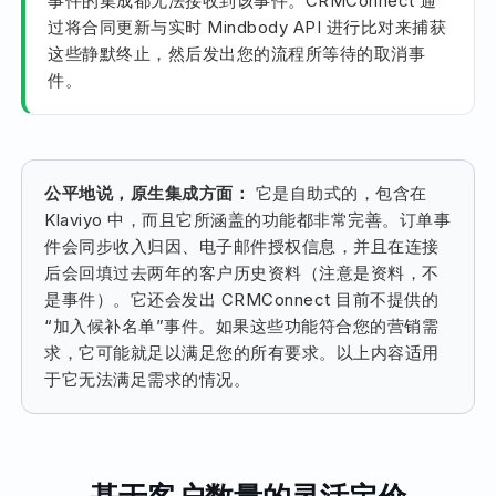
事件的集成都无法接收到该事件。CRMConnect 通
过将合同更新与实时 Mindbody API 进行比对来捕获
这些静默终止，然后发出您的流程所等待的取消事
件。
公平地说，原生集成方面：
它是自助式的，包含在
Klaviyo 中，而且它所涵盖的功能都非常完善。订单事
件会同步收入归因、电子邮件授权信息，并且在连接
后会回填过去两年的客户历史资料（注意是资料，不
是事件）。它还会发出 CRMConnect 目前不提供的
“加入候补名单”事件。如果这些功能符合您的营销需
求，它可能就足以满足您的所有要求。以上内容适用
于它无法满足需求的情况。