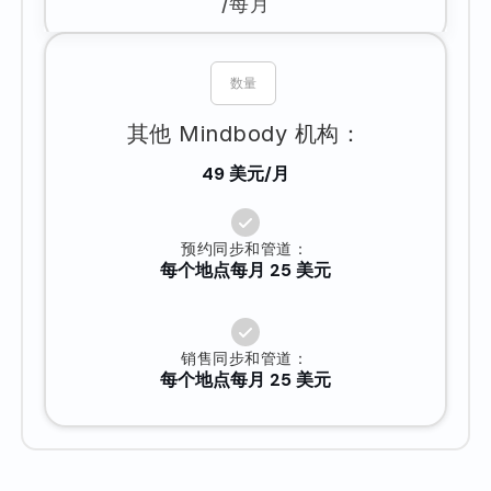
/每月
其他 Mindbody 机构：
49 美元/月
预约同步和管道：
每个地点每月 25 美元
销售同步和管道：
每个地点每月 25 美元