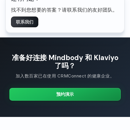
找不到您想要的答案？请联系我们的友好团队。
联系我们
准备好连接 Mindbody 和 Klaviyo
了吗？
加入数百家已在使用 CRMConnect 的健康企业。
预约演示