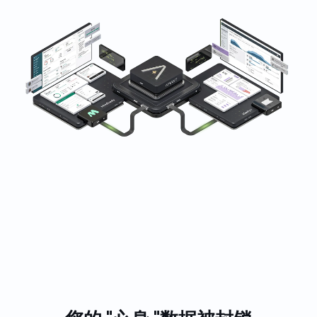
深受全球健身、保健和美容企业的信赖