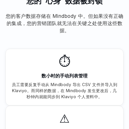
您的 "心身 "数据被封锁
您的客户数据存储在 Mindbody 中。但如果没有正确
的集成，您的营销团队就无法在关键之处使用这些数
据。
⏱
数小时的手动列表管理
员工需要反复手动从 Mindbody 导出 CSV 文件并导入到
Klaviyo。而同样的数据，在 Mindbody 发生更改后，几
秒钟内就能同步到 Klaviyo 个人资料中。
⚠