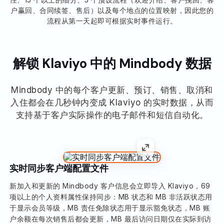
户赢回、合同续签、售后）以及每个地点的位置映射，因此您的
流程从第一天起即可根据实时事件运行。
解锁 Klaviyo 中的 Mindbody 数据
Mindbody 中的每个客户更新、预订、销售、取消和
入住都会在几秒钟内变成 Klaviyo 的实时数据，从而
支持基于客户实际操作的电子邮件和短信自动化。
实时同步客户端配置文件
新加入和更新的 Mindbody 客户信息会立即导入 Klaviyo，69
项以上的个人资料属性保持同步：MB 状态和 MB 非活跃状态用
于显示会员等级，MB 责任免除状态用于显示豁免状态，MB 账
户余额在每次销售后都会更新，MB 最后访问日期仅在实际到访