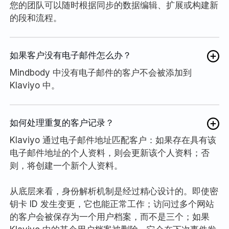
您的团队可以随时根据同步的数据编辑、扩展或构建新
的段和流程。
如果客户没有电子邮件怎么办？
Mindbody 中没有电子邮件的客户不会被添加到
Klaviyo 中。
如何处理重复的客户记录？
Klaviyo 通过电子邮件地址匹配客户：如果存在具有该
电子邮件地址的个人资料，则会更新该个人资料；否
则，将创建一个新个人资料。
从底层来看，身份解析机制是经过精心设计的。即使密
钥卡 ID 发生变更，它也能正常工作；访问过多个网站
的客户会被保存为一个用户档案，而不是三个；如果