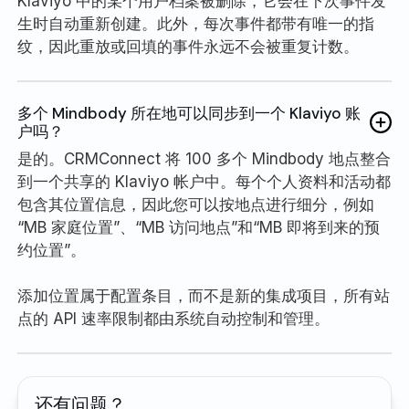
Klaviyo 中的某个用户档案被删除，它会在下次事件发
生时自动重新创建。此外，每次事件都带有唯一的指
纹，因此重放或回填的事件永远不会被重复计数。
多个 Mindbody 所在地可以同步到一个 Klaviyo 账
户吗？
是的。CRMConnect 将 100 多个 Mindbody 地点整合
到一个共享的 Klaviyo 帐户中。每个个人资料和活动都
包含其位置信息，因此您可以按地点进行细分，例如
“MB 家庭位置”、“MB 访问地点”和“MB 即将到来的预
约位置”。
添加位置属于配置条目，而不是新的集成项目，所有站
点的 API 速率限制都由系统自动控制和管理。
还有问题？