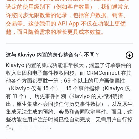
选定的使用级别下（例如客户数量），我们通常允
许您同步无限数量的记录，包括客户数据、销售、
交易等。这使我们的 API App 不仅在功能上更优
越，而且随着需求的增长更具成本效益。
这与 Klaviyo 内置的身心整合有何不同？
Klaviyo 内置的集成功能非常强大，涵盖了订单事件的
收入归因和电子邮件授权同步。而 CRMConnect 在其
他各个方面都更胜一筹：69 个以上的用户画像属性
（Klaviyo 仅有 15 个）、15 个事件指标（Klaviyo 仅
有 11 个）、历史事件回溯（Klaviyo 的文档明确指
出，原生集成不会同步任何历史事件数据），以及原生
集成无法生成的预约、会员和合同取消事件。而且，这
些功能在用户注册时就已经自动完成，无需用户自行操
作。
查看完整对比
.