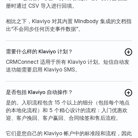
册时通过 CSV 导入进行回填。
相比之下，Klaviyo 对其内置 Mindbody 集成的文档指
出“不会同步任何历史事件数据”。
需要什么样的 Klaviyo 计划？
CRMConnect 适用于所有 Klaviyo 计划。短信自动发
送功能需要启用 Klaviyo SMS。
是否包括 Klaviyo 自动操作？
是的。入职流程包含 15 个以上的细分（包括每个地点
的本地化流程）和 5 个精心设计的流程：入门优惠欢
迎、客户挽回、客户赢回、合同续签和售后流程。
它们是您自己的 Klaviyo 帐户中的标准段和流程，因此