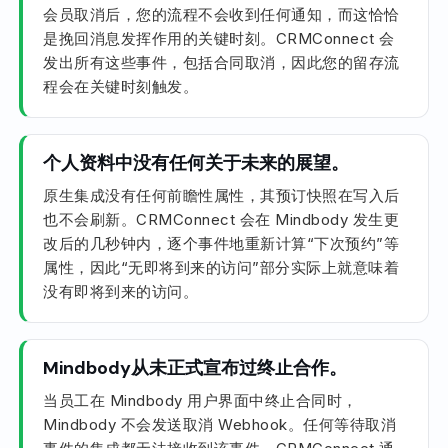
会员取消后，您的流程不会收到任何通知，而这恰恰
是挽回消息发挥作用的关键时刻。CRMConnect 会
发出所有这些事件，包括合同取消，因此您的留存流
程会在关键时刻触发。
个人资料中没有任何关于未来的展望。
原生集成没有任何前瞻性属性，其预订快照在写入后
也不会刷新。CRMConnect 会在 Mindbody 发生更
改后的几秒钟内，逐个事件地重新计算“下次预约”等
属性，因此“无即将到来的访问”部分实际上就意味着
没有即将到来的访问。
Mindbody从未正式宣布过终止合作。
当员工在 Mindbody 用户界面中终止合同时，
Mindbody 不会发送取消 Webhook。任何等待取消