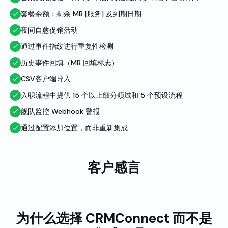
套餐余额：剩余 MB [服务] 及到期日期
夜间自愈促销活动
通过事件指纹进行重复性检测
历史事件回填（MB 回填标志）
CSV客户端导入
入职流程中提供 15 个以上细分领域和 5 个预设流程
舰队监控 Webhook 警报
通过配置添加位置，而非重新集成
客户感言
为什么选择 CRMConnect 而不是