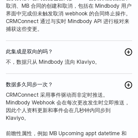
取消、MB 合同的创建和取消，包括在 Mindbody 用户
界面中完成但未触发取消 webhook 的合同终止操作。
CRMConnect 通过与实时 Mindbody API 进行核对来
捕获这些变更。
此集成是双向的吗？
不，数据只从 Mindbody 流向 Klaviyo。
数据多久同步一次？
CRMConnect 采用事件驱动而非定时推送。
Mindbody Webhook 会在每次更改发生时立即推送，
因此个人资料更新和事件会在几秒钟内同步到
Klaviyo。
前瞻性属性，例如 MB Upcoming appt datetime 和