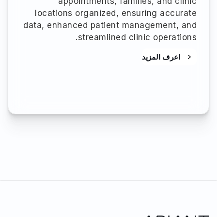
appointments, families, and clinic
locations organized, ensuring accurate
data, enhanced patient management, and
streamlined clinic operations.
اعرف المزيد