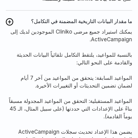
ما مقدار البيانات التاريخية المضمنة في التكامل؟
يمكنك استيراد جميع مرضى Cliniko الموجودين لديك إلى
ActiveCampaign.
بالنسبة للمواعيد، يلتقط التكامل تلقائياً البيانات الحديثة
والقادمة على النحو التالي:
المواعيد السابقة: يتحقق من المواعيد من آخر 7 أيام
لضمان تضمين التحديثات أو التغييرات الأخيرة.
المواعيد المستقبلية: التحقق من المواعيد المجدولة مسبقاً
بناءً على الإعدادات التي حددتها (على سبيل المثال، الـ 45
يوماً القادمة).
يضمن هذا الإعداد تحديث سجلات ActiveCampaign