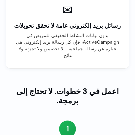
✉
رسائل بريد إلكتروني عامة لا تحقق تحويلات
بدون بيانات النشاط الحقيقي للمريض في
ActiveCampaign، فإن كل رسالة بريد إلكتروني هي
عبارة عن رسالة جماعية - لا تخصيص ولا تجزئة ولا
نتائج.
اعمل في 3 خطوات. لا تحتاج إلى
برمجة.
1