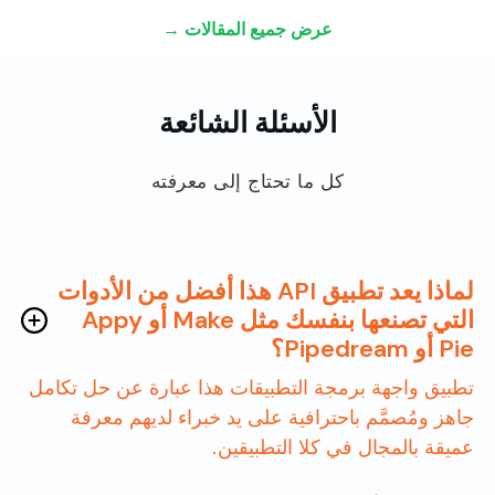
عرض جميع المقالات →
الأسئلة الشائعة
كل ما تحتاج إلى معرفته
لماذا يعد تطبيق API هذا أفضل من الأدوات
التي تصنعها بنفسك مثل Make أو Appy
Pie أو Pipedream؟
تطبيق واجهة برمجة التطبيقات هذا عبارة عن حل تكامل
جاهز ومُصمَّم باحترافية على يد خبراء لديهم معرفة
عميقة بالمجال في كلا التطبيقين.