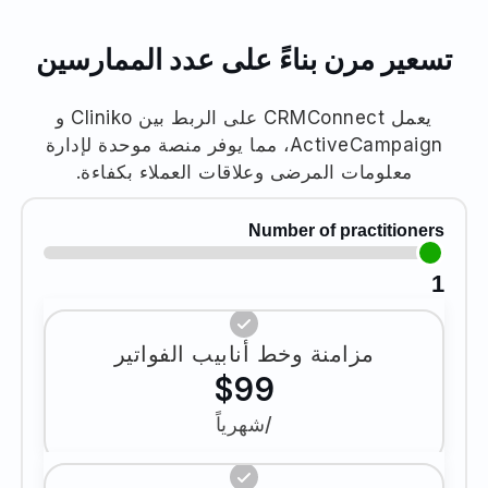
تسعير مرن بناءً على عدد الممارسين
يعمل CRMConnect على الربط بين Cliniko و
ActiveCampaign، مما يوفر منصة موحدة لإدارة
معلومات المرضى وعلاقات العملاء بكفاءة.
Number of practitioners
1
مزامنة وخط أنابيب الفواتير
$99
/شهرياً