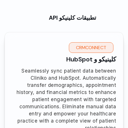
تطبيقات كلينيكو API
CRMCONNECT
كلينيكو و HubSpot
Seamlessly sync patient data between
Cliniko and HubSpot. Automatically
transfer demographics, appointment
history, and financial metrics to enhance
patient engagement with targeted
communications. Eliminate manual data
entry and empower your healthcare
practice with a complete view of patient