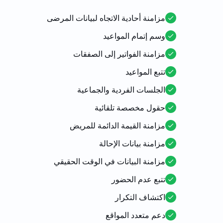
مزامنة أحادية الاتجاه لبيانات المرضى
وسم إتمام المواعيد
مزامنة الفواتير إلى الصفقات
تتبع المواعيد
الجلسات الفردية والجماعية
حقول مخصصة تلقائية
مزامنة القيمة الدائمة للمريض
مزامنة بيانات الإحالة
مزامنة البيانات في الوقت الحقيقي
تتبع عدم الحضور
اكتشاف التكرار
دعم متعدد المواقع