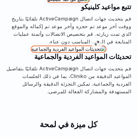
تتبع مواعيد كلينيكو
قم بتحديث جهات اتصال ActiveCampaign تلقائيًا بتاريخ
ووقت آخر موعد تم حجزه وآخر موعد تم إكماله والموقع
الذي تمت زيارته. قم بتخصيص الاتصالات وأتمتة عمليات
المتابعة في الوقت المناسب دون عناء.
تحديثات المواعيد الفردية والجماعية
قم بتحديث جهات اتصال ActiveCampaign تلقائيًا بتفاصيل
المواعيد الدقيقة من Cliniko، بما في ذلك الجلسات
الفردية والجماعية. تمكين التجزئة الدقيقة والرسائل
المستهدفة والمشاركة الفعالة للمرضى.
كل ميزة في لمحة