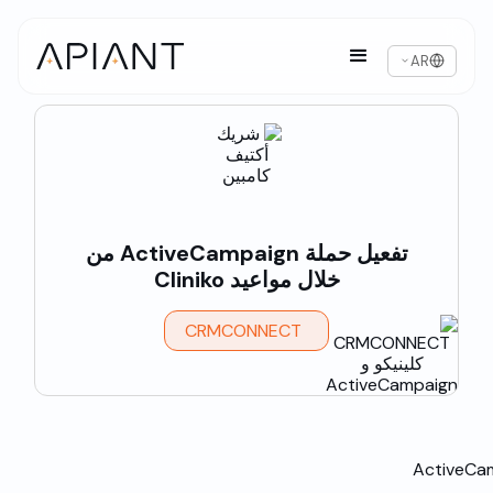
AR
تفعيل حملة ActiveCampaign من
خلال مواعيد Cliniko
CRMCONNECT