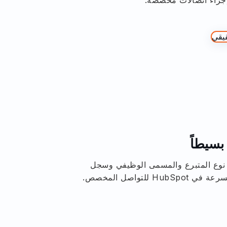
بسيطاً
 نوع المتبرع والمسمى الوظيفي وسجل
للتواصل المخصص.