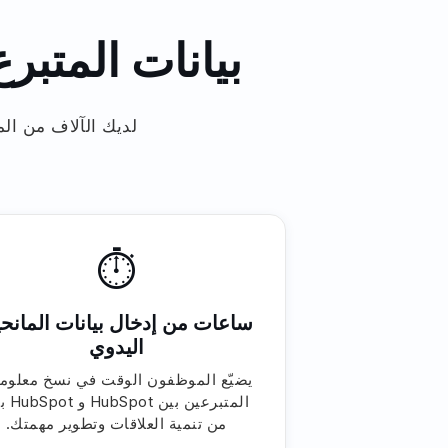
بيانات المتب
ا
⏱
ساعات من إدخال بيانات المانح
اليدوي
يضيّع الموظفون الوقت في نسخ معلوم
المتبرعين بين 
من تنمية العلاقات وتطوير مهمتك.