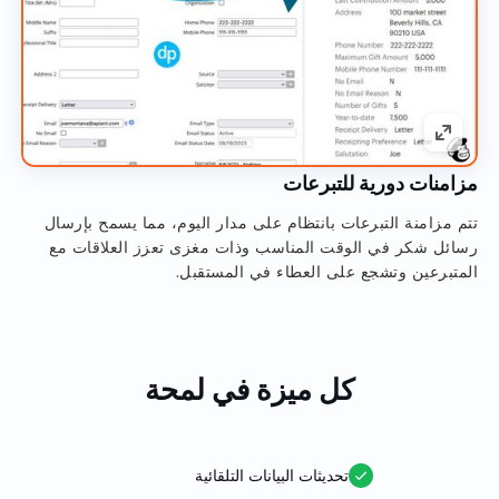
مزامنات دورية للتبرعات
تتم مزامنة التبرعات بانتظام على مدار اليوم، مما يسمح بإرسال
رسائل شكر في الوقت المناسب وذات مغزى تعزز العلاقات مع
المتبرعين وتشجع على العطاء في المستقبل.
كل ميزة في لمحة
تحديثات البيانات التلقائية