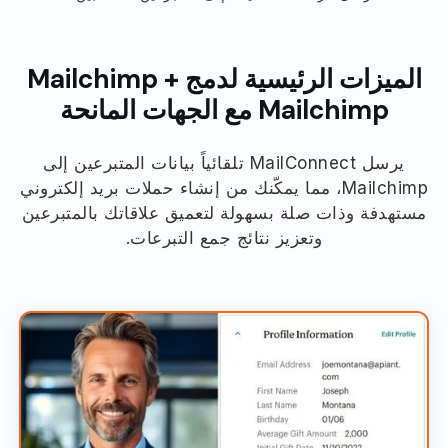
الميزات الرئيسية لدمج Mailchimp +
Mailchimp مع الجهات المانحة
يرسل MailConnect تلقائياً بيانات المتبرعين إلى
Mailchimp، مما يمكّنك من إنشاء حملات بريد إلكتروني
مستهدفة وذات صلة بسهولة لتعميق علاقاتك بالمتبرعين
وتعزيز نتائج جمع التبرعات.