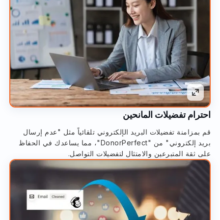
احترام تفضيلات المانحين
قم بمزامنة تفضيلات البريد الإلكتروني تلقائياً مثل "عدم إرسال
بريد إلكتروني" من "DonorPerfect"، مما يساعدك في الحفاظ
على ثقة المتبرعين والامتثال لتفضيلات التواصل.