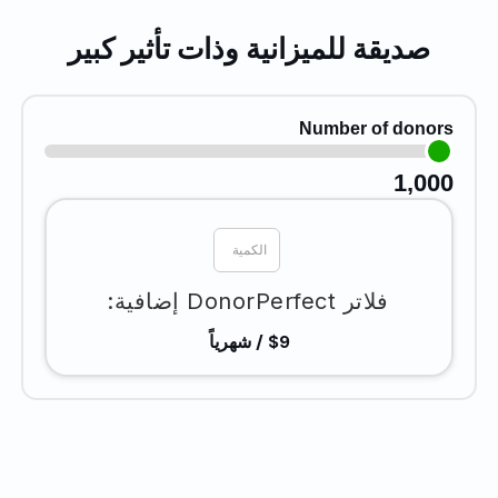
صديقة للميزانية وذات تأثير كبير
Number of donors
1,000
فلاتر DonorPerfect إضافية:
$9 / شهرياً