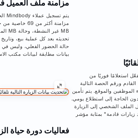
مزامنة ملف العميل ف
حالة الحضور الفعلي، وليس في 
بيانات مطابقة لبيانات مكتب الاس
ائيًا
ّل استعلامًا فوريًا من
عد القادم ورقم الحصة التالية
الموظفين والموقع. يتم تأمين
 دون الحاجة إلى استطلاع يومي.
قل الملف الشخصي إلى الزيارة
جد زيارات قادمة" بمثابة مؤشر
فعاليات دورة حياة الزي