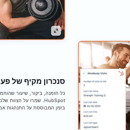
סנכרון מקיף של פעי
כל הזמנה, ביקור, שיעור שהוחמ
HubSpot. שמרו על הצוו
בזמן המבוססת על התנהגות אמי