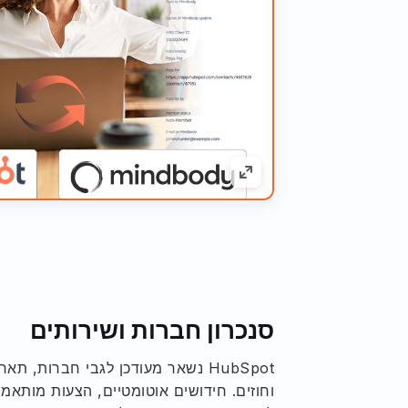
סנכרון חברות ושירותים
HubSpot נשאר מעודכן לגבי חברות, ת
וחוזים. חידושים אוטומטיים, הצעות מותאמו