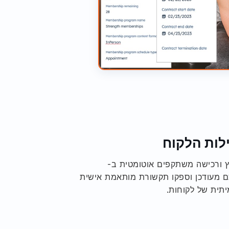
לות הלקוח
ץ ורכישה משתקפים אוטומטית ב-
ת שלכם מעודכן וספקו תקשורת מותאמת אישית
תית של לקוחות.