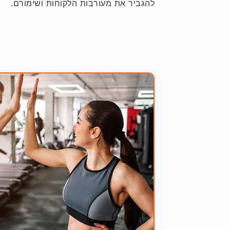
להגביר את מעורבות הלקוחות ושימורם.