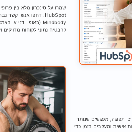
Mindbody (באופן ידני א
להבטיח נתוני לקוחות מדויקים 
אריכי תפוגה, מפגשים שנותרו
ת אישית ומעקבים בזמן כדי