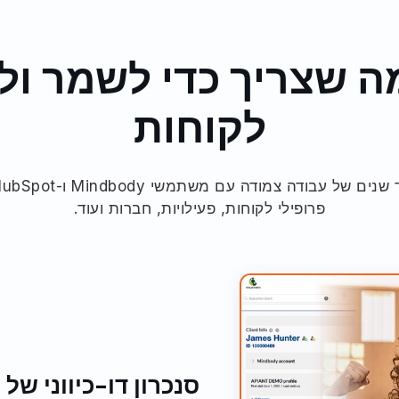
ה שצריך כדי לשמר ול
לקוחות
פרופילי לקוחות, פעילויות, חברות ועוד.
סנכרון דו-כיווני של