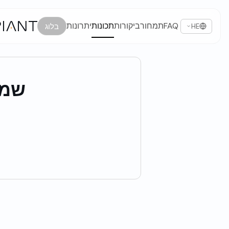
FAQ
תמחור
ביקורות
תכונות
יתרונות
בלוג
HE