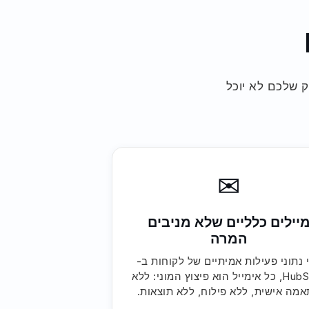
וות השיווק שלכם לא יוכל
✉
יילים כלליים שלא מניבים
המרה
 נתוני פעילות אמיתיים של לקוחות ב-
HubSpot, כל אימייל הוא פיצוץ המוני: ללא
מה אישית, ללא פילוח, ללא תוצאות.