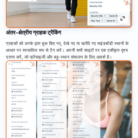
अंतर-क्षेत्रीय ग्राहक ट्रैकिंग
ग्राहकों को उनके द्वारा बुक किए गए, देखे गए या खरीदे गए माइंडबॉडी स्थानों के
आधार पर स्वचालित रूप से टैग करें। अपनी सभी साइटों पर एक एकीकृत दृश्य
प्राप्त करें, जो फ्रेंचाइजी और बहु-स्थान संचालन के लिए आदर्श है।