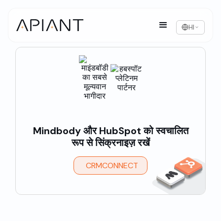
HI
Mindbody और HubSpot को स्वचालित
रूप से सिंक्रनाइज़ रखें
CRMCONNECT