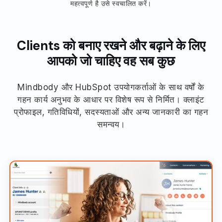
महत्वपूर्ण है उसे स्वचालित करें।
Clients को बनाए रखने और बढ़ाने के लिए
आपको जो चाहिए वह सब कुछ
Mindbody और HubSpot उपयोगकर्ताओं के साथ वर्षों के
गहन कार्य अनुभव के आधार पर विशेष रूप से निर्मित। क्लाइंट
प्रोफाइल, गतिविधियों, सदस्यताओं और अन्य जानकारी का गहन
समन्वय।