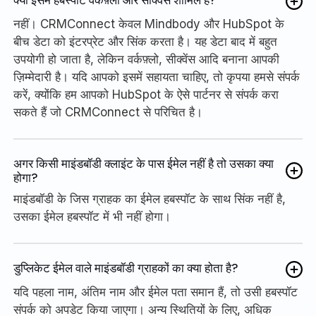
क्या इसमें हबस्पॉट वर्कफ़्लो और सीक्वेंस शामिल हैं?
नहीं। CRMConnect केवल Mindbody और HubSpot के
बीच डेटा को इंटरप्रेट और सिंक करता है। यह डेटा बाद में बहुत
उपयोगी हो जाता है, लेकिन वर्कफ़्लो, सीक्वेंस आदि बनाना आपकी
ज़िम्मेदारी है। यदि आपको इसमें सहायता चाहिए, तो कृपया हमसे संपर्क
करें, क्योंकि हम आपको HubSpot के ऐसे पार्टनर से संपर्क करा
सकते हैं जो CRMConnect से परिचित है।
अगर किसी माइंडबॉडी क्लाइंट के पास ईमेल नहीं है तो उसका क्या
होगा?
माइंडबॉडी के जिस ग्राहक का ईमेल हबस्पॉट के साथ सिंक नहीं है,
उसका ईमेल हबस्पॉट में भी नहीं होगा।
डुप्लिकेट ईमेल वाले माइंडबॉडी ग्राहकों का क्या होता है?
यदि पहला नाम, अंतिम नाम और ईमेल पता समान हैं, तो उसी हबस्पॉट
संपर्क को अपडेट किया जाएगा। अन्य स्थितियों के लिए, अधिक