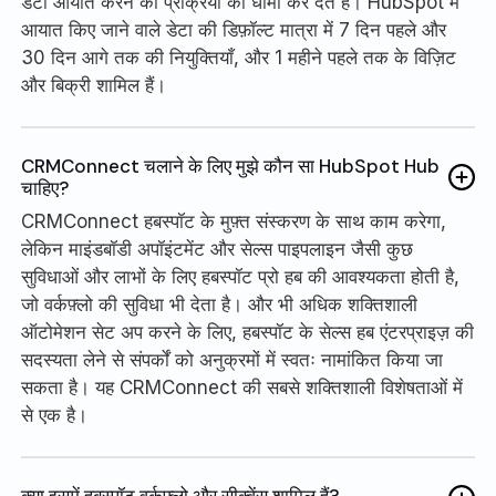
डेटा आयात करने की प्रक्रिया को धीमा कर देते हैं। HubSpot में
आयात किए जाने वाले डेटा की डिफ़ॉल्ट मात्रा में 7 दिन पहले और
30 दिन आगे तक की नियुक्तियाँ, और 1 महीने पहले तक के विज़िट
और बिक्री शामिल हैं।
CRMConnect चलाने के लिए मुझे कौन सा HubSpot Hub
चाहिए?
CRMConnect हबस्पॉट के मुफ़्त संस्करण के साथ काम करेगा,
लेकिन माइंडबॉडी अपॉइंटमेंट और सेल्स पाइपलाइन जैसी कुछ
सुविधाओं और लाभों के लिए हबस्पॉट प्रो हब की आवश्यकता होती है,
जो वर्कफ़्लो की सुविधा भी देता है। और भी अधिक शक्तिशाली
ऑटोमेशन सेट अप करने के लिए, हबस्पॉट के सेल्स हब एंटरप्राइज़ की
सदस्यता लेने से संपर्कों को अनुक्रमों में स्वतः नामांकित किया जा
सकता है। यह CRMConnect की सबसे शक्तिशाली विशेषताओं में
से एक है।