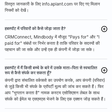
विस्तृत जानकारी के लिए info.apiant.com पर दिए गए मिलान
नियमों को देखें।
हबस्पॉट में परिवारों को कैसे जोड़ा जाता है?
CRMConnect, Mindbody में मौजूद "Pays for" और "I
paid for" संबंधों पर निर्भर करता है ताकि परिवार के सदस्यों की
पहचान की जा सके और उन्हें एक ही कंपनी में जोड़ा जा सके।
हबस्पॉट में मैं किसी बच्चे के बारे में उसके माता-पिता से स्वचालित
रूप से कैसे संपर्क कर सकता हूँ?
कंपनी द्वारा संचालित वर्कफ़्लो का उपयोग करके, आप कंपनी (परिवार)
से जुड़े किसी भी संपर्क के प्रॉपर्टी मूल्य की जांच कर सकते हैं। फिर
आप "भुगतान करता है" नामक कस्टम एसोसिएशन लेबल के साथ
संपर्क को ईमेल या एसएमएस भेजने के लिए एक एक्शन जोड़ सकते हैं।