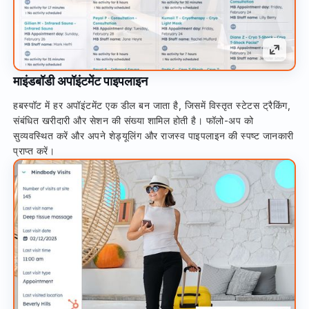
माइंडबॉडी अपॉइंटमेंट पाइपलाइन
हबस्पॉट में हर अपॉइंटमेंट एक डील बन जाता है, जिसमें विस्तृत स्टेटस ट्रैकिंग,
संबंधित खरीदारी और सेशन की संख्या शामिल होती है। फॉलो-अप को
सुव्यवस्थित करें और अपने शेड्यूलिंग और राजस्व पाइपलाइन की स्पष्ट जानकारी
प्राप्त करें।