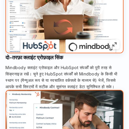
दो-तरफ़ा क्लाइंट प्रोफ़ाइल सिंक
Mindbody क्लाइंट प्रोफाइल और HubSpot संपर्कों को पूरी तरह से
सिंक्रनाइज़ रखें। चुने हुए HubSpot संपर्कों को Mindbody के किसी भी
स्थान पर (मैन्युअल रूप से या स्वचालित वर्कफ़्लो के माध्यम से) भेजें, जिससे
आपके सभी सिस्टमों में सटीक और सुसंगत क्लाइंट डेटा सुनिश्चित हो सके।