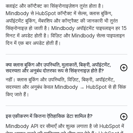
क्लाइंट और कॉन्टैक्ट का सिंक्रोनाइज़ेशन तुरंत होता है।
Mindbody से HubSpot कॉन्टैक्ट में सेल्स, क्लास बुकिंग,
अपॉइंटमेंट बुकिंग, मेंबरशिप और कॉन्ट्रैक्ट की जानकारी भी तुरंत
सिंक्रोनाइज़ हो जाती है। Mindbody अपॉइंटमेंट पाइपलाइन हर 15
मिनट में अपडेट होती है। विज़िट और Mindbody सेल्स पाइपलाइन
दिन में एक बार अपडेट होती हैं।
क्या क्लास बुकिंग और उपस्थिति, मुलाकातें, बिक्री, अपॉइंटमेंट,
सदस्यता और अनुबंध दोतरफा रूप से सिंक्रनाइज़ होते हैं?
नहीं। क्लास बुकिंग और उपस्थिति, विज़िट, बिक्री, अपॉइंटमेंट,
सदस्यता और अनुबंध केवल Mindbody → HubSpot से ही सिंक
किए जाते हैं।
इस एकीकरण में कितना ऐतिहासिक डेटा शामिल है?
Mindbody API दर सीमाएँ और शुल्क लगाता है जो HubSpot में