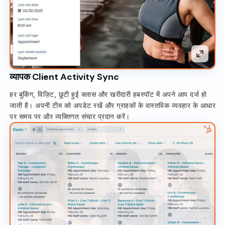
व्यापक Client Activity Sync
हर बुकिंग, विज़िट, छूटी हुई क्लास और खरीदारी हबस्पॉट में अपने आप दर्ज हो
जाती है। अपनी टीम को अपडेट रखें और ग्राहकों के वास्तविक व्यवहार के आधार
पर समय पर और व्यक्तिगत संचार प्रदान करें।