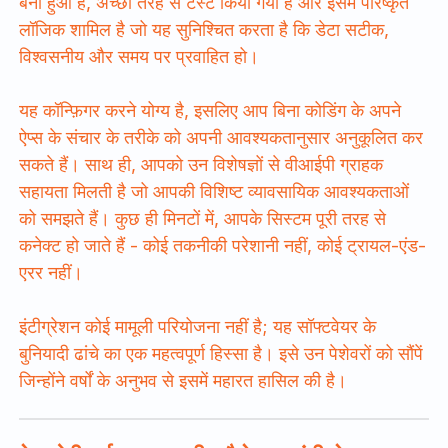
बना हुआ है, अच्छी तरह से टेस्ट किया गया है और इसमें परिष्कृत
लॉजिक शामिल है जो यह सुनिश्चित करता है कि डेटा सटीक,
विश्वसनीय और समय पर प्रवाहित हो।
यह कॉन्फ़िगर करने योग्य है, इसलिए आप बिना कोडिंग के अपने
ऐप्स के संचार के तरीके को अपनी आवश्यकतानुसार अनुकूलित कर
सकते हैं। साथ ही, आपको उन विशेषज्ञों से वीआईपी ग्राहक
सहायता मिलती है जो आपकी विशिष्ट व्यावसायिक आवश्यकताओं
को समझते हैं। कुछ ही मिनटों में, आपके सिस्टम पूरी तरह से
कनेक्ट हो जाते हैं - कोई तकनीकी परेशानी नहीं, कोई ट्रायल-एंड-
एरर नहीं।
इंटीग्रेशन कोई मामूली परियोजना नहीं है; यह सॉफ्टवेयर के
बुनियादी ढांचे का एक महत्वपूर्ण हिस्सा है। इसे उन पेशेवरों को सौंपें
जिन्होंने वर्षों के अनुभव से इसमें महारत हासिल की है।