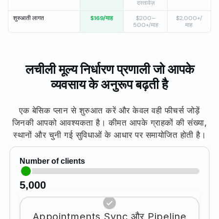
दस्तावेज़
शुरुआती लागत
$169/माह
$200–
$2,000+/
500+/माह
माह
लचीली मूल्य निर्धारण प्रणाली जो आपके
व्यवसाय के अनुरूप बढ़ती है
एक बेसिक प्लान से शुरुआत करें और केवल वही फीचर्स जोड़ें
जिनकी आपको आवश्यकता है। कीमत आपके ग्राहकों की संख्या,
स्थानों और चुनी गई सुविधाओं के आधार पर समायोजित होती है।
Number of clients
5,000
Appointments Sync और Pipeline