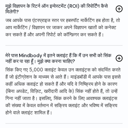
मुझे विज्ञापन के रिटर्न ऑन इन्वेस्टमेंट (ROI) की रिपोर्टिंग कैसे
मिलेगी?
जब आपके पास एंटरप्राइज स्तर पर हबस्पॉट मार्केटिंग हब होता है, तो
आप मार्केटिंग / विज्ञापन पर जाकर अपने विज्ञापन खातों को कनेक्ट
कर सकते हैं और अपनी रिपोर्ट को कॉन्फ़िगर कर सकते हैं।
मेरे पास Mindbody में इतने क्लाइंट हैं कि मैं उन सभी को सिंक
नहीं कर पा रहा हूँ। मुझे क्या करना चाहिए?
सिंक किए गए 5,000 क्लाइंट केवल उन क्लाइंट्स को संदर्भित करते
हैं जो इंटीग्रेशन के माध्यम से आते हैं। माइंडबॉडी में आपके पास इससे
कहीं अधिक क्लाइंट हो सकते हैं और यदि वे निष्क्रिय होने के कारण
(बिना अपडेट, विज़िट, खरीदारी आदि के) सिंक नहीं होते हैं, तो उन्हें
गिना नहीं जाता है। इसलिए, सिंक करने के लिए आवश्यक क्लाइंट्स
की संख्या में केवल वर्तमान में सक्रिय क्लाइंट और भविष्य में सक्रिय
होने वाले क्लाइंट शामिल हैं।