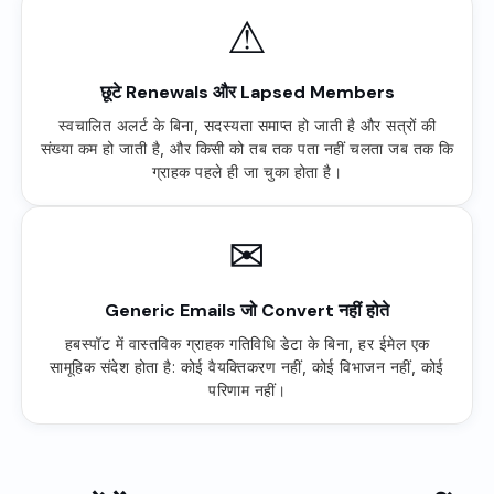
⚠
छूटे Renewals और Lapsed Members
स्वचालित अलर्ट के बिना, सदस्यता समाप्त हो जाती है और सत्रों की
संख्या कम हो जाती है, और किसी को तब तक पता नहीं चलता जब तक कि
ग्राहक पहले ही जा चुका होता है।
✉
Generic Emails जो Convert नहीं होते
हबस्पॉट में वास्तविक ग्राहक गतिविधि डेटा के बिना, हर ईमेल एक
सामूहिक संदेश होता है: कोई वैयक्तिकरण नहीं, कोई विभाजन नहीं, कोई
परिणाम नहीं।