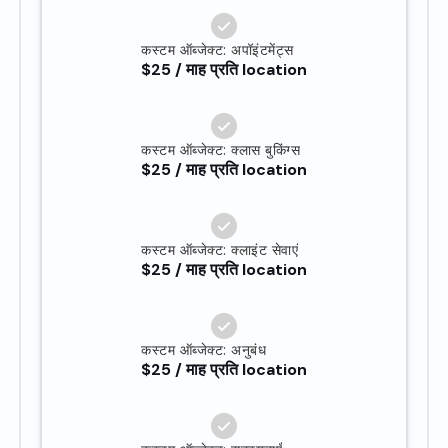
कस्टम ऑब्जेक्ट: अपॉइंटमेंट्स
$25 / माह प्रति location
कस्टम ऑब्जेक्ट: क्लास बुकिंग्स
$25 / माह प्रति location
कस्टम ऑब्जेक्ट: क्लाइंट सेवाएं
$25 / माह प्रति location
कस्टम ऑब्जेक्ट: अनुबंध
$25 / माह प्रति location