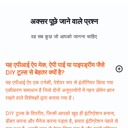
अक्सर पूछे जाने वाले प्रश्न
वह सब कुछ जो आपको जानना चाहिए
यह एपीआई ऐप मेक, ऐपी पाई या पाइपड्रीम जैसे
DIY टूल्स से बेहतर क्यों है?
यह एपीआई ऐप एक टर्नकी, पेशेवर रूप से इंजीनियर किया गया
एकीकरण समाधान है जिसे दोनों अनुप्रयोगों में गहन डोमेन ज्ञान
रखने वाले विशेषज्ञों द्वारा बनाया गया है।
DIY टूल्स के विपरीत, जिनमें आपको खुद ही इंटीग्रेशन बनाना,
डीबग करना और मैनेज करना पड़ता है, हमारा इंटीग्रेशन पहले से