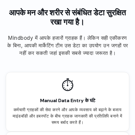
आपके मन और शरीर से संबंधित डेटा सुरक्षित
रखा गया है।
Mindbody में आपके हजारों ग्राहक हैं। लेकिन सही एकीकरण
के बिना, आपकी मार्केटिंग टीम उस डेटा का उपयोग उन जगहों पर
नहीं कर सकती जहां इसकी सबसे ज्यादा जरूरत है।
⏱
Manual Data Entry के घंटे
कर्मचारी ग्राहकों की सेवा करने और आपके व्यवसाय को बढ़ाने के बजाय
माइंडबॉडी और हबस्पॉट के बीच ग्राहक जानकारी की प्रतिलिपि बनाने में
समय बर्बाद करते हैं।