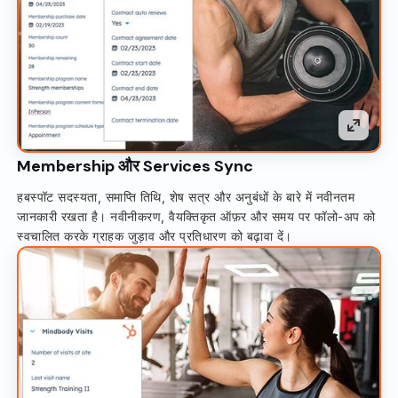
Membership और Services Sync
हबस्पॉट सदस्यता, समाप्ति तिथि, शेष सत्र और अनुबंधों के बारे में नवीनतम
जानकारी रखता है। नवीनीकरण, वैयक्तिकृत ऑफ़र और समय पर फॉलो-अप को
स्वचालित करके ग्राहक जुड़ाव और प्रतिधारण को बढ़ावा दें।