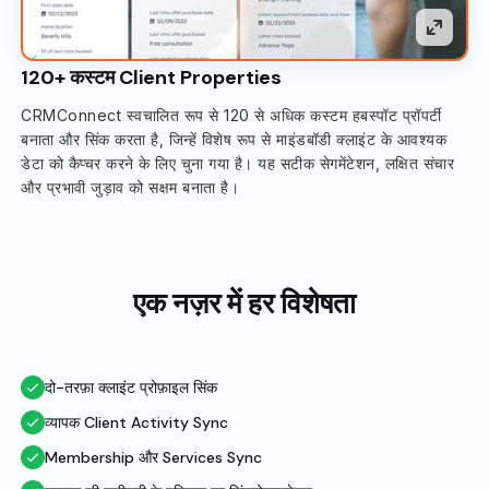
120+ कस्टम Client Properties
CRMConnect स्वचालित रूप से 120 से अधिक कस्टम हबस्पॉट प्रॉपर्टी
बनाता और सिंक करता है, जिन्हें विशेष रूप से माइंडबॉडी क्लाइंट के आवश्यक
डेटा को कैप्चर करने के लिए चुना गया है। यह सटीक सेगमेंटेशन, लक्षित संचार
और प्रभावी जुड़ाव को सक्षम बनाता है।
एक नज़र में हर विशेषता
दो-तरफ़ा क्लाइंट प्रोफ़ाइल सिंक
व्यापक Client Activity Sync
Membership और Services Sync