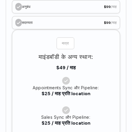
अनुबंध
$99
/माह
सदस्यता
$99
/माह
माइंडबॉडी के अन्य स्थान:
$49 / माह
Appointments Sync और Pipeline:
$25 / माह प्रति location
Sales Sync और Pipeline:
$25 / माह प्रति location