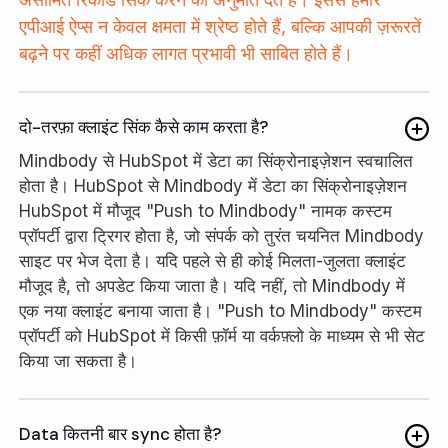
एपीआई ऐप्स न केवल क्षमता में श्रेष्ठ होते हैं, बल्कि आपकी ज़रूरतें
बढ़ने पर कहीं अधिक लागत प्रभावी भी साबित होते हैं।
दो-तरफ़ा क्लाइंट सिंक कैसे काम करता है?
Mindbody से HubSpot में डेटा का सिंक्रोनाइज़ेशन स्वचालित
होता है। HubSpot से Mindbody में डेटा का सिंक्रोनाइज़ेशन
HubSpot में मौजूद "Push to Mindbody" नामक कस्टम
प्रॉपर्टी द्वारा ट्रिगर होता है, जो संपर्क को तुरंत चयनित Mindbody
साइट पर भेज देता है। यदि पहले से ही कोई मिलता-जुलता क्लाइंट
मौजूद है, तो अपडेट किया जाता है। यदि नहीं, तो Mindbody में
एक नया क्लाइंट बनाया जाता है। "Push to Mindbody" कस्टम
प्रॉपर्टी को HubSpot में किसी फ़ॉर्म या वर्कफ़्लो के माध्यम से भी सेट
किया जा सकता है।
Data कितनी बार sync होता है?