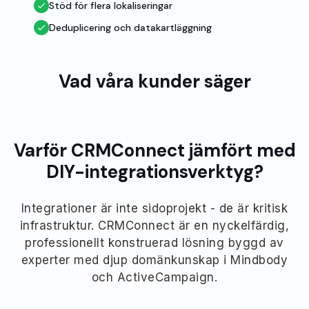
Stöd för flera lokaliseringar
Deduplicering och datakartläggning
Vad våra kunder säger
Varför CRMConnect jämfört med
DIY-integrationsverktyg?
Integrationer är inte sidoprojekt - de är kritisk
infrastruktur. CRMConnect är en nyckelfärdig,
professionellt konstruerad lösning byggd av
experter med djup domänkunskap i Mindbody
och ActiveCampaign.