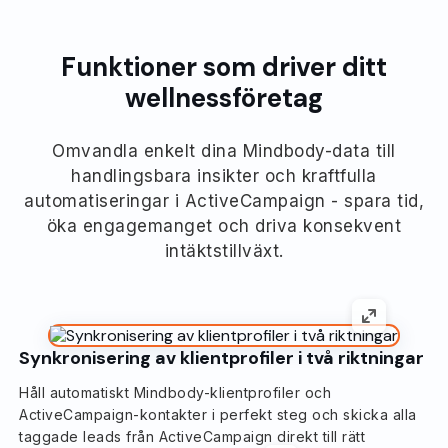
Funktioner som driver ditt
wellnessföretag
Omvandla enkelt dina Mindbody-data till
handlingsbara insikter och kraftfulla
automatiseringar i ActiveCampaign - spara tid,
öka engagemanget och driva konsekvent
intäktstillväxt.
Synkronisering av klientprofiler i två riktningar
Håll automatiskt Mindbody-klientprofiler och
ActiveCampaign-kontakter i perfekt steg och skicka alla
taggade leads från ActiveCampaign direkt till rätt