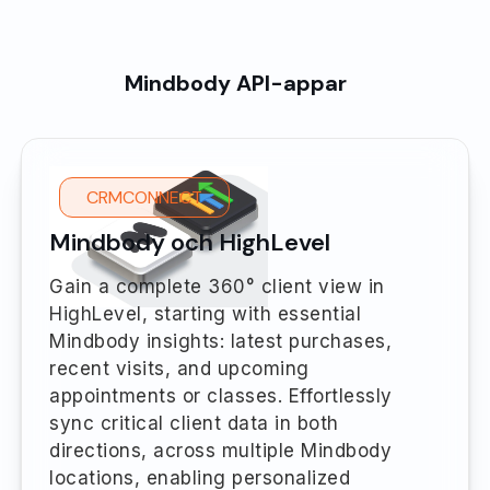
Mindbody API-appar
CRMCONNECT
Mindbody och HighLevel
Gain a complete 360° client view in
HighLevel, starting with essential
Mindbody insights: latest purchases,
recent visits, and upcoming
appointments or classes. Effortlessly
sync critical client data in both
directions, across multiple Mindbody
locations, enabling personalized