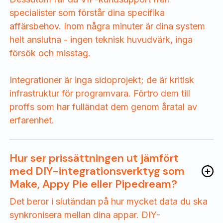
specialister som förstår dina specifika
affärsbehov. Inom några minuter är dina system
helt anslutna - ingen teknisk huvudvärk, inga
försök och misstag.
Integrationer är inga sidoprojekt; de är kritisk
infrastruktur för programvara. Förtro dem till
proffs som har fulländat dem genom åratal av
erfarenhet.
Hur ser prissättningen ut jämfört
med DIY-integrationsverktyg som
Make, Appy Pie eller Pipedream?
Det beror i slutändan på hur mycket data du ska
synkronisera mellan dina appar. DIY-