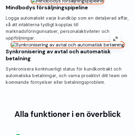
Mindbodys försäljningspipeline
Logga automatiskt varje kundköp som en detaljerad affär,
så att intäkterna tydligt kopplas till
marknadsföringsinsatser, personalaktiviteter och
uppföljningar.
Synkronisering av avtal och automatisk
betalning
Synkronisera kontinuerligt status för kundkontrakt och
automatiska betalningar, och varna proaktivt ditt team om
kommande förnyelser eller betalningsproblem.
Alla funktioner i en överblick