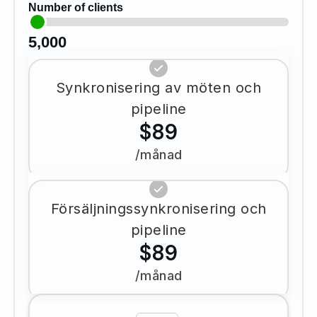
Number of clients
5,000
Synkronisering av möten och
pipeline
$89
/månad
Försäljningssynkronisering och
pipeline
$89
/månad