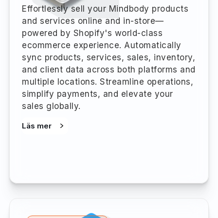
Effortlessly sell your Mindbody products
and services online and in-store—
powered by Shopify's world-class
ecommerce experience. Automatically
sync products, services, sales, inventory,
and client data across both platforms and
multiple locations. Streamline operations,
simplify payments, and elevate your
sales globally.
Läs mer