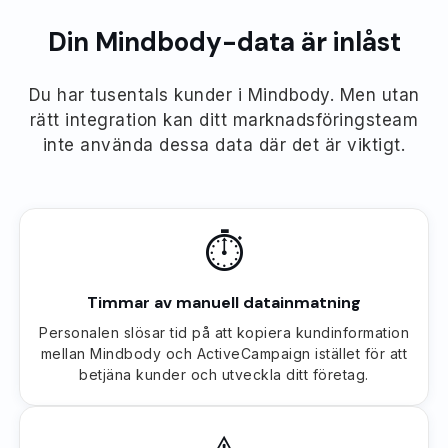
Din Mindbody-data är inlåst
Du har tusentals kunder i Mindbody. Men utan
rätt integration kan ditt marknadsföringsteam
inte använda dessa data där det är viktigt.
⏱
Timmar av manuell datainmatning
Personalen slösar tid på att kopiera kundinformation
mellan Mindbody och ActiveCampaign istället för att
betjäna kunder och utveckla ditt företag.