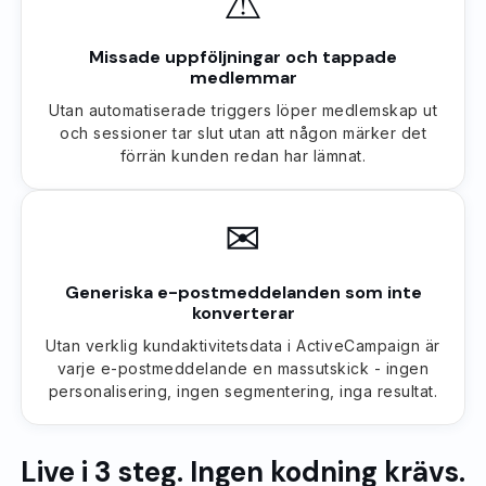
⚠
Missade uppföljningar och tappade
medlemmar
Utan automatiserade triggers löper medlemskap ut
och sessioner tar slut utan att någon märker det
förrän kunden redan har lämnat.
✉
Generiska e-postmeddelanden som inte
konverterar
Utan verklig kundaktivitetsdata i ActiveCampaign är
varje e-postmeddelande en massutskick - ingen
personalisering, ingen segmentering, inga resultat.
Live i 3 steg. Ingen kodning krävs.