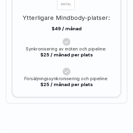
Ytterligare Mindbody-platser:
$49 / månad
Synkronisering av möten och pipeline:
$25 / månad per plats
Försäljningssynkronisering och pipeline:
$25 / månad per plats