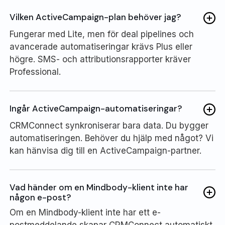
Vilken ActiveCampaign-plan behöver jag?
Fungerar med Lite, men för deal pipelines och
avancerade automatiseringar krävs Plus eller
högre. SMS- och attributionsrapporter kräver
Professional.
Ingår ActiveCampaign-automatiseringar?
CRMConnect synkroniserar bara data. Du bygger
automatiseringen. Behöver du hjälp med något? Vi
kan hänvisa dig till en ActiveCampaign-partner.
Vad händer om en Mindbody-klient inte har
någon e-post?
Om en Mindbody-klient inte har ett e-