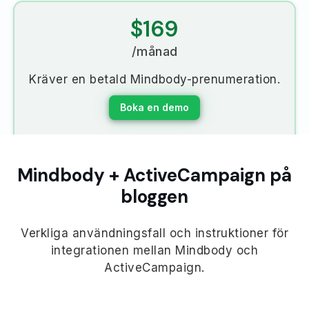
$169
/månad
Kräver en betald Mindbody-prenumeration.
Boka en demo
Mindbody + ActiveCampaign på
bloggen
Verkliga användningsfall och instruktioner för
integrationen mellan Mindbody och
ActiveCampaign.