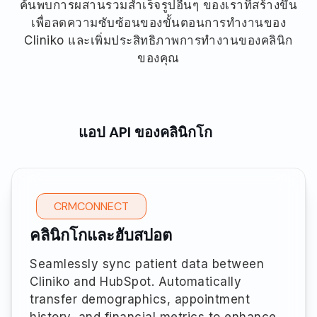
ค้นพบการผสานรวมสำเร็จรูปอื่นๆ ของเราที่สร้างขึ้น
เพื่อลดความซับซ้อนของขั้นตอนการทำงานของ
Cliniko และเพิ่มประสิทธิภาพการทำงานของคลินิก
ของคุณ
แอป API ของคลินิกโก
CRMCONNECT
คลินิกโกและฮับสปอต
Seamlessly sync patient data between
Cliniko and HubSpot. Automatically
transfer demographics, appointment
history, and financial metrics to enhance