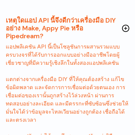
เหตุใดแอป API นี้จึงดีกว่าเครื่องมือ DIY
อย่าง Make, Appy Pie หรือ
Pipedream?
แอปพลิเคชัน API นี้เป็นโซลูชันการผสานรวมแบบ
ครบวงจรที่ได้รับการออกแบบอย่างมืออาชีพโดยผู้
เชี่ยวชาญที่มีความรู้เชิงลึกในทั้งสองแอปพลิเคชัน
แตกต่างจากเครื่องมือ DIY ที่ให้คุณต้องสร้าง แก้ไข
ข้อผิดพลาด และจัดการการเชื่อมต่อด้วยตนเอง การ
เชื่อมต่อของเรานั้นถูกสร้างไว้ล่วงหน้า ผ่านการ
ทดสอบอย่างละเอียด และมีตรรกะที่ซับซ้อนซึ่งช่วยให้
มั่นใจได้ว่าข้อมูลจะไหลเวียนอย่างถูกต้อง เชื่อถือได้
และตรงเวลา