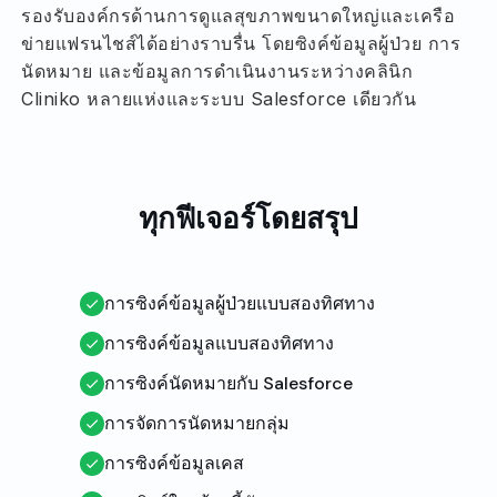
รองรับองค์กรด้านการดูแลสุขภาพขนาดใหญ่และเครือ
ข่ายแฟรนไชส์ได้อย่างราบรื่น โดยซิงค์ข้อมูลผู้ป่วย การ
นัดหมาย และข้อมูลการดำเนินงานระหว่างคลินิก
Cliniko หลายแห่งและระบบ Salesforce เดียวกัน
ทุกฟีเจอร์โดยสรุป
การซิงค์ข้อมูลผู้ป่วยแบบสองทิศทาง
การซิงค์ข้อมูลแบบสองทิศทาง
การซิงค์นัดหมายกับ Salesforce
การจัดการนัดหมายกลุ่ม
การซิงค์ข้อมูลเคส