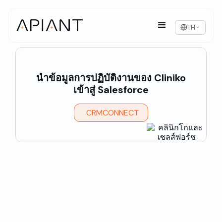
TH
นำข้อมูลการปฏิบัติงานของ Cliniko
เข้าสู่ Salesforce
CRMCONNECT
ได้รับความไว้วางใจจากสถานพยาบาลทั่วโลก