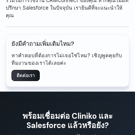
ร่วมในการใช้งาน CRMConnect ของคุณ หากคุณไม่มีที่
ปรึกษา Salesforce ในปัจจุบัน เรายินดีที่จะแนะนำให้
คุณ
ยังมีคำถามเพิ่มเติมไหม?
หาคำตอบที่ต้องการไม่เจอใช่ไหม? เชิญพูดคุยกับ
ทีมงานของเราได้เลยค่ะ
ติดต่อเรา
พร้อมเชื่อมต่อ Cliniko และ
Salesforce แล้วหรือยัง?