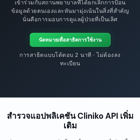
เข้าร่วมกับสถานพยาบาลที่ได้ยกเลิกการป้อน
ข้อมูลด้วยตนเองและหันมามุ่งเน้นในสิ่งที่สำคัญ
นั่นคือการมอบการดูแลผู้ป่วยที่เป็นเลิศ
นัดหมายเพื่อสาธิตการใช้งาน
การสาธิตแบบโต้ตอบ 2 นาที · ไม่ต้องลง
ทะเบียน
สำรวจแอปพลิเคชัน Cliniko API เพิ่ม
เติม