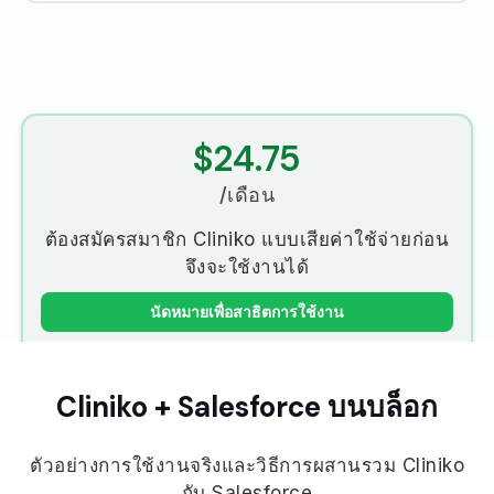
$24.75
/เดือน
ต้องสมัครสมาชิก Cliniko แบบเสียค่าใช้จ่ายก่อน
จึงจะใช้งานได้
นัดหมายเพื่อสาธิตการใช้งาน
Cliniko + Salesforce บนบล็อก
ตัวอย่างการใช้งานจริงและวิธีการผสานรวม Cliniko
กับ Salesforce