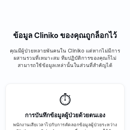
ข้อมูล Cliniko ของคุณถูกล็อกไว้
คุณมีผู้ป่วยหลายพันคนใน Cliniko แต่หากไม่มีการ
ผสานรวมที่เหมาะสม ทีมปฏิบัติการของคุณก็ไม่
สามารถใช้ข้อมูลเหล่านั้นในส่วนที่สำคัญได้
⏱
การบันทึกข้อมูลผู้ป่วยด้วยตนเอง
พนักงานเสียเวลาไปกับการคัดลอกข้อมูลผู้ป่วยระหว่าง