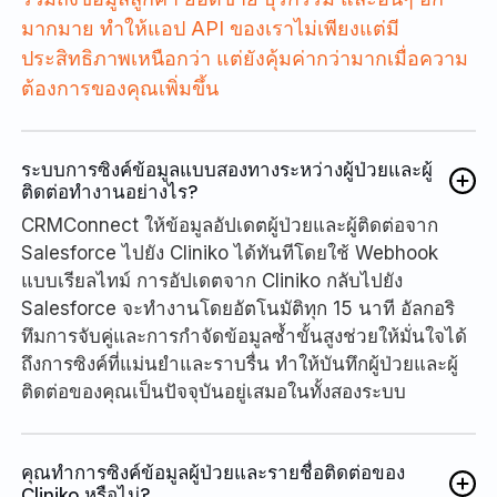
มากมาย ทำให้แอป API ของเราไม่เพียงแต่มี
ประสิทธิภาพเหนือกว่า แต่ยังคุ้มค่ากว่ามากเมื่อความ
ต้องการของคุณเพิ่มขึ้น
ระบบการซิงค์ข้อมูลแบบสองทางระหว่างผู้ป่วยและผู้
ติดต่อทำงานอย่างไร?
CRMConnect ให้ข้อมูลอัปเดตผู้ป่วยและผู้ติดต่อจาก
Salesforce ไปยัง Cliniko ได้ทันทีโดยใช้ Webhook
แบบเรียลไทม์ การอัปเดตจาก Cliniko กลับไปยัง
Salesforce จะทำงานโดยอัตโนมัติทุก 15 นาที อัลกอริ
ทึมการจับคู่และการกำจัดข้อมูลซ้ำขั้นสูงช่วยให้มั่นใจได้
ถึงการซิงค์ที่แม่นยำและราบรื่น ทำให้บันทึกผู้ป่วยและผู้
ติดต่อของคุณเป็นปัจจุบันอยู่เสมอในทั้งสองระบบ
คุณทำการซิงค์ข้อมูลผู้ป่วยและรายชื่อติดต่อของ
Cliniko หรือไม่?