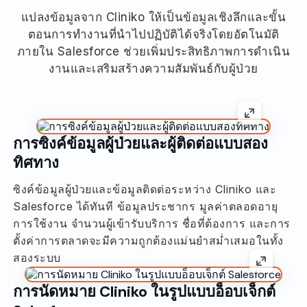
แปลงข้อมูลจาก Cliniko ให้เป็นข้อมูลเชิงลึกและขั้น
ตอนการทำงานที่นำไปปฏิบัติได้จริงโดยอัตโนมัติ
ภายใน Salesforce ช่วยเพิ่มประสิทธิภาพการดำเนิน
งานและเสริมสร้างความสัมพันธ์กับผู้ป่วย
การซิงค์ข้อมูลผู้ป่วยและผู้ติดต่อแบบสอง
ทิศทาง
ซิงค์ข้อมูลผู้ป่วยและข้อมูลติดต่อระหว่าง Cliniko และ
Salesforce ได้ทันที ข้อมูลประชากร มูลค่าตลอดอายุ
การใช้งาน จำนวนผู้เข้ารับบริการ ชื่อที่ต้องการ และการ
ตั้งค่าการตลาดจะมีความถูกต้องแม่นยำสม่ำเสมอในทั้ง
สองระบบ
การนัดหมาย Cliniko ในรูปแบบอ็อบเจ็กต์