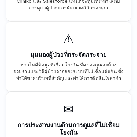
Cliniko และ Salesforce แทนที่จะทุ่มเทเวลาให้กับ
การดูแลผู้ป่วยและพัฒนาคลินิกของคุณ
⚠
มุมมองผู้ป่วยที่กระจัดกระจาย
หากไม่มีข้อมูลที่เชื่อมโยงกัน ทีมของคุณจะต้อง
รวบรวมประวัติผู้ป่วยจากสองระบบที่ไม่เชื่อมต่อกัน ซึ่ง
ทำให้ขาดบริบทที่สำคัญและทำให้การตัดสินใจล่าช้า
✉
การประสานงานด้านการดูแลที่ไม่เชื่อม
โยงกัน