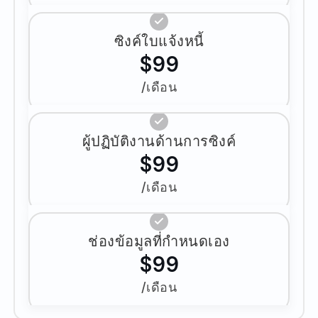
ซิงค์ใบแจ้งหนี้
$99
/เดือน
ผู้ปฏิบัติงานด้านการซิงค์
$99
/เดือน
ช่องข้อมูลที่กำหนดเอง
$99
/เดือน