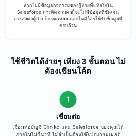
หากไม่มีข้อมูลกิจกรรมของผู้ป่วยที่แท้จริงใน
Salesforce การติดตามผลก็จะไม่มีข้อมูลที่ชัดเจน
การส่งต่อผู้ป่วยก็จะตกหล่น และไม่มีใครได้รับข้อมูลที่
ครบถ้วน
ใช้ชีวิตได้ง่ายๆ เพียง 3 ขั้นตอน ไม่
ต้องเขียนโค้ด
1
เชื่อมต่อ
เชื่อมต่อบัญชี Cliniko และ Salesforce ของคุณได้
ภายในไม่กี่นาที ไม่จำเป็นต้องใช้โปรแกรมเมอร์