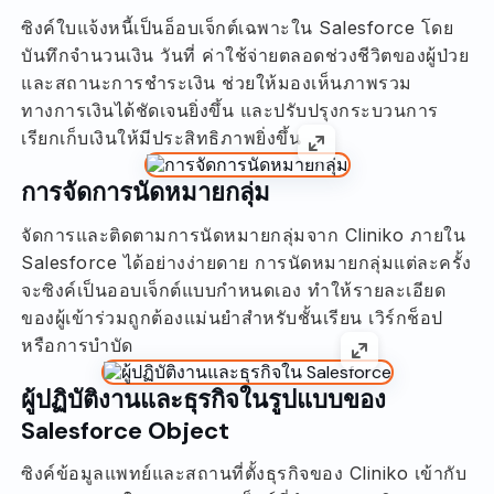
ซิงค์ใบแจ้งหนี้เป็นอ็อบเจ็กต์เฉพาะใน Salesforce โดย
บันทึกจำนวนเงิน วันที่ ค่าใช้จ่ายตลอดช่วงชีวิตของผู้ป่วย
และสถานะการชำระเงิน ช่วยให้มองเห็นภาพรวม
ทางการเงินได้ชัดเจนยิ่งขึ้น และปรับปรุงกระบวนการ
เรียกเก็บเงินให้มีประสิทธิภาพยิ่งขึ้น
การจัดการนัดหมายกลุ่ม
จัดการและติดตามการนัดหมายกลุ่มจาก Cliniko ภายใน
Salesforce ได้อย่างง่ายดาย การนัดหมายกลุ่มแต่ละครั้ง
จะซิงค์เป็นออบเจ็กต์แบบกำหนดเอง ทำให้รายละเอียด
ของผู้เข้าร่วมถูกต้องแม่นยำสำหรับชั้นเรียน เวิร์กช็อป
หรือการบำบัด
ผู้ปฏิบัติงานและธุรกิจในรูปแบบของ
Salesforce Object
ซิงค์ข้อมูลแพทย์และสถานที่ตั้งธุรกิจของ Cliniko เข้ากับ