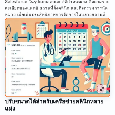
Salesforce ในรูปแบบออบเจ็กต์ที่กำหนดเอง ติดตามราย
ละเอียดของแพทย์ สถานที่ตั้งคลินิก และกิจกรรมการนัด
หมาย เพื่อเพิ่มประสิทธิภาพการจัดการในหลายสถานที่
ปรับขนาดได้สำหรับเครือข่ายคลินิกหลาย
แห่ง