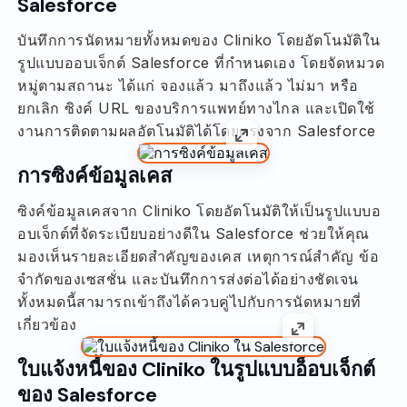
Salesforce
บันทึกการนัดหมายทั้งหมดของ Cliniko โดยอัตโนมัติใน
รูปแบบออบเจ็กต์ Salesforce ที่กำหนดเอง โดยจัดหมวด
หมู่ตามสถานะ ได้แก่ จองแล้ว มาถึงแล้ว ไม่มา หรือ
ยกเลิก ซิงค์ URL ของบริการแพทย์ทางไกล และเปิดใช้
งานการติดตามผลอัตโนมัติได้โดยตรงจาก Salesforce
การซิงค์ข้อมูลเคส
ซิงค์ข้อมูลเคสจาก Cliniko โดยอัตโนมัติให้เป็นรูปแบบอ
อบเจ็กต์ที่จัดระเบียบอย่างดีใน Salesforce ช่วยให้คุณ
มองเห็นรายละเอียดสำคัญของเคส เหตุการณ์สำคัญ ข้อ
จำกัดของเซสชั่น และบันทึกการส่งต่อได้อย่างชัดเจน
ทั้งหมดนี้สามารถเข้าถึงได้ควบคู่ไปกับการนัดหมายที่
เกี่ยวข้อง
ใบแจ้งหนี้ของ Cliniko ในรูปแบบอ็อบเจ็กต์
ของ Salesforce