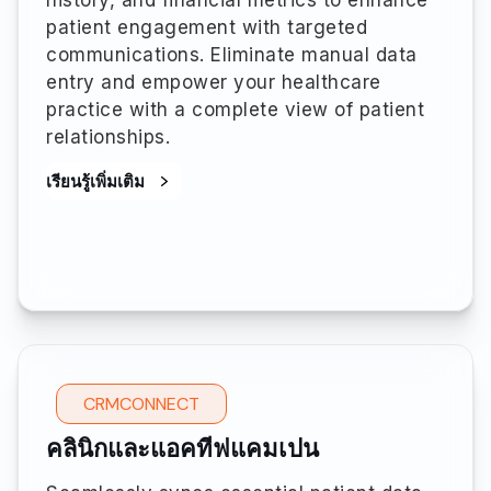
patient engagement with targeted
communications. Eliminate manual data
entry and empower your healthcare
practice with a complete view of patient
relationships.
เรียนรู้เพิ่มเติม
CRMCONNECT
คลินิกและแอคทีฟแคมเปน