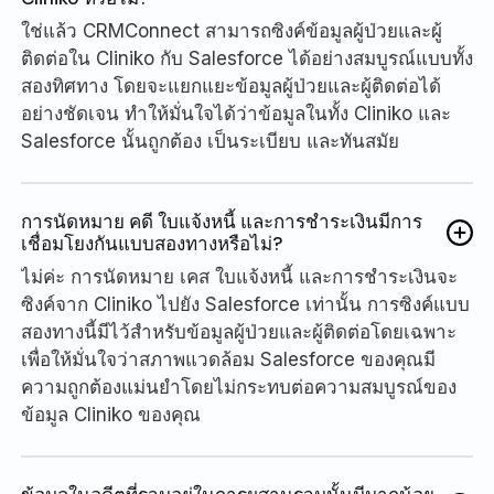
ใช่แล้ว CRMConnect สามารถซิงค์ข้อมูลผู้ป่วยและผู้
ติดต่อใน Cliniko กับ Salesforce ได้อย่างสมบูรณ์แบบทั้ง
สองทิศทาง โดยจะแยกแยะข้อมูลผู้ป่วยและผู้ติดต่อได้
อย่างชัดเจน ทำให้มั่นใจได้ว่าข้อมูลในทั้ง Cliniko และ
Salesforce นั้นถูกต้อง เป็นระเบียบ และทันสมัย
การนัดหมาย คดี ใบแจ้งหนี้ และการชำระเงินมีการ
เชื่อมโยงกันแบบสองทางหรือไม่?
ไม่ค่ะ การนัดหมาย เคส ใบแจ้งหนี้ และการชำระเงินจะ
ซิงค์จาก Cliniko ไปยัง Salesforce เท่านั้น การซิงค์แบบ
สองทางนี้มีไว้สำหรับข้อมูลผู้ป่วยและผู้ติดต่อโดยเฉพาะ
เพื่อให้มั่นใจว่าสภาพแวดล้อม Salesforce ของคุณมี
ความถูกต้องแม่นยำโดยไม่กระทบต่อความสมบูรณ์ของ
ข้อมูล Cliniko ของคุณ