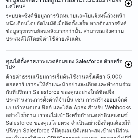
ข้อมูลในอดีตที่รวมอยู่ในการผสานรวมนั้นมีมากน้อย
แค่ไหน?
ระบบจะซิงค์ข้อมูลการนัดหมายและใบแจ้งหนี้ล่วงหน้า
หนึ่งเดือนโดยอัตโนมัติเมื่อติดตั้งเสร็จ หากต้องการซิงค์
ข้อมูลธุรกรรมย้อนหลังมากกว่านั้น สามารถแจ้งความ
ประสงค์ได้โดยมีค่าใช้จ่ายเพิ่มเติม
คุณได้ตั้งค่าสภาพแวดล้อมของ Salesforce ด้วยหรือ
ไม่?
ด้วยค่าธรรมเนียมการเริ่มต้นใช้งานครั้งเดียว 5,000
ดอลลาร์ เราจะให้คำแนะนำอย่างละเอียดและทำงานร่วม
กับที่ปรึกษา Salesforce ของคุณอย่างใกล้ชิดเพื่อ
ประสานงานการตั้งค่าที่จำเป็น เช่น การสร้างออบเจ็กต์
แบบกำหนดเอง ฟิลด์ และโค้ด Apex สำหรับ Webhooks
อย่างไรก็ตาม เราจะไม่เข้าถึงหรือกำหนดค่าอินสแตนซ์
Salesforce ของคุณโดยตรง จำเป็นอย่างยิ่งที่คุณต้องมีที่
ปรึกษา Salesforce ที่มีคุณสมบัติเหมาะสมเข้ามามีส่วน