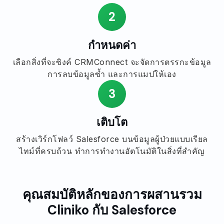
2
กำหนดค่า
เลือกสิ่งที่จะซิงค์ CRMConnect จะจัดการตรรกะข้อมูล
การลบข้อมูลซ้ำ และการแมปให้เอง
3
เติบโต
สร้างเวิร์กโฟลว์ Salesforce บนข้อมูลผู้ป่วยแบบเรียล
ไทม์ที่ครบถ้วน ทำการทำงานอัตโนมัติในสิ่งที่สำคัญ
คุณสมบัติหลักของการผสานรวม
Cliniko กับ Salesforce