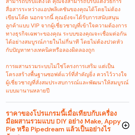
สามารถปรับแต่งได้ คุณจึงสามารถปรับแต่งวิธีการ
สื่อสารระหว่างแอปพลิเคชันของคุณได้โดยไม่ต้อง
เขียนโค้ด นอกจากนี้ คุณยังจะได้รับการสนับสนุน
ลูกค้าแบบ VIP จากผู้เชี่ยวชาญที่เข้าใจความต้องการ
ทางธุรกิจเฉพาะของคุณ ระบบของคุณจะเชื่อมต่อกัน
ได้อย่างสมบูรณ์ภายในไม่กี่นาที โดยไม่ต้องปวดหัว
กับปัญหาทางเทคนิคหรือลองผิดลองถูก
การผสานรวมระบบไม่ใช่โครงการเสริม แต่เป็น
โครงสร้างพื้นฐานซอฟต์แวร์ที่สำคัญยิ่ง ควรไว้วางใจ
ผู้เชี่ยวชาญที่สั่งสมประสบการณ์และพัฒนาให้สมบูรณ์
แบบมานานหลายปี
ราคาของโปรแกรมนี้เมื่อเทียบกับเครื่อง
มือผสานรวมแบบ DIY อย่าง Make, Appy
Pie หรือ Pipedream แล้วเป็นอย่างไร