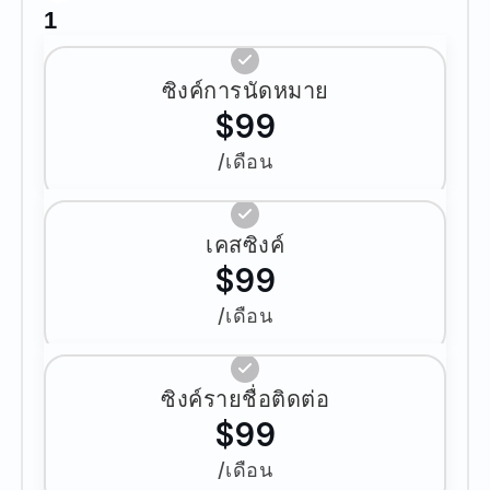
1
ซิงค์การนัดหมาย
$99
/เดือน
เคสซิงค์
$99
/เดือน
ซิงค์รายชื่อติดต่อ
$99
/เดือน