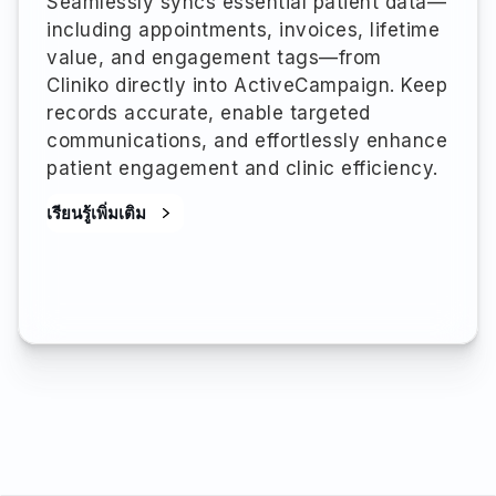
Seamlessly syncs essential patient data—
including appointments, invoices, lifetime
value, and engagement tags—from
Cliniko directly into ActiveCampaign. Keep
records accurate, enable targeted
communications, and effortlessly enhance
patient engagement and clinic efficiency.
เรียนรู้เพิ่มเติม