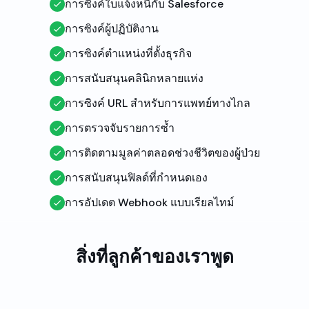
การซิงค์ใบแจ้งหนี้กับ Salesforce
การซิงค์ผู้ปฏิบัติงาน
การซิงค์ตำแหน่งที่ตั้งธุรกิจ
การสนับสนุนคลินิกหลายแห่ง
การซิงค์ URL สำหรับการแพทย์ทางไกล
การตรวจจับรายการซ้ำ
การติดตามมูลค่าตลอดช่วงชีวิตของผู้ป่วย
การสนับสนุนฟิลด์ที่กำหนดเอง
การอัปเดต Webhook แบบเรียลไทม์
สิ่งที่ลูกค้าของเราพูด