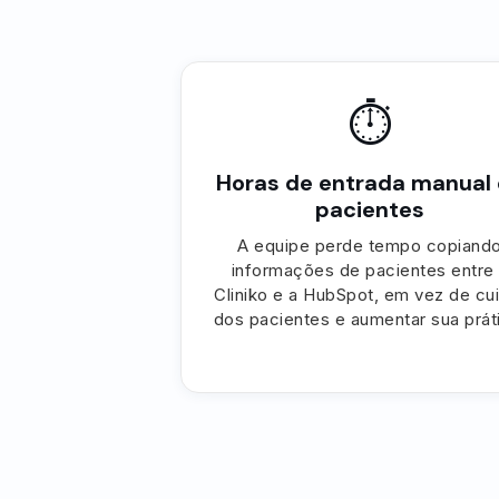
⏱
Horas de entrada manual
pacientes
A equipe perde tempo copiand
informações de pacientes entre
Cliniko e a HubSpot, em vez de cu
dos pacientes e aumentar sua prát