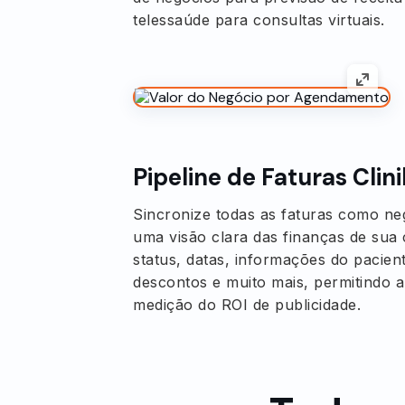
telessaúde para consultas virtuais.
Pipeline de Faturas Clin
Sincronize todas as faturas como ne
uma visão clara das finanças de sua c
status, datas, informações do pacient
descontos e muito mais, permitindo a
medição do ROI de publicidade.