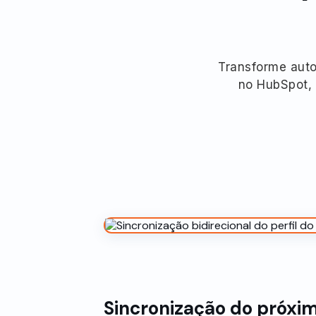
Transforme auto
no HubSpot, 
Sincronização do próx