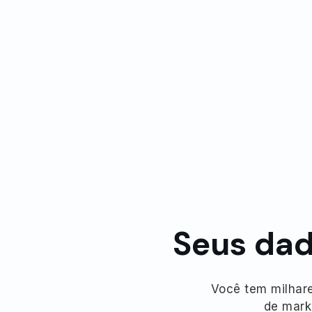
Seus dad
Você tem milhare
de mark