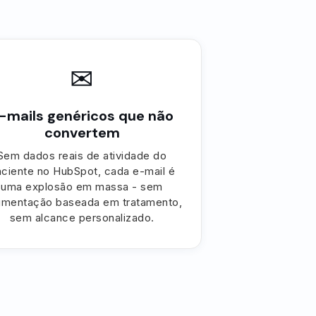
✉
-mails genéricos que não
convertem
Sem dados reais de atividade do
ciente no HubSpot, cada e-mail é
uma explosão em massa - sem
mentação baseada em tratamento,
sem alcance personalizado.