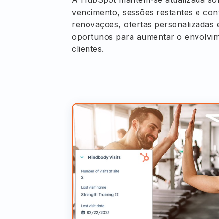
vencimento, sessões restantes e con
renovações, ofertas personalizada
oportunos para aumentar o envolvim
clientes.