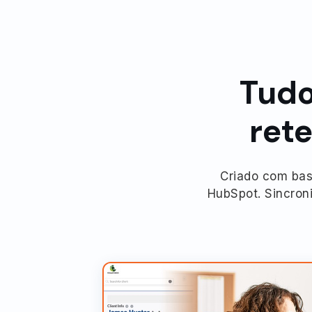
Tudo
rete
Criado com bas
HubSpot. Sincroni