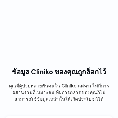
ได้รับความไว้วางใจจากสถานพยาบาลทั่วโลก
ข้อมูล Cliniko ของคุณถูกล็อกไว้
คุณมีผู้ป่วยหลายพันคนใน Cliniko แต่หากไม่มีการ
ผสานรวมที่เหมาะสม ทีมการตลาดของคุณก็ไม่
สามารถใช้ข้อมูลเหล่านั้นให้เกิดประโยชน์ได้