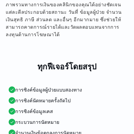
ภาพรวมทางการเงินของคลินิกของคุณได้อย่างชัดเจน
แต่ละดีลประกอบด้วยสถานะ วันที่ ข้อมูลผู้ป่วย จำนวน
เงินสุทธิ ภาษี ส่วนลด และอื่นๆ อีกมากมาย ซึ่งช่วยให้
สามารถคาดการณ์รายได้และวัดผลตอบแทนจากการ
ลงทุนด้านการโฆษณาได้
ทุกฟีเจอร์โดยสรุป
การซิงค์ข้อมูลผู้ป่วยแบบสองทาง
การซิงค์นัดหมายครั้งถัดไป
การซิงค์ข้อมูลเคส
กระบวนการนัดหมาย
จำนวนเงินข้อตกลงการนัดหมาย