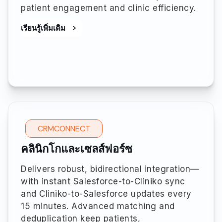
patient engagement and clinic efficiency.
เรียนรู้เพิ่มเติม
CRMCONNECT
คลินิกโกและเซลส์ฟอร์ซ
Delivers robust, bidirectional integration—
with instant Salesforce-to-Cliniko sync
and Cliniko-to-Salesforce updates every
15 minutes. Advanced matching and
deduplication keep patients,