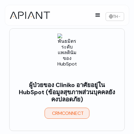
TH
ผู้ป่วยของ Cliniko อาศัยอยู่ใน
HubSpot (ข้อมูลสุขภาพส่วนบุคคลยัง
คงปลอดภัย)
CRMCONNECT