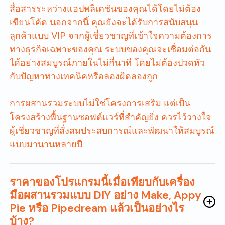
สื่อสารระหว่างแอปพลิเคชันของคุณได้โดยไม่ต้อง
เขียนโค้ด นอกจากนี้ คุณยังจะได้รับการสนับสนุน
ลูกค้าแบบ VIP จากผู้เชี่ยวชาญที่เข้าใจความต้องการ
ทางธุรกิจเฉพาะของคุณ ระบบของคุณจะเชื่อมต่อกัน
ได้อย่างสมบูรณ์ภายในไม่กี่นาที โดยไม่ต้องปวดหัว
กับปัญหาทางเทคนิคหรือลองผิดลองถูก
การผสานรวมระบบไม่ใช่โครงการเสริม แต่เป็น
โครงสร้างพื้นฐานซอฟต์แวร์ที่สำคัญยิ่ง ควรไว้วางใจ
ผู้เชี่ยวชาญที่สั่งสมประสบการณ์และพัฒนาให้สมบูรณ์
แบบมานานหลายปี
ราคาของโปรแกรมนี้เมื่อเทียบกับเครื่อง
มือผสานรวมแบบ DIY อย่าง Make, Appy
Pie หรือ Pipedream แล้วเป็นอย่างไร
บ้าง?