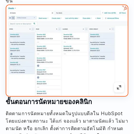
ขึ้น
ขั้นตอนการนัดหมายของคลินิก
ติดตามการนัดหมายทั้งหมดในรูปแบบดีลใน HubSpot
โดยแบ่งตามสถานะ ได้แก่ จองแล้ว มาตามนัดแล้ว ไม่มา
ตามนัด หรือ ยกเลิก ตั้งค่าการติดตามอัตโนมัติ กำหนด