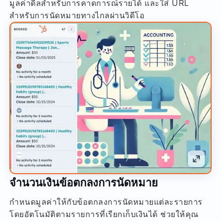
มูลค่าดีลสำหรับการคาดการณ์รายได้ และใส่ URL
สำหรับการนัดหมายทางไกลผ่านวิดีโอ
จำนวนเงินข้อตกลงการนัดหมาย
กำหนดมูลค่าให้กับข้อตกลงการนัดหมายแต่ละรายการ
โดยอัตโนมัติตามรายการที่เรียกเก็บเงินได้ ช่วยให้คุณ