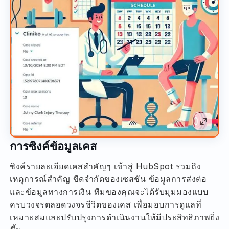
การซิงค์ข้อมูลเคส
ซิงค์รายละเอียดเคสสำคัญๆ เข้าสู่ HubSpot รวมถึง
เหตุการณ์สำคัญ ขีดจำกัดของเซสชัน ข้อมูลการส่งต่อ
และข้อมูลทางการเงิน ทีมของคุณจะได้รับมุมมองแบบ
ครบวงจรตลอดวงจรชีวิตของเคส เพื่อมอบการดูแลที่
เหมาะสมและปรับปรุงการดำเนินงานให้มีประสิทธิภาพยิ่ง