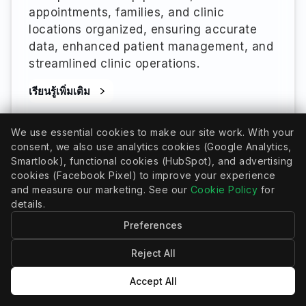
appointments, families, and clinic
locations organized, ensuring accurate
data, enhanced patient management, and
streamlined clinic operations.
เรียนรู้เพิ่มเติม
We use essential cookies to make our site work. With your
consent, we also use analytics cookies (Google Analytics,
Smartlook), functional cookies (HubSpot), and advertising
cookies (Facebook Pixel) to improve your experience
and measure our marketing. See our
Cookie Policy
for
details.
Preferences
Reject All
Accept All