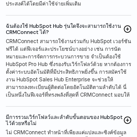
ประสงค์ได้โดยมีค่าใช้จ่ายเพิ่มเติม
ฉันต้องใช้ HubSpot Hub รุ่นใดจึงจะสามารถใช้งาน
CRMConnect ได้?
CRMConnect สามารถใช้งานร่วมกับ HubSpot เวอร์ชัน
ฟรีได้ แต่ฟีเจอร์และประโยชน์บางอย่าง เช่น การนัด
หมายและการจัดการกระบวนการขาย จำเป็นต้องใช้
HubSpot Pro Hub ซึ่งรองรับเวิร์กโฟลว์ด้วย หากต้องการ
ตั้งค่าระบบอัตโนมัติที่มีประสิทธิภาพยิ่งขึ้น การสมัครใช้
งาน HubSpot Sales Hub Enterprise จะช่วยให้
สามารถลงทะเบียนผู้ติดต่อโดยอัตโนมัติตามลำดับได้ นี่
เป็นหนึ่งในฟีเจอร์ที่ทรงพลังที่สุดที่ CRMConnect มอบให้
มีการรวมเวิร์กโฟลว์และลำดับขั้นตอนของ HubSpot
ไว้ด้วยหรือไม่
ไม่ CRMConnect ทำหน้าที่เพียงแค่แปลและซิงค์ข้อมูล