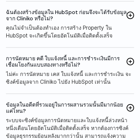
ฉันต้องสร้างข้อมูลใน HubSpot ก่อนจึงจะได้รับข้อมูล
จาก Cliniko หรือไม่?
คุณไม่จำเป็นต้องทำเอง การสร้าง Property ใน
HubSpot จะเกิดขึ้นโดยอัตโนมัติเมื่อติดตั้งเสร็จ
การนัดหมาย คดี ใบแจ้งหนี้ และการชำระเงินมีการ
เชื่อมโยงกันแบบสองทางหรือไม่?
ไม่ค่ะ การนัดหมาย เคส ใบแจ้งหนี้ และการชำระเงิน จะ
ซิงค์ข้อมูลจาก Cliniko ไปยัง HubSpot เท่านั้น
ข้อมูลในอดีตที่รวมอยู่ในการผสานรวมนั้นมีมากน้อย
แค่ไหน?
ระบบจะซิงค์ข้อมูลการนัดหมายและใบแจ้งหนี้ล่วงหน้า
หนึ่งเดือนโดยอัตโนมัติเมื่อติดตั้งเสร็จ หากต้องการซิงค์
ข้อมูลธุรกรรมย้อนหลังมากกว่านั้น สามารถแจ้งความ