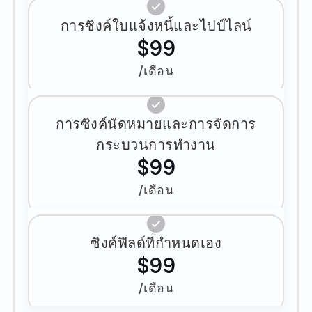
การซิงค์ใบแจ้งหนี้และไปป์ไลน์
$99
/เดือน
การซิงค์นัดหมายและการจัดการ
กระบวนการทำงาน
$99
/เดือน
ซิงค์ฟิลด์ที่กำหนดเอง
$99
/เดือน