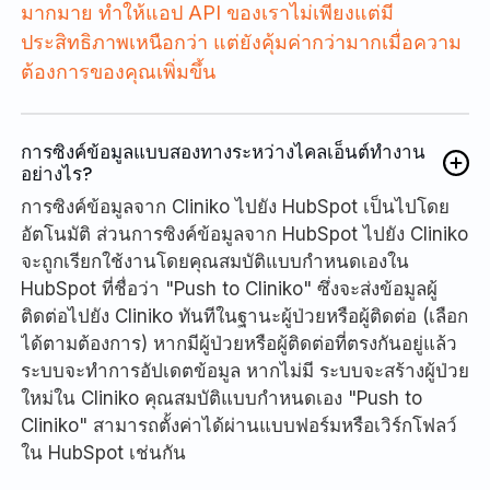
มากมาย ทำให้แอป API ของเราไม่เพียงแต่มี
ประสิทธิภาพเหนือกว่า แต่ยังคุ้มค่ากว่ามากเมื่อความ
ต้องการของคุณเพิ่มขึ้น
การซิงค์ข้อมูลแบบสองทางระหว่างไคลเอ็นต์ทำงาน
อย่างไร?
การซิงค์ข้อมูลจาก Cliniko ไปยัง HubSpot เป็นไปโดย
อัตโนมัติ ส่วนการซิงค์ข้อมูลจาก HubSpot ไปยัง Cliniko
จะถูกเรียกใช้งานโดยคุณสมบัติแบบกำหนดเองใน
HubSpot ที่ชื่อว่า "Push to Cliniko" ซึ่งจะส่งข้อมูลผู้
ติดต่อไปยัง Cliniko ทันทีในฐานะผู้ป่วยหรือผู้ติดต่อ (เลือก
ได้ตามต้องการ) หากมีผู้ป่วยหรือผู้ติดต่อที่ตรงกันอยู่แล้ว
ระบบจะทำการอัปเดตข้อมูล หากไม่มี ระบบจะสร้างผู้ป่วย
ใหม่ใน Cliniko คุณสมบัติแบบกำหนดเอง "Push to
Cliniko" สามารถตั้งค่าได้ผ่านแบบฟอร์มหรือเวิร์กโฟลว์
ใน HubSpot เช่นกัน