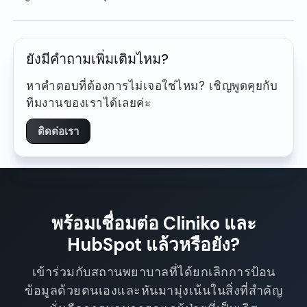
ยังมีคำถามเพิ่มเติมไหม?
หาคำตอบที่ต้องการไม่เจอใช่ไหม? เชิญพูดคุยกับ
ทีมงานของเราได้เลยค่ะ
ติดต่อเรา
พร้อมเชื่อมต่อ Cliniko และ
HubSpot แล้วหรือยัง?
เข้าร่วมกับสถานพยาบาลที่ได้ยกเลิกการป้อน
ข้อมูลด้วยตนเองและหันมามุ่งเน้นในสิ่งที่สำคัญ