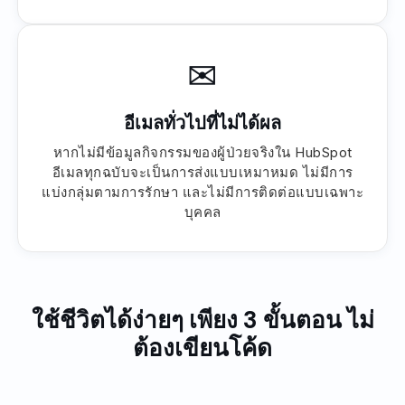
✉
อีเมลทั่วไปที่ไม่ได้ผล
หากไม่มีข้อมูลกิจกรรมของผู้ป่วยจริงใน HubSpot
อีเมลทุกฉบับจะเป็นการส่งแบบเหมาหมด ไม่มีการ
แบ่งกลุ่มตามการรักษา และไม่มีการติดต่อแบบเฉพาะ
บุคคล
ใช้ชีวิตได้ง่ายๆ เพียง 3 ขั้นตอน ไม่
ต้องเขียนโค้ด