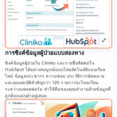
การซิงค์ข้อมูลผู้ป่วยแบบสองทาง
ซิงค์ข้อมูลผู้ป่วยใน Cliniko และรายชื่อติดต่อใน
HubSpot ได้อย่างสมบูรณ์แบบโดยอัตโนมัติแบบเรียล
ไทม์ ข้อมูลประชากร ความชอบ ประวัติการนัดหมาย
และคุณสมบัติสำคัญกว่า 120 รายการจะไหลเวียน
ระหว่างแพลตฟอร์ม ทำให้ทีมของคุณทำงานด้วยข้อมูลที่
ถูกต้องแม่นยำอยู่เสมอ