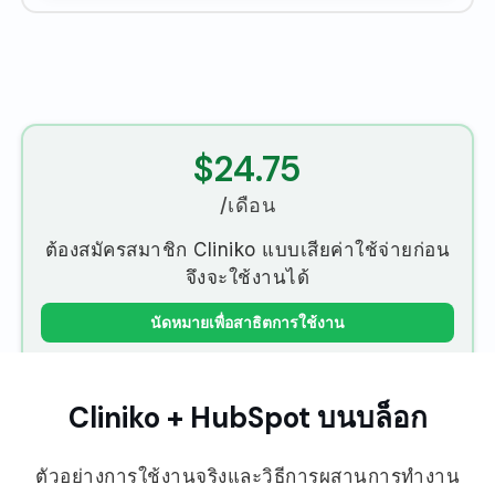
$24.75
/เดือน
ต้องสมัครสมาชิก Cliniko แบบเสียค่าใช้จ่ายก่อน
จึงจะใช้งานได้
นัดหมายเพื่อสาธิตการใช้งาน
Cliniko + HubSpot บนบล็อก
ตัวอย่างการใช้งานจริงและวิธีการผสานการทำงาน