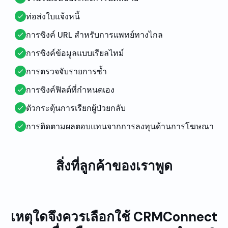
ท่อส่งใบแจ้งหนี้
การซิงค์ URL สำหรับการแพทย์ทางไกล
การซิงค์ข้อมูลแบบเรียลไทม์
การตรวจจับรายการซ้ำ
การซิงค์ฟิลด์ที่กำหนดเอง
ตัวกระตุ้นการเรียกผู้ป่วยกลับ
การติดตามผลตอบแทนจากการลงทุนด้านการโฆษณา
สิ่งที่ลูกค้าของเราพูด
เหตุใดจึงควรเลือกใช้ CRMConnect