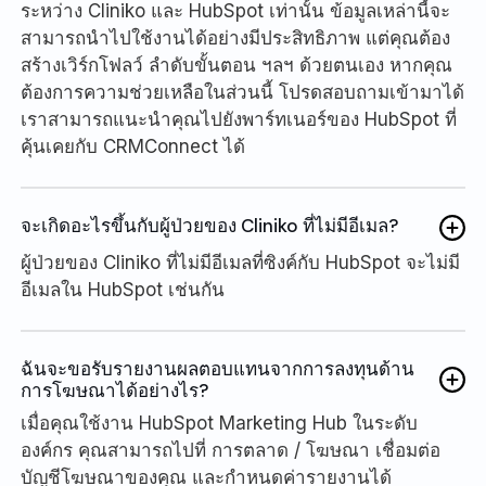
ระหว่าง Cliniko และ HubSpot เท่านั้น ข้อมูลเหล่านี้จะ
สามารถนำไปใช้งานได้อย่างมีประสิทธิภาพ แต่คุณต้อง
สร้างเวิร์กโฟลว์ ลำดับขั้นตอน ฯลฯ ด้วยตนเอง หากคุณ
ต้องการความช่วยเหลือในส่วนนี้ โปรดสอบถามเข้ามาได้
เราสามารถแนะนำคุณไปยังพาร์ทเนอร์ของ HubSpot ที่
คุ้นเคยกับ CRMConnect ได้
จะเกิดอะไรขึ้นกับผู้ป่วยของ Cliniko ที่ไม่มีอีเมล?
ผู้ป่วยของ Cliniko ที่ไม่มีอีเมลที่ซิงค์กับ HubSpot จะไม่มี
อีเมลใน HubSpot เช่นกัน
ฉันจะขอรับรายงานผลตอบแทนจากการลงทุนด้าน
การโฆษณาได้อย่างไร?
เมื่อคุณใช้งาน HubSpot Marketing Hub ในระดับ
องค์กร คุณสามารถไปที่ การตลาด / โฆษณา เชื่อมต่อ
บัญชีโฆษณาของคุณ และกำหนดค่ารายงานได้