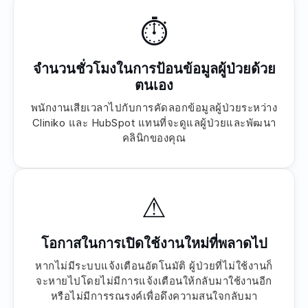
⏱
จำนวนชั่วโมงในการป้อนข้อมูลผู้ป่วยด้วย
ตนเอง
พนักงานเสียเวลาไปกับการคัดลอกข้อมูลผู้ป่วยระหว่าง
Cliniko และ HubSpot แทนที่จะดูแลผู้ป่วยและพัฒนา
คลินิกของคุณ
⚠
โอกาสในการเปิดใช้งานใหม่ที่พลาดไป
หากไม่มีระบบแจ้งเตือนอัตโนมัติ ผู้ป่วยที่ไม่ใช้งานก็
จะหายไปโดยไม่มีการแจ้งเตือนให้กลับมาใช้งานอีก
หรือไม่มีการรณรงค์เพื่อดึงความสนใจกลับมา