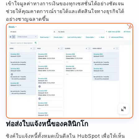
เข้าใจมูลค่าทางการเงินของทุกเซสชั่นได้อย่างชัดเจน
ช่วยให้คุณคาดการณ์รายได้และตัดสินใจทางธุรกิจได้
อย่างชาญฉลาดขึ้น
ท่อส่งใบแจ้งหนี้ของคลินิกโก
ซิงค์ใบแจ้งหนี้ทั้งหมดเป็นดีลใน HubSpot เพื่อให้เห็น