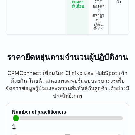
ดอลลา
200
0+
ร์/เดือน
ดอลลา
ร์
สหรัฐฯ
ต่อ
เดือน
ขึ้นไป
ราคายืดหยุ่นตามจำนวนผู้ปฏิบัติงาน
CRMConnect เชื่อมโยง Cliniko และ HubSpot เข้า
ด้วยกัน โดยนำเสนอแพลตฟอร์มแบบครบวงจรเพื่อ
จัดการข้อมูลผู้ป่วยและความสัมพันธ์กับลูกค้าได้อย่างมี
ประสิทธิภาพ
Number of practitioners
1