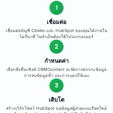
1
เชื่อมต่อ
เชื่อมต่อบัญชี Cliniko และ HubSpot ของคุณได้ภายใน
ไม่กี่นาที ไม่จำเป็นต้องใช้โปรแกรมเมอร์
2
กำหนดค่า
เลือกสิ่งที่จะซิงค์ CRMConnect จะจัดการตรรกะข้อมูล
การลบข้อมูลซ้ำ และการแมปให้เอง
3
เติบโต
สร้างเวิร์กโฟลว์ HubSpot บนข้อมูลผู้ป่วยแบบเรียลไทม์