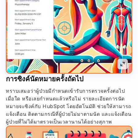
การซิงค์นัดหมายครั้งถัดไป
ทราบเสมอว่าผู้ป่วยมีกำหนดเข้ารับการตรวจครั้งต่อไป
เมื่อใด หรือเลยกำหนดแล้วหรือไม่ รายละเอียดการนัด
หมายจะซิงค์กับ HubSpot โดยอัตโนมัติ ช่วยให้สามารถ
แจ้งเตือน ติดตามกรณีที่ผู้ป่วยไม่มาตามนัด และแจ้งเตือน
ผู้ป่วยที่ไม่ได้มาตรวจเป็นเวลานานได้อย่างสุภาพ