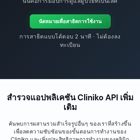
นั่นคือการมอบการดูแลผู้ป่วยที่เป็นเลิศ
นัดหมายเพื่อสาธิตการใช้งาน
การสาธิตแบบโต้ตอบ 2 นาที · ไม่ต้องลง
ทะเบียน
สำรวจแอปพลิเคชัน Cliniko API เพิ่ม
เติม
ค้นพบการผสานรวมสำเร็จรูปอื่นๆ ของเราที่สร้างขึ้น
เพื่อลดความซับซ้อนของขั้นตอนการทำงานของ
Cliniko และเพิ่มประสิทธิภาพการทำงานของคลินิก