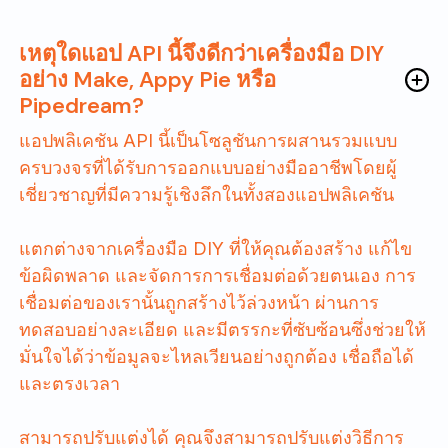
เหตุใดแอป API นี้จึงดีกว่าเครื่องมือ DIY
อย่าง Make, Appy Pie หรือ
Pipedream?
แอปพลิเคชัน API นี้เป็นโซลูชันการผสานรวมแบบ
ครบวงจรที่ได้รับการออกแบบอย่างมืออาชีพโดยผู้
เชี่ยวชาญที่มีความรู้เชิงลึกในทั้งสองแอปพลิเคชัน
แตกต่างจากเครื่องมือ DIY ที่ให้คุณต้องสร้าง แก้ไข
ข้อผิดพลาด และจัดการการเชื่อมต่อด้วยตนเอง การ
เชื่อมต่อของเรานั้นถูกสร้างไว้ล่วงหน้า ผ่านการ
ทดสอบอย่างละเอียด และมีตรรกะที่ซับซ้อนซึ่งช่วยให้
มั่นใจได้ว่าข้อมูลจะไหลเวียนอย่างถูกต้อง เชื่อถือได้
และตรงเวลา
สามารถปรับแต่งได้ คุณจึงสามารถปรับแต่งวิธีการ