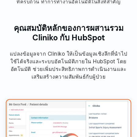
ที่ครบถ้วน ทำการทำงานอัตโนมัติในสิ่งที่สำคัญ
คุณสมบัติหลักของการผสานรวม
Cliniko กับ HubSpot
แปลงข้อมูลจาก Cliniko ให้เป็นข้อมูลเชิงลึกที่นำไป
ใช้ได้จริงและระบบอัตโนมัติภายใน HubSpot โดย
อัตโนมัติ ช่วยเพิ่มประสิทธิภาพการดำเนินงานและ
เสริมสร้างความสัมพันธ์กับผู้ป่วย