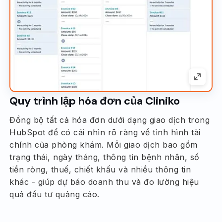
Quy trình lập hóa đơn của Cliniko
Đồng bộ tất cả hóa đơn dưới dạng giao dịch trong
HubSpot để có cái nhìn rõ ràng về tình hình tài
chính của phòng khám. Mỗi giao dịch bao gồm
trạng thái, ngày tháng, thông tin bệnh nhân, số
tiền ròng, thuế, chiết khấu và nhiều thông tin
khác - giúp dự báo doanh thu và đo lường hiệu
quả đầu tư quảng cáo.