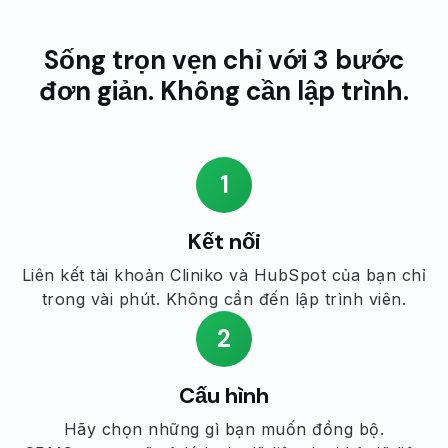
Sống trọn vẹn chỉ với 3 bước
đơn giản. Không cần lập trình.
1
Kết nối
Liên kết tài khoản Cliniko và HubSpot của bạn chỉ
trong vài phút. Không cần đến lập trình viên.
2
Cấu hình
Hãy chọn những gì bạn muốn đồng bộ.