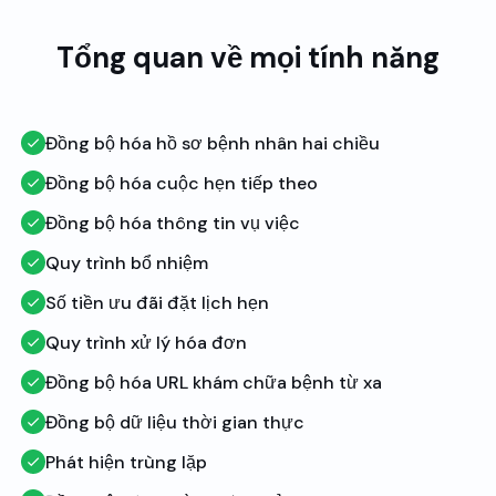
Tổng quan về mọi tính năng
Đồng bộ hóa hồ sơ bệnh nhân hai chiều
Đồng bộ hóa cuộc hẹn tiếp theo
Đồng bộ hóa thông tin vụ việc
Quy trình bổ nhiệm
Số tiền ưu đãi đặt lịch hẹn
Quy trình xử lý hóa đơn
Đồng bộ hóa URL khám chữa bệnh từ xa
Đồng bộ dữ liệu thời gian thực
Phát hiện trùng lặp