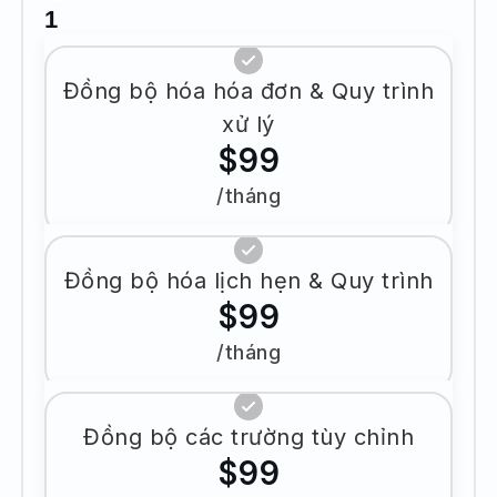
1
Đồng bộ hóa hóa đơn & Quy trình
xử lý
$99
/tháng
Đồng bộ hóa lịch hẹn & Quy trình
$99
/tháng
Đồng bộ các trường tùy chỉnh
$99