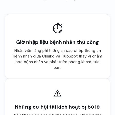
⏱
Giờ nhập liệu bệnh nhân thủ công
Nhân viên lãng phí thời gian sao chép thông tin
bệnh nhân giữa Cliniko và HubSpot thay vì chăm
sóc bệnh nhân và phát triển phòng khám của
bạn.
⚠
Những cơ hội tái kích hoạt bị bỏ lỡ