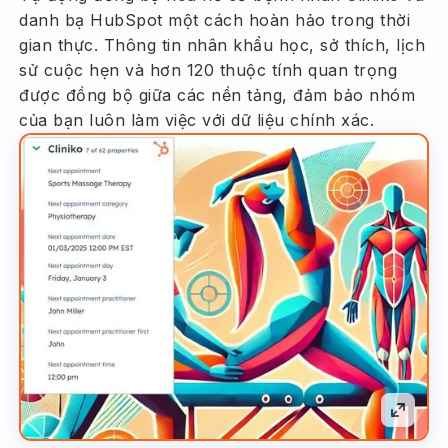
danh bạ HubSpot một cách hoàn hảo trong thời
gian thực. Thông tin nhân khẩu học, sở thích, lịch
sử cuộc hẹn và hơn 120 thuộc tính quan trọng
được đồng bộ giữa các nền tảng, đảm bảo nhóm
của bạn luôn làm việc với dữ liệu chính xác.