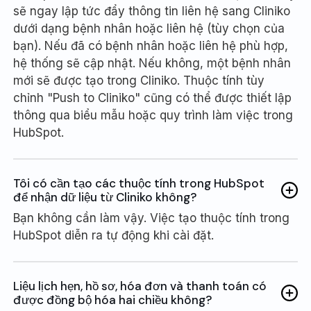
sẽ ngay lập tức đẩy thông tin liên hệ sang Cliniko
dưới dạng bệnh nhân hoặc liên hệ (tùy chọn của
bạn). Nếu đã có bệnh nhân hoặc liên hệ phù hợp,
hệ thống sẽ cập nhật. Nếu không, một bệnh nhân
mới sẽ được tạo trong Cliniko. Thuộc tính tùy
chỉnh "Push to Cliniko" cũng có thể được thiết lập
thông qua biểu mẫu hoặc quy trình làm việc trong
HubSpot.
Tôi có cần tạo các thuộc tính trong HubSpot
để nhận dữ liệu từ Cliniko không?
Bạn không cần làm vậy. Việc tạo thuộc tính trong
HubSpot diễn ra tự động khi cài đặt.
Liệu lịch hẹn, hồ sơ, hóa đơn và thanh toán có
được đồng bộ hóa hai chiều không?