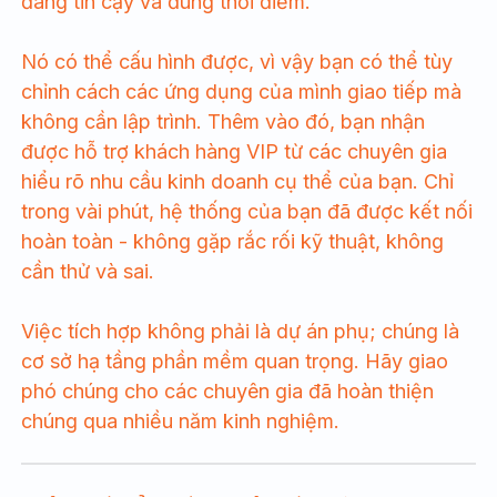
đáng tin cậy và đúng thời điểm.
Nó có thể cấu hình được, vì vậy bạn có thể tùy
chỉnh cách các ứng dụng của mình giao tiếp mà
không cần lập trình. Thêm vào đó, bạn nhận
được hỗ trợ khách hàng VIP từ các chuyên gia
hiểu rõ nhu cầu kinh doanh cụ thể của bạn. Chỉ
trong vài phút, hệ thống của bạn đã được kết nối
hoàn toàn - không gặp rắc rối kỹ thuật, không
cần thử và sai.
Việc tích hợp không phải là dự án phụ; chúng là
cơ sở hạ tầng phần mềm quan trọng. Hãy giao
phó chúng cho các chuyên gia đã hoàn thiện
chúng qua nhiều năm kinh nghiệm.