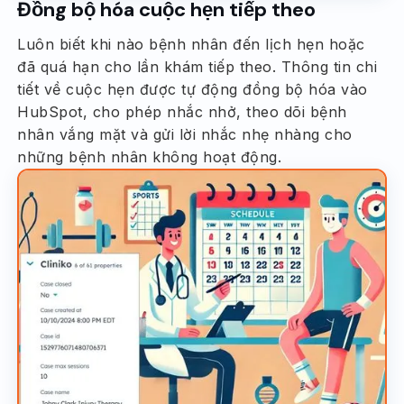
Đồng bộ hóa cuộc hẹn tiếp theo
Luôn biết khi nào bệnh nhân đến lịch hẹn hoặc
đã quá hạn cho lần khám tiếp theo. Thông tin chi
tiết về cuộc hẹn được tự động đồng bộ hóa vào
HubSpot, cho phép nhắc nhở, theo dõi bệnh
nhân vắng mặt và gửi lời nhắc nhẹ nhàng cho
những bệnh nhân không hoạt động.