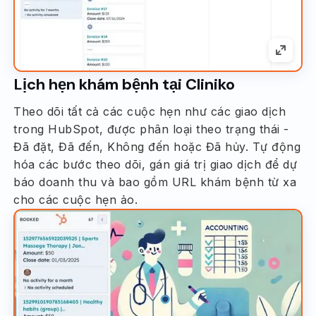
Lịch hẹn khám bệnh tại Cliniko
Theo dõi tất cả các cuộc hẹn như các giao dịch
trong HubSpot, được phân loại theo trạng thái -
Đã đặt, Đã đến, Không đến hoặc Đã hủy. Tự động
hóa các bước theo dõi, gán giá trị giao dịch để dự
báo doanh thu và bao gồm URL khám bệnh từ xa
cho các cuộc hẹn ảo.