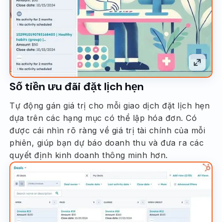
Số tiền ưu đãi đặt lịch hẹn
Tự động gán giá trị cho mỗi giao dịch đặt lịch hẹn
dựa trên các hạng mục có thể lập hóa đơn. Có
được cái nhìn rõ ràng về giá trị tài chính của mỗi
phiên, giúp bạn dự báo doanh thu và đưa ra các
quyết định kinh doanh thông minh hơn.