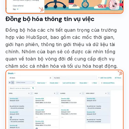
Đồng bộ hóa thông tin vụ việc
Đồng bộ hóa các chi tiết quan trọng của trường
hợp vào HubSpot, bao gồm các mốc thời gian,
giới hạn phiên, thông tin giới thiệu và dữ liệu tài
chính. Nhóm của bạn sẽ có được cái nhìn tổng
quan về toàn bộ vòng đời để cung cấp dịch vụ
chăm sóc cá nhân hóa và tối ưu hóa hoạt động.