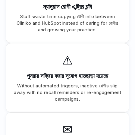
ম্যানুয়াল রোগী এন্ট্রির ঘন্টা
Staff waste time copying রোগী info between
Cliniko and HubSpot instead of caring for রোগীs
and growing your practice.
⚠
পুনরায় সক্রিয় করার সুযোগ হাতছাড়া হয়েছে
Without automated triggers, inactive রোগীs slip
away with no recall reminders or re-engagement
campaigns.
✉