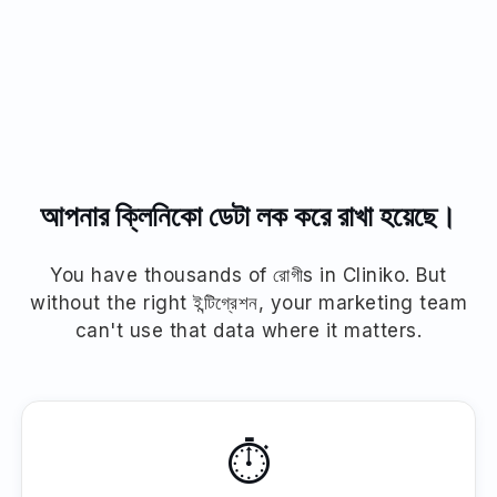
বিশ্বজুড়ে স্বাস্থ্যসেবা কেন্দ্রগুলোর আস্থাভাজন
আপনার ক্লিনিকো ডেটা লক করে রাখা হয়েছে।
You have thousands of রোগীs in Cliniko. But
without the right ইন্টিগ্রেশন, your marketing team
can't use that data where it matters.
⏱