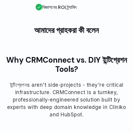
বিজ্ঞাপনের ROI ট্র্যাকিং
আমাদের গ্রাহকরা কী বলেন
Why CRMConnect vs. DIY ইন্টিগ্রেশন
Tools?
ইন্টিগ্রেশনs aren't side-projects - they're critical
infrastructure. CRMConnect is a turnkey,
professionally-engineered solution built by
experts with deep domain knowledge in Cliniko
and HubSpot.