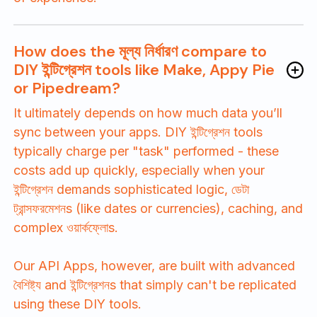
How does the মূল্য নির্ধারণ compare to
DIY ইন্টিগ্রেশন tools like Make, Appy Pie
or Pipedream?
It ultimately depends on how much data you’ll
sync between your apps. DIY ইন্টিগ্রেশন tools
typically charge per "task" performed - these
costs add up quickly, especially when your
ইন্টিগ্রেশন demands sophisticated logic, ডেটা
ট্রান্সফরমেশনs (like dates or currencies), caching, and
complex ওয়ার্কফ্লোs.
Our API Apps, however, are built with advanced
বৈশিষ্ট্য and ইন্টিগ্রেশনs that simply can't be replicated
using these DIY tools.