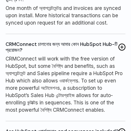
One month of অ্যাপয়েন্টমেন্টs and invoices are synced
upon install. More historical transactions can be
synced upon request for an additional cost.
CRMConnect চালানোর জন্য আমার কোন HubSpot Hub-টি
প্রয়োজন?
CRMConnect will work with the free version of
HubSpot, but some বৈশিষ্ট্য and benefits, such as
অ্যাপয়েন্টমেন্ট and Sales pipeline require a HubSpot Pro
Hub which also allows ওয়ার্কফ্লোs. To set up even
more powerful অটোমেশনs, a subscription to
HubSpot’s Sales Hub এন্টারপ্রাইজ allows for auto-
enrolling কন্টাক্টs in sequences. This is one of the
most powerful বৈশিষ্ট্য CRMConnect enables.