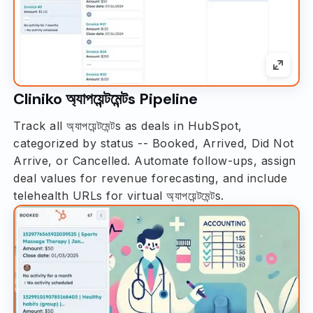
Cliniko অ্যাপয়েন্টমেন্টs Pipeline
Track all অ্যাপয়েন্টমেন্টs as deals in HubSpot,
categorized by status -- Booked, Arrived, Did Not
Arrive, or Cancelled. Automate follow-ups, assign
deal values for revenue forecasting, and include
telehealth URLs for virtual অ্যাপয়েন্টমেন্টs.