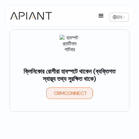
BN
ক্লিনিকোর রোগীরা হাবস্পটে থাকেন (ব্যক্তিগত
স্বাস্থ্য তথ্য সুরক্ষিত থাকে)
CRMCONNECT