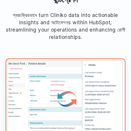
স্বয়ংক্রিয়ভাবে turn Cliniko data into actionable
insights and অটোমেশনs within HubSpot,
streamlining your operations and enhancing রোগী
relationships.