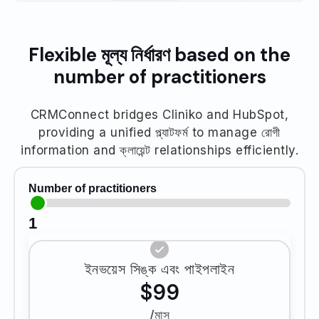
Flexible মূল্য নির্ধারণ based on the
number of practitioners
CRMConnect bridges Cliniko and HubSpot,
providing a unified প্ল্যাটফর্ম to manage রোগী
information and ক্লায়েন্ট relationships efficiently.
Number of practitioners
1
ইনভয়েস সিঙ্ক এবং পাইপলাইন
$99
/মাস