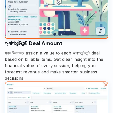
অ্যাপয়েন্টমেন্ট Deal Amount
স্বয়ংক্রিয়ভাবে assign a value to each অ্যাপয়েন্টমেন্ট deal
based on billable items. Get clear insight into the
financial value of every session, helping you
forecast revenue and make smarter business
decisions.