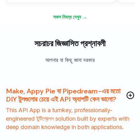
সকল নিবন্ধ দেখুন →
সচরাচর জিজ্ঞাসিত প্রশ্নাবলী
আপনার যা কিছু জানা দরকার
Make, Appy Pie বা Pipedream-এর মতো
DIY টুলগুলোর চেয়ে এই API অ্যাপটি কেন ভালো?
This API App is a turnkey, professionally-
engineered ইন্টিগ্রেশন solution built by experts with
deep domain knowledge in both applications.