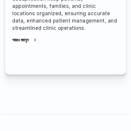
appointments, families, and clinic
locations organized, ensuring accurate
data, enhanced patient management, and
streamlined clinic operations.
আরও জানুন