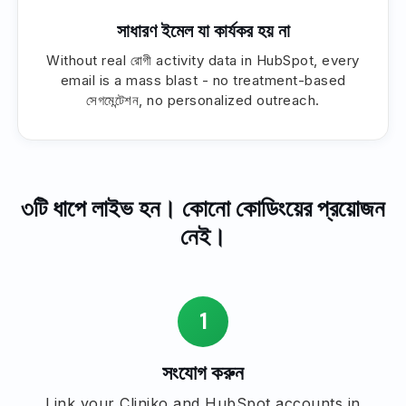
সাধারণ ইমেল যা কার্যকর হয় না
Without real রোগী activity data in HubSpot, every
email is a mass blast - no treatment-based
সেগমেন্টেশন, no personalized outreach.
৩টি ধাপে লাইভ হন। কোনো কোডিংয়ের প্রয়োজন
নেই।
1
সংযোগ করুন
Link your Cliniko and HubSpot accounts in