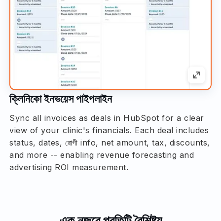
ক্লিনিকো ইনভয়েস পাইপলাইন
Sync all invoices as deals in HubSpot for a clear
view of your clinic's financials. Each deal includes
status, dates, রোগী info, net amount, tax, discounts,
and more -- enabling revenue forecasting and
advertising ROI measurement.
এক নজরে প্রতিটি বৈশিষ্ট্য