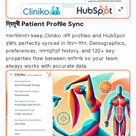
দ্বিমুখী Patient Profile Sync
স্বয়ংক্রিয়ভাবে keep Cliniko রোগী profiles and HubSpot
কন্টাক্টs perfectly synced in রিয়েল-টাইম. Demographics,
preferences, অ্যাপয়েন্টমেন্ট history, and 120+ key
properties flow between প্ল্যাটফর্মs so your team
always works with accurate data.