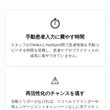
⏱
手動患者入力に費やす時間
スタッフがClinikoとHubSpot間で患者情報を手動コ
ピーする時間を浪費し、患者ケアやプラクティスの
成長に集中できていません。
⚠
再活性化のチャンスを逃す
自動トリガーがなければ、リコールリマインダーや
再エンゲージメントキャンペーンなしに非アクティ