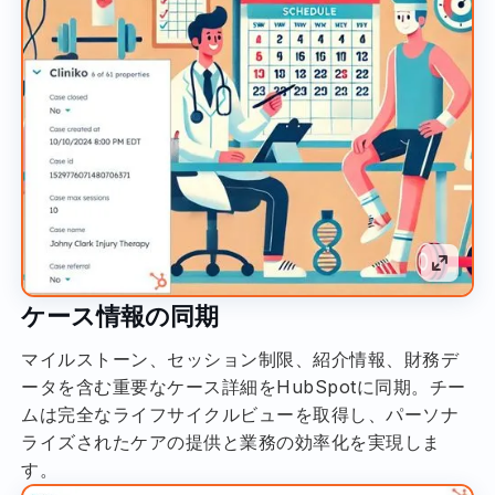
ケース情報の同期
マイルストーン、セッション制限、紹介情報、財務デ
ータを含む重要なケース詳細をHubSpotに同期。チー
ムは完全なライフサイクルビューを取得し、パーソナ
ライズされたケアの提供と業務の効率化を実現しま
す。