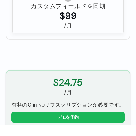
カスタムフィールドを同期
$99
/月
$24.75
/月
有料のClinikoサブスクリプションが必要です。
デモを予約