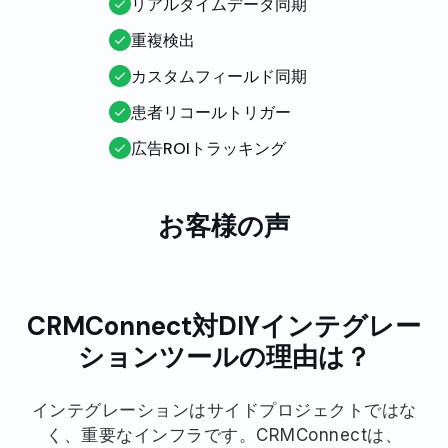
リアルタイムデータ同期
重複検出
カスタムフィールド同期
患者リコールトリガー
広告ROIトラッキング
お客様の声
CRMConnect対DIYインテグレー
ションツールの理由は？
インテグレーションはサイドプロジェクトではな
く、重要なインフラです。CRMConnectは、