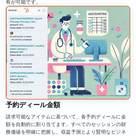
有が可能です。
予約ディール金額
請求可能なアイテムに基づいて、各予約ディールに金
額を自動的に割り当てます。すべてのセッションの財
務価値を明確に把握し、収益予測とより賢明なビジネ