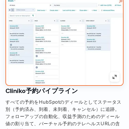
Cliniko予約パイプライン
すべての予約をHubSpotのディールとしてステータス
別（予約済み、到着、未到着、キャンセル）に追跡。
フォローアップの自動化、収益予測のためのディール
値の割り当て、バーチャル予約のテレヘルスURLの含