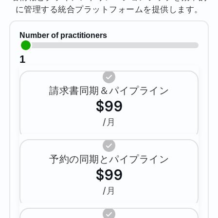
に管理する統合プラットフォームを提供します。
Number of practitioners
1
請求書同期＆パイプライン
$99
/月
予約の同期とパイプライン
$99
/月