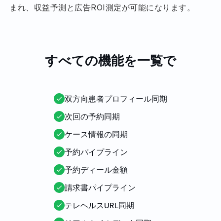
まれ、収益予測と広告ROI測定が可能になります。
すべての機能を一覧で
双方向患者プロフィール同期
次回の予約同期
ケース情報の同期
予約パイプライン
予約ディール金額
請求書パイプライン
テレヘルスURL同期