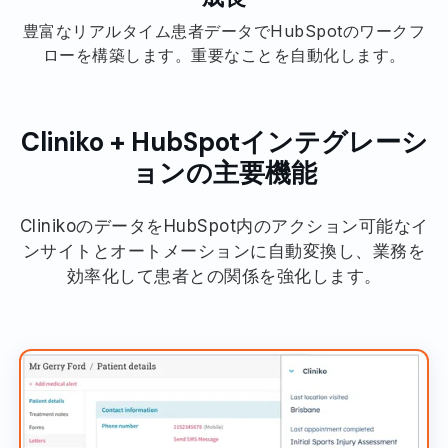
豊富なリアルタイム患者データでHubSpotのワークフ
ローを構築します。重要なことを自動化します。
Cliniko + HubSpotインテグレーシ
ョンの主要機能
ClinikoのデータをHubSpot内のアクション可能なイ
ンサイトとオートメーションに自動変換し、業務を
効率化して患者との関係を強化します。