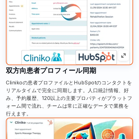
双方向患者プロフィール同期
Clinikoの患者プロファイルとHubSpotのコンタクトを
リアルタイムで完全に同期します。人口統計情報、好
み、予約履歴、120以上の主要プロパティがプラットフ
ォーム間で流れ、チームは常に正確なデータで業務を
行えます。