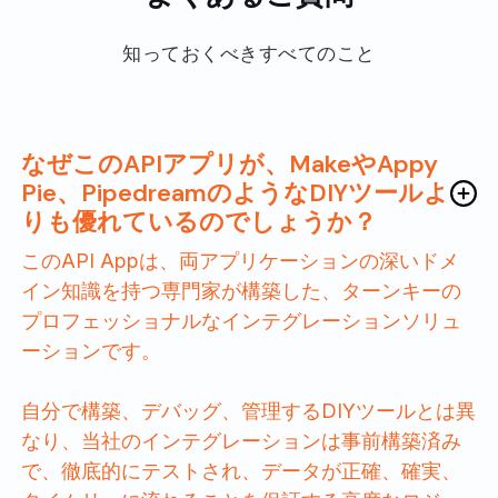
知っておくべきすべてのこと
なぜこのAPIアプリが、MakeやAppy
Pie、PipedreamのようなDIYツールよ
りも優れているのでしょうか？
このAPI Appは、両アプリケーションの深いドメ
イン知識を持つ専門家が構築した、ターンキーの
プロフェッショナルなインテグレーションソリュ
ーションです。
自分で構築、デバッグ、管理するDIYツールとは異
なり、当社のインテグレーションは事前構築済み
で、徹底的にテストされ、データが正確、確実、