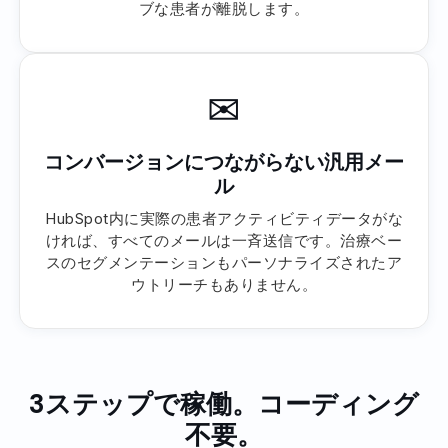
ブな患者が離脱します。
✉
コンバージョンにつながらない汎用メー
ル
HubSpot内に実際の患者アクティビティデータがな
ければ、すべてのメールは一斉送信です。治療ベー
スのセグメンテーションもパーソナライズされたア
ウトリーチもありません。
3ステップで稼働。コーディング
不要。