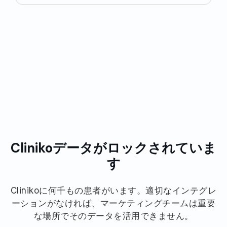
世界中の医療プラクティスに信頼されています
Clinikoデータがロックされていま
す
Clinikoに何千もの患者がいます。適切なインテグレ
ーションがなければ、マーケティングチームは重要
な場所でそのデータを活用できません。