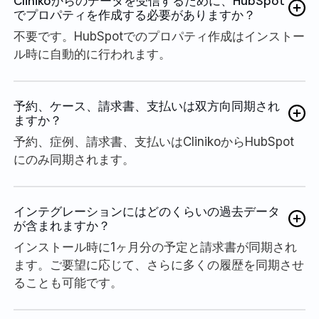
Clinikoからのデータを受信するために、HubSpot
でプロパティを作成する必要がありますか？
不要です。HubSpotでのプロパティ作成はインストー
ル時に自動的に行われます。
予約、ケース、請求書、支払いは双方向同期され
ますか？
予約、症例、請求書、支払いはClinikoからHubSpot
にのみ同期されます。
インテグレーションにはどのくらいの過去データ
が含まれますか？
インストール時に1ヶ月分の予定と請求書が同期され
ます。ご要望に応じて、さらに多くの履歴を同期させ
ることも可能です。