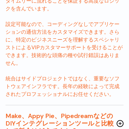
タイムリーに流れることを保証する高度なロジッ
クを含んでいます。
設定可能なので、コーディングなしでアプリケー
ションの通信方法をカスタマイズできます。さら
に、特定のビジネスニーズを理解するスペシャリ
ストによるVIPカスタマーサポートを受けることが
できます。技術的な頭痛の種や試行錯誤はありま
せん。
統合はサイドプロジェクトではなく、重要なソフ
トウェアインフラです。長年の経験によって完成
されたプロフェッショナルにお任せください。
Make、Appy Pie、Pipedreamなどの
DIYインテグレーションツールと比較