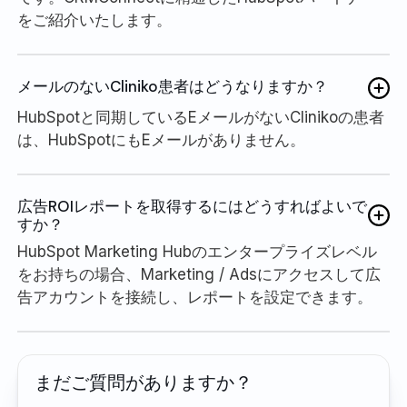
をご紹介いたします。
メールのないCliniko患者はどうなりますか？
HubSpotと同期しているEメールがないClinikoの患者
は、HubSpotにもEメールがありません。
広告ROIレポートを取得するにはどうすればよいで
すか？
HubSpot Marketing Hubのエンタープライズレベル
をお持ちの場合、Marketing / Adsにアクセスして広
告アカウントを接続し、レポートを設定できます。
まだご質問がありますか？