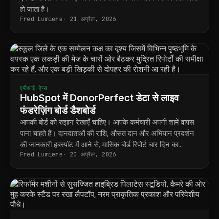
हो जाता है।
Fred Lumiere
21 अप्रैल, 2026
एपीआई ऐप्स
HubSpot में DonorPerfect डेटा से लाइव
फंडरेज़िंग बोर्ड डैशबोर्ड
आपकी बोर्ड को रुझान रेखाएँ चाहिए। आपके कर्मचारी अपनी शामें वापस
पाना चाहते हैं। दानदाताओं की राशि, औसत दान और अभियान प्रदर्शन
की जानकारी हबस्पॉट में आने से, मासिक बोर्ड रिपोर्ट चार दिन का
Fred Lumiere
20 अप्रैल, 2026
प्रोजेक्ट नहीं रह जाता, बल्कि एक सहेजा हुआ डैशबोर्ड बन जाता है।