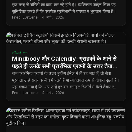
एक तरह से चैरिटी का काम कर रहे होते हैं। व्यक्तिगत जॉइन लिंक यह
सुनिश्चित करते हैं कि प्रत्येक प्रतिभागी ने वास्तव में भुगतान किया है।
Fred Lumiere
4 मार्च, 2026
एपीआई ऐप्स
Mindbody और Calendly: ग्राहकों के आने से
पहले ही उनके सभी प्रारंभिक प्रश्नों के उत्तर तैयार
रखें।
जब प्रारंभिक प्रश्नों के उत्तर बुकिंग ईमेल में ही रह जाते हैं, तो सेवा
प्रदाता उन्हें सत्र के बीच में पढ़ते हैं या व्यक्तिगत रूप से दोबारा पूछते हैं।
यहां बताया गया है कि आप उन्हें हर बार क्लाइंट रिकॉर्ड में कैसे तैयार रख
Fred Lumiere
4 मार्च, 2026
सकते हैं।