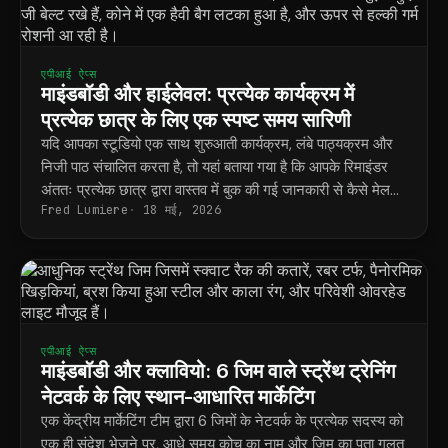
एपीआई ऐप्स
माइंडबॉडी और हाईलेवल: प्रत्येक कार्यक्रम में
प्रत्येक छात्र के लिए एक स्पष्ट समय सारिणी
यदि आपका स्टूडियो एक साथ शुरुआती कार्यक्रम, लंबे पाठ्यक्रम और
निजी पाठ संचालित करता है, तो यहां बताया गया है कि आपके रिमाइंडर
अंततः प्रत्येक छात्र द्वारा वास्तव में बुक की गई जानकारी से कैसे मेल
Fred Lumiere
18 मई, 2026
खाते हैं।
एपीआई ऐप्स
माइंडबॉडी और क्लावियो: 6 जिम वाले स्ट्रेंथ ट्रेनिंग
नेटवर्क के लिए स्थान-आधारित मार्केटिंग
एक केंद्रीय मार्केटिंग टीम द्वारा 6 जिमों के नेटवर्क के प्रत्येक सदस्य को
एक ही संदेश भेजने पर, आधे समय कोच का नाम और जिम का पता गलत