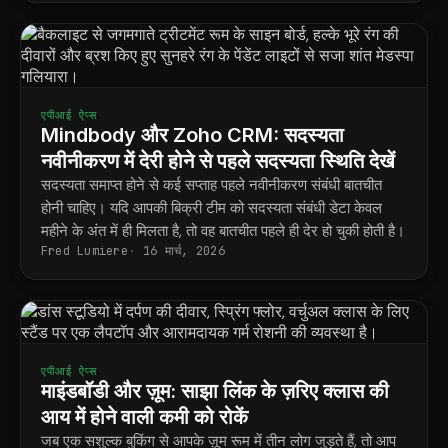
एपीआई ऐप्स
Mindbody और Zoho CRM: सदस्यता
नवीनीकरण में देरी होने से पहले सदस्यता स्थिति देखें
सदस्यता समाप्त होने से कई सप्ताह पहले नवीनीकरण संबंधी बातचीत
होनी चाहिए। यदि आपकी बिक्री टीम को सदस्यता संबंधी डेटा केवल
महीने के अंत में ही मिलता है, तो वह बातचीत पहले ही देर हो चुकी होती है।
Fred Lumiere
16 मार्च, 2026
एपीआई ऐप्स
माइंडबॉडी और ज़ूम: साझा लिंक के ज़रिए क्लास की
आय में होने वाली कमी को रोकें
जब एक सशुल्क बुकिंग से आपके ज़ूम रूम में तीन लोग जुड़ते हैं, तो आप