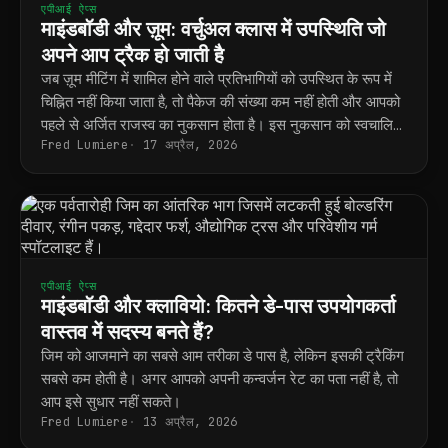
एपीआई ऐप्स
माइंडबॉडी और ज़ूम: वर्चुअल क्लास में उपस्थिति जो
अपने आप ट्रैक हो जाती है
जब ज़ूम मीटिंग में शामिल होने वाले प्रतिभागियों को उपस्थित के रूप में
चिह्नित नहीं किया जाता है, तो पैकेज की संख्या कम नहीं होती और आपको
पहले से अर्जित राजस्व का नुकसान होता है। इस नुकसान को स्वचालित
Fred Lumiere
17 अप्रैल, 2026
रूप से दूर करने का तरीका यहाँ बताया गया है।
एपीआई ऐप्स
माइंडबॉडी और क्लावियो: कितने डे-पास उपयोगकर्ता
वास्तव में सदस्य बनते हैं?
जिम को आजमाने का सबसे आम तरीका डे पास है, लेकिन इसकी ट्रैकिंग
सबसे कम होती है। अगर आपको अपनी कन्वर्जन रेट का पता नहीं है, तो
आप इसे सुधार नहीं सकते।
Fred Lumiere
13 अप्रैल, 2026