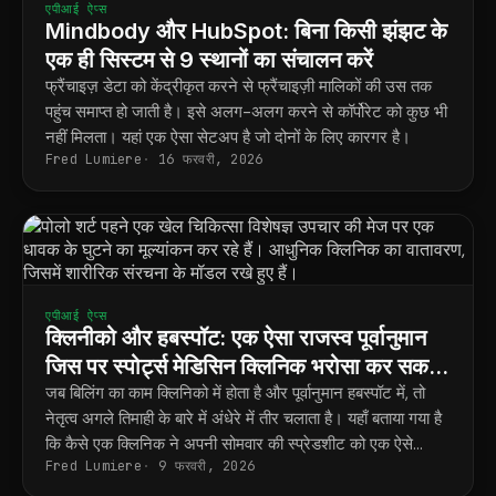
एपीआई ऐप्स
Mindbody और HubSpot: बिना किसी झंझट के
एक ही सिस्टम से 9 स्थानों का संचालन करें
फ्रैंचाइज़ डेटा को केंद्रीकृत करने से फ्रैंचाइज़ी मालिकों की उस तक
पहुंच समाप्त हो जाती है। इसे अलग-अलग करने से कॉर्पोरेट को कुछ भी
नहीं मिलता। यहां एक ऐसा सेटअप है जो दोनों के लिए कारगर है।
Fred Lumiere
16 फरवरी, 2026
एपीआई ऐप्स
क्लिनीको और हबस्पॉट: एक ऐसा राजस्व पूर्वानुमान
जिस पर स्पोर्ट्स मेडिसिन क्लिनिक भरोसा कर सकता
है
जब बिलिंग का काम क्लिनिको में होता है और पूर्वानुमान हबस्पॉट में, तो
नेतृत्व अगले तिमाही के बारे में अंधेरे में तीर चलाता है। यहाँ बताया गया है
कि कैसे एक क्लिनिक ने अपनी सोमवार की स्प्रेडशीट को एक ऐसे
Fred Lumiere
9 फरवरी, 2026
पूर्वानुमान से बदल दिया जो अपने आप अपडेट हो जाता है।